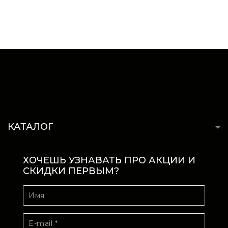
КАТАЛОГ
ХОЧЕШЬ УЗНАВАТЬ ПРО АКЦИИ И
СКИДКИ ПЕРВЫМ?