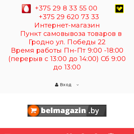
+375 29 8 33 55 00
+375 29 620 73 33
Интернет-магазин
Пункт самовывоза товаров в
Гродно ул. Победы 22
Время работы Пн-Пт 9:00 -18:00
(перерыв с 13:00 до 14:00) Сб 9:00
до 13:00
Вход