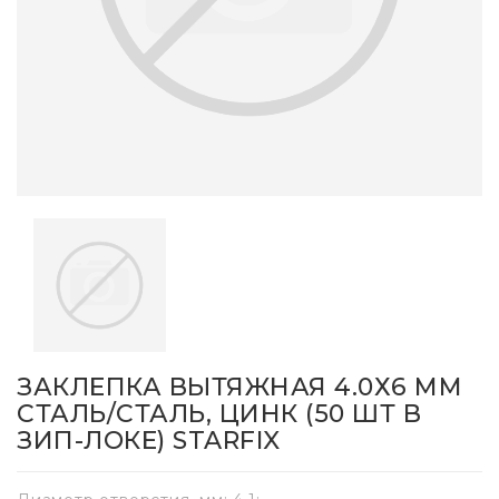
ЗАКЛЕПКА ВЫТЯЖНАЯ 4.0Х6 ММ
СТАЛЬ/СТАЛЬ, ЦИНК (50 ШТ В
ЗИП-ЛОКЕ) STARFIX