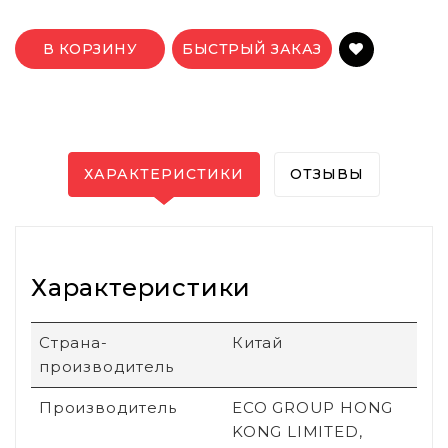
В КОРЗИНУ
БЫСТРЫЙ ЗАКАЗ
ХАРАКТЕРИСТИКИ
ОТЗЫВЫ
Характеристики
Страна-
Китай
производитель
Производитель
ECO GROUP HONG
KONG LIMITED,