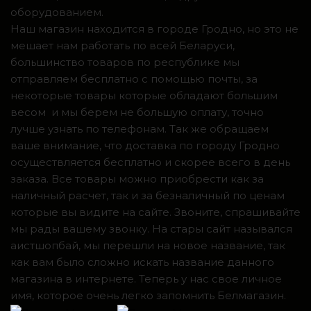
оборудованием.
Наш магазин находится в городе Гродно, но это не
мешает нам работать по всей Беларуси,
большинство товаров по республике мы
отправляем бесплатно с помощью почты, за
некоторые товары которые обладают большим
весом и мы берем не большую оплату, точно
лучше узнать по телефонам. Так же обращаем
ваше внимание, что доставка по городу Гродно
осуществляется бесплатно и скорее всего в день
заказа. Все товары можно приобрести как за
наличный расчет, так и за безналичный по ценам
которые вы видите на сайте. Звоните, спрашивайте
мы рады вашему звонку. На стары сайт назывался
аистшопбай, мы перешли на новое название, так
как вам было сложно искать название данного
магазина в интернете. Теперь у нас свое личное
имя, которое очень легко запомнить Белмагазин.