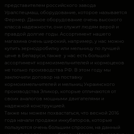
представителем российского завода
Уралспецмаш, оборудование, которое называется
Фермер. Данное оборудование очень высокого
класса надежности, они служит людям верой и
правдой долгие годы. Ассортимент нашего
магазина очень широкий, например, у нас можно
купить зернодробилку или мельницу по лучшей
цене в Беларуси, также у нас есть большой
ассортимент кормоизмельчителей и кормоцехов
не только производства РФ. В этом году мы
заключили договор на поставку
кормоизмельчителей и мельниц Украинского
производства Эликор, которые отличаются от
своих аналогов мощными двигателями и
надежной конструкцией.
Также мы можем похвастаться, что весной 2016
года начали продажи инкубаторов, которые
пользуются очень большим спросом, на данный