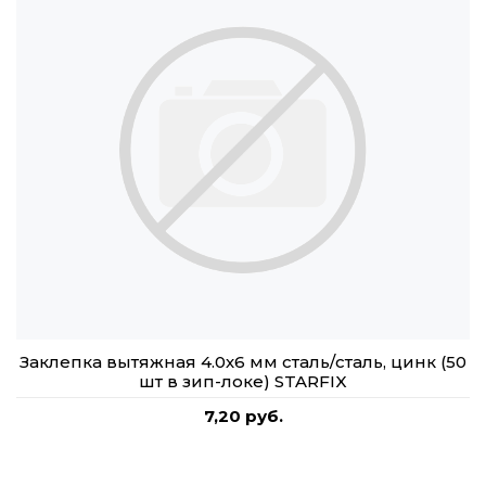
Заклепка вытяжная 4.0х6 мм сталь/сталь, цинк (50
шт в зип-локе) STARFIX
7,20 руб.