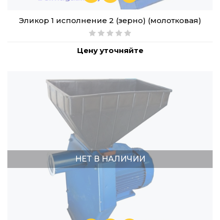
Эликор 1 исполнение 2 (зерно) (молотковая)
Цену уточняйте
НЕТ В НАЛИЧИИ