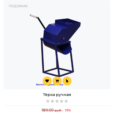
ПОД ЗАКАЗ
Тёрка ручная
189.00
11%
руб.