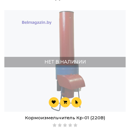
НЕТ В НАЛИЧИИ
Кормоизмельчитель Кр-01 (220В)