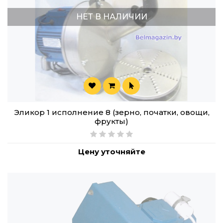
НЕТ В НАЛИЧИИ
Эликор 1 исполнение 8 (зерно, початки, овощи,
фрукты)
Цену уточняйте