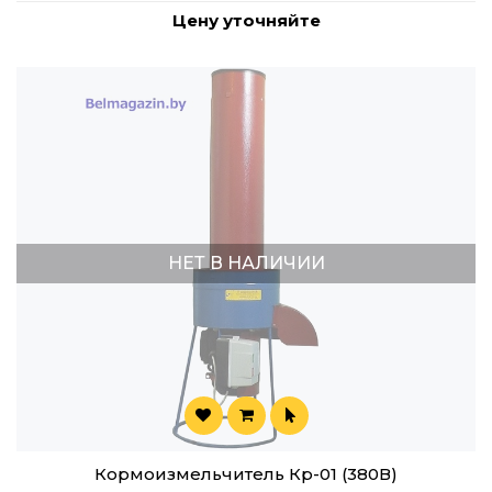
Цену уточняйте
НЕТ В НАЛИЧИИ
Кормоизмельчитель Кр-01 (380В)