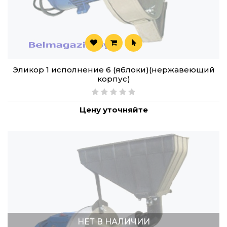
Эликор 1 исполнение 6 (яблоки)(нержавеющий
корпус)
Цену уточняйте
НЕТ В НАЛИЧИИ