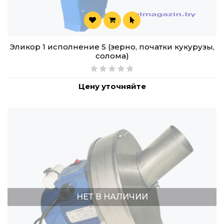
Эликор 1 исполнение 5 (зерно, початки кукурузы,
солома)
Цену уточняйте
НЕТ В НАЛИЧИИ