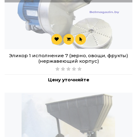
Эликор 1 исполнение 7 (зерно, овощи, фрукты)
(нержавеющий корпус)
Цену уточняйте