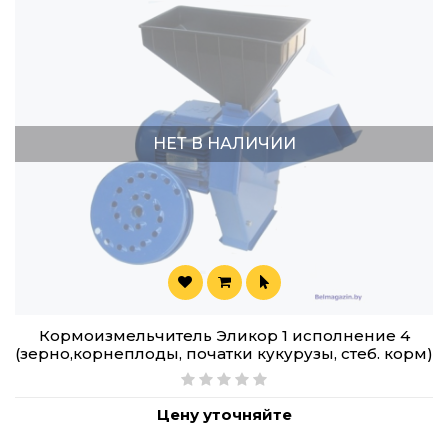
НЕТ В НАЛИЧИИ
Кормоизмельчитель Эликор 1 исполнение 4
(зерно,корнеплоды, початки кукурузы, стеб. корм)
Цену уточняйте