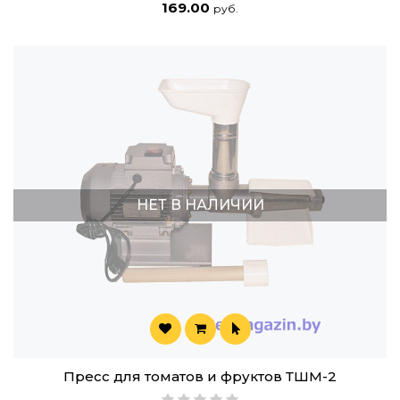
169.00
руб.
НЕТ В НАЛИЧИИ
Пресс для томатов и фруктов ТШМ-2