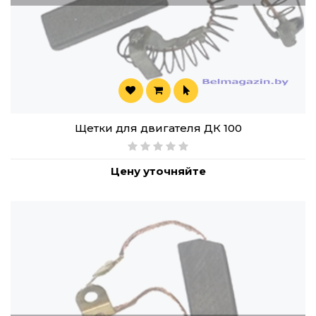
Щетки для двигателя ДК 100
Цену уточняйте