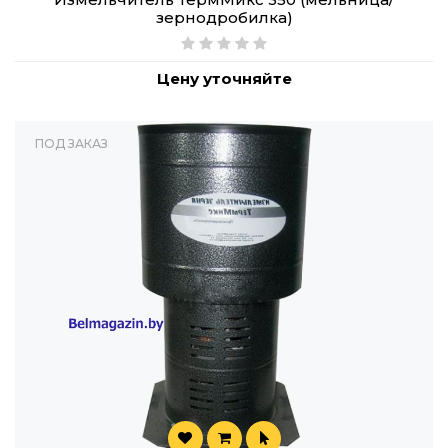
зернодробилка)
Цену уточняйте
ПОД ЗАКАЗ