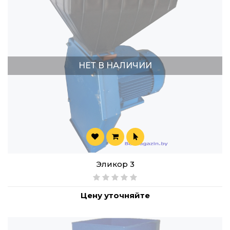
НЕТ В НАЛИЧИИ
Эликор 3
Цену уточняйте