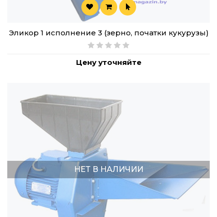
Эликор 1 исполнение 3 (зерно, початки кукурузы)
Цену уточняйте
НЕТ В НАЛИЧИИ