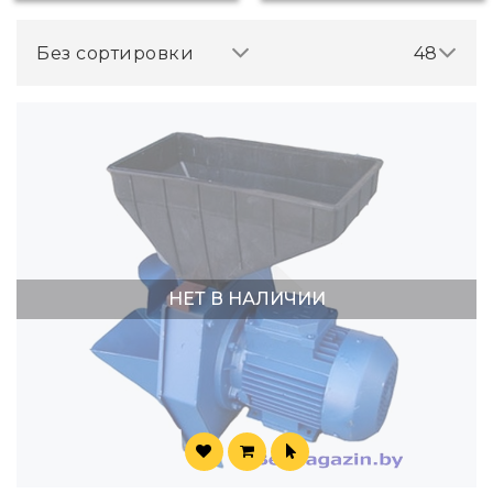
Без сортировки
48
НЕТ В НАЛИЧИИ