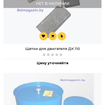
НЕТ В НАЛИЧИИ
Щетки для двигателя ДК 110
Цену уточняйте