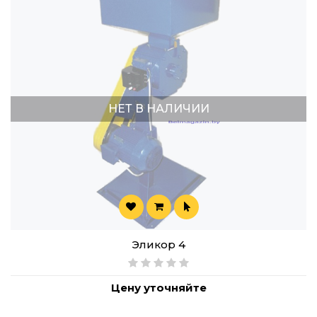
НЕТ В НАЛИЧИИ
Эликор 4
Цену уточняйте