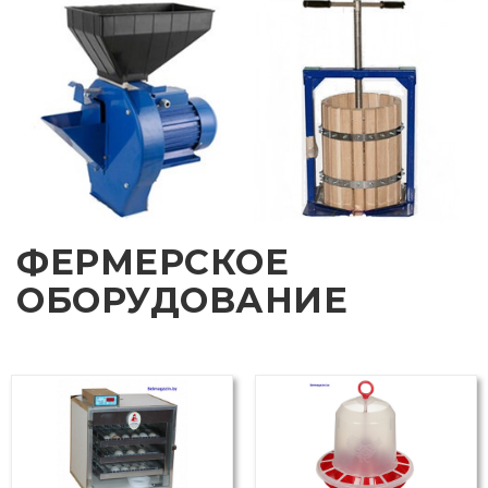
ФЕРМЕРСКОЕ
ОБОРУДОВАНИЕ