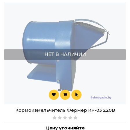
НЕТ В НАЛИЧИИ
Кормоизмельчитель Фермер КР-03 220В
Цену уточняйте