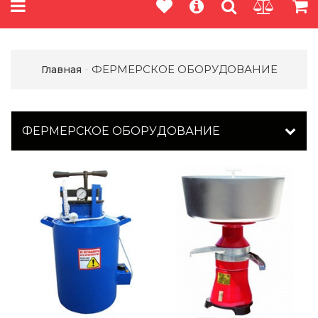
ФЕРМЕРСКОЕ ОБОРУДОВАНИЕ
Главная
ФЕРМЕРСКОЕ ОБОРУДОВАНИЕ