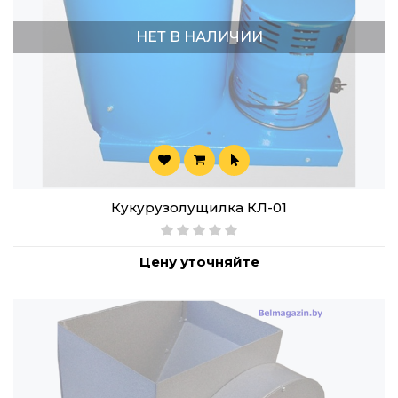
НЕТ В НАЛИЧИИ
Кукурузолущилка КЛ-01
Цену уточняйте