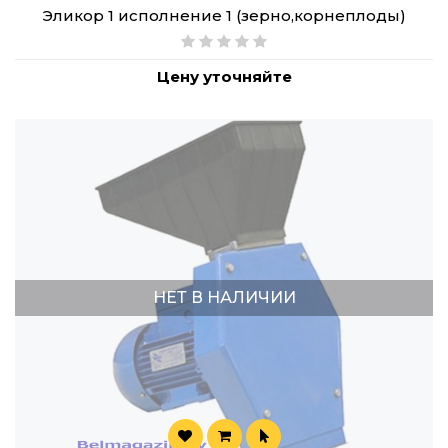
Эликор 1 исполнение 1 (зерно,корнеплоды)
Цену уточняйте
НЕТ В НАЛИЧИИ