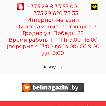
+375 29 8 33 55 00
+375 29 620 73 33
Интернет-магазин
Пункт самовывоза товаров в
Гродно ул. Победы 22
Время работы Пн-Пт 9:00 -18:00
(перерыв с 13:00 до 14:00) Сб 9:00
до 13:00
Вход