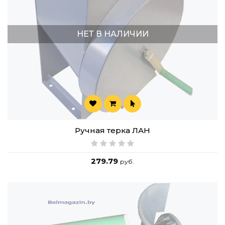
НЕТ В НАЛИЧИИ
Ручная терка ЛАН
279.79
руб.