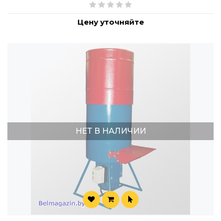
Цену уточняйте
НЕТ В НАЛИЧИИ