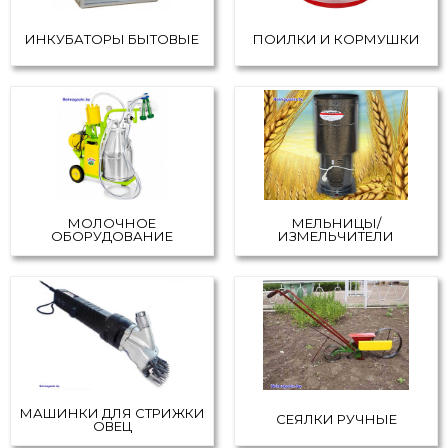
ИНКУБАТОРЫ БЫТОВЫЕ
ПОИЛКИ И КОРМУШКИ
МОЛОЧНОЕ
МЕЛЬНИЦЫ/
ОБОРУДОВАНИЕ
ИЗМЕЛЬЧИТЕЛИ
МАШИНКИ ДЛЯ СТРИЖКИ
СЕЯЛКИ РУЧНЫЕ
ОВЕЦ