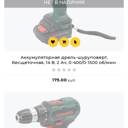
НЕТ В НАЛИЧИИ
Аккумуляторная дрель-шуруповерт,
бесщеточная, 14 В, 2 Ач, 0-400/0-1500 об/мин
175.00
руб.