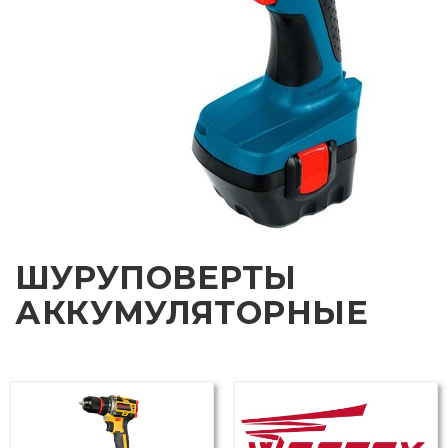
ШУРУПОВЕРТЫ
АККУМУЛЯТОРНЫЕ