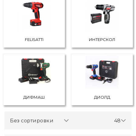
FELISATTI
ИНТЕРСКОЛ
ДИФМАШ
ДИОЛД
Без сортировки
48