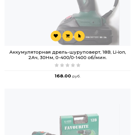
Аккумуляторная дрель-шуруповерт, 18В, Li-ion,
2Ач, 30Нм, 0-400/0-1400 об/мин.
168.00
руб.