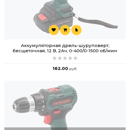
Аккумуляторная дрель-шуруповерт,
бесщеточная, 12 В, 2Ач, 0-400/0-1500 об/мин
162.00
руб.