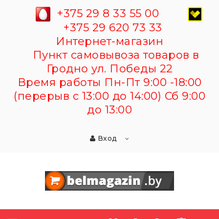
+375 29 8 33 55 00
+375 29 620 73 33
Интернет-магазин
Пункт самовывоза товаров в
Гродно ул. Победы 22
Время работы Пн-Пт 9:00 -18:00
(перерыв с 13:00 до 14:00) Сб 9:00
до 13:00
Вход