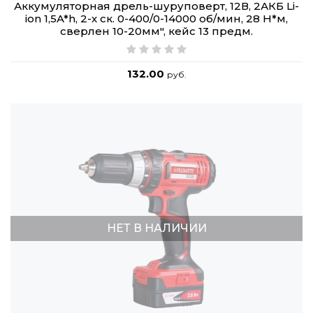
Аккумуляторная дрель-шуруповерт, 12В, 2АКБ Li-
ion 1,5A*h, 2-х ск. 0-400/0-14000 об/мин, 28 Н*м,
сверлен 10-20мм", кейс 13 предм.
132.00
руб.
НЕТ В НАЛИЧИИ