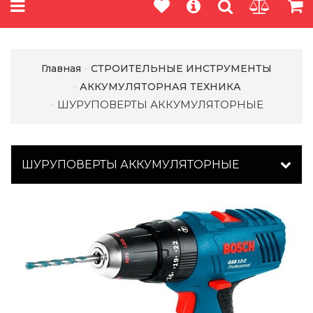
Главная
СТРОИТЕЛЬНЫЕ ИНСТРУМЕНТЫ
АККУМУЛЯТОРНАЯ ТЕХНИКА
ШУРУПОВЕРТЫ АККУМУЛЯТОРНЫЕ
ШУРУПОВЕРТЫ АККУМУЛЯТОРНЫЕ