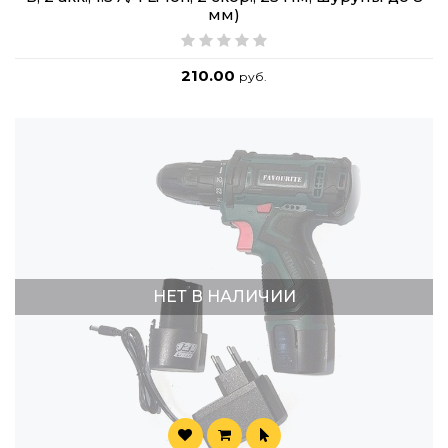
мм)
210.00
руб.
НЕТ В НАЛИЧИИ