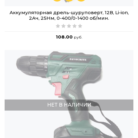
Аккумуляторная дрель-шуруповерт, 12В, Li-ion,
2Ач, 25Нм, 0-400/0-1400 об/мин.
108.00
руб.
НЕТ В НАЛИЧИИ