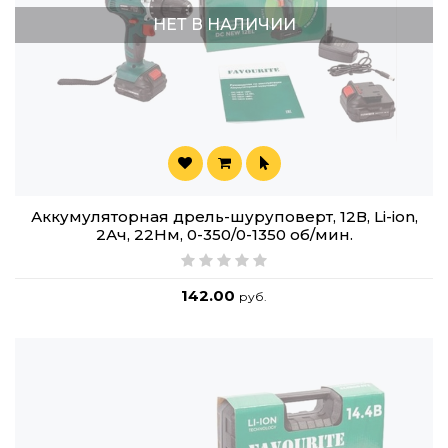
НЕТ В НАЛИЧИИ
Аккумуляторная дрель-шуруповерт, 12В, Li-ion,
2Ач, 22Нм, 0-350/0-1350 об/мин.
142.00
руб.