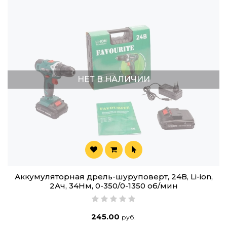
НЕТ В НАЛИЧИИ
Аккумуляторная дрель-шуруповерт, 24В, Li-ion,
2Ач, 34Нм, 0-350/0-1350 об/мин
245.00
руб.