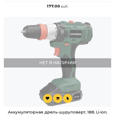
177.00
руб.
НЕТ В НАЛИЧИИ
Аккумуляторная дрель-шуруповерт, 18В, Li-ion,