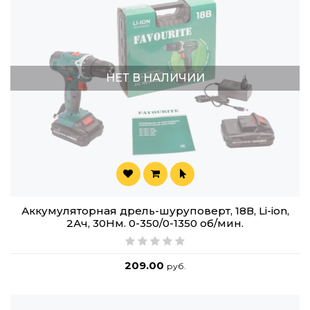
НЕТ В НАЛИЧИИ
Аккумуляторная дрель-шуруповерт, 18В, Li-ion,
2Ач, 30Нм. 0-350/0-1350 об/мин.
209.00
руб.