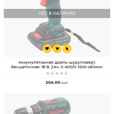
НЕТ В НАЛИЧИИ
Аккумуляторная дрель-шуруповерт,
бесщеточная, 18 В, 2Ач, 0-400/0-1500 об/мин
204.00
руб.