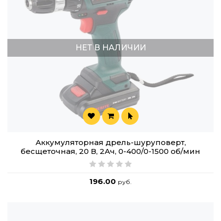
НЕТ В НАЛИЧИИ
Аккумуляторная дрель-шуруповерт,
бесщеточная, 20 В, 2Ач, 0-400/0-1500 об/мин
196.00
руб.