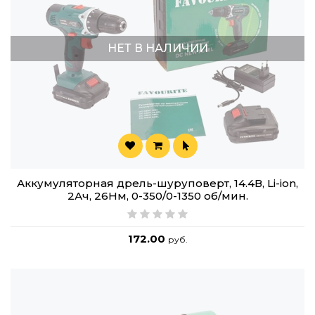
НЕТ В НАЛИЧИИ
Аккумуляторная дрель-шуруповерт, 14.4В, Li-ion,
2Ач, 26Нм, 0-350/0-1350 об/мин.
172.00
руб.