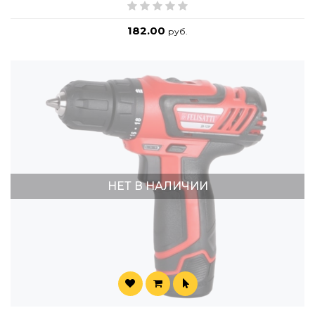
182.00
руб.
НЕТ В НАЛИЧИИ