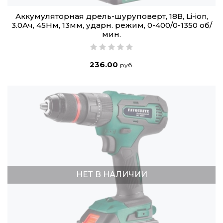
Аккумуляторная дрель-шуруповерт, 18В, Li-ion,
3.0Ач, 45Нм, 13мм, ударн. режим, 0-400/0-1350 об/
мин.
236.00
руб.
НЕТ В НАЛИЧИИ