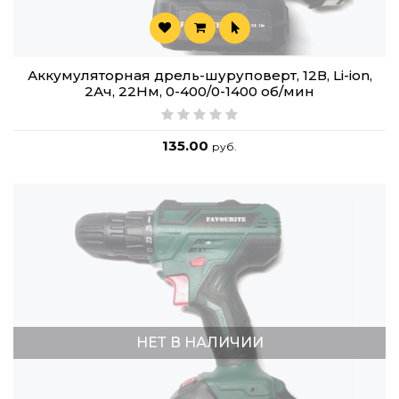
Аккумуляторная дрель-шуруповерт, 12В, Li-ion,
2Ач, 22Нм, 0-400/0-1400 об/мин
135.00
руб.
НЕТ В НАЛИЧИИ