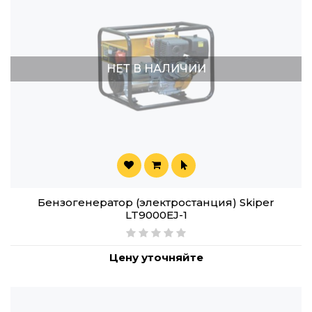
НЕТ В НАЛИЧИИ
Бензогенератор (электростанция) Skiper
LT9000EJ-1
Цену уточняйте