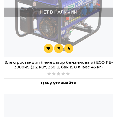
НЕТ В НАЛИЧИИ
Электростанция (генератор бензиновый) ECO PE-
3000RS (2.2 кВт, 230 В, бак 15.0 л, вес 43 кг)
Цену уточняйте