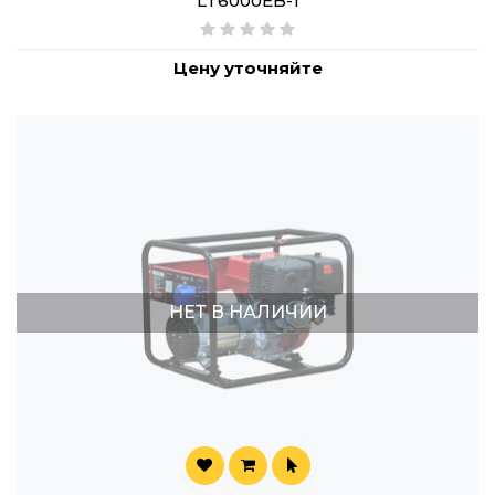
LT6000EB-1
Цену уточняйте
НЕТ В НАЛИЧИИ