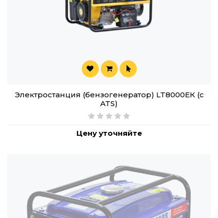
Электростанция (бензогенератор) LT8000EК (с
ATS)
Цену уточняйте