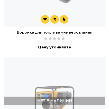
Воронка для топлива универсальная
Цену уточняйте
НЕТ В НАЛИЧИИ