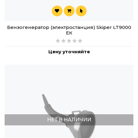
Бензогенератор (электростанция) Skiper LT9000
ЕК
Цену уточняйте
НЕТ В НАЛИЧИИ