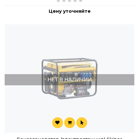
Цену уточняйте
НЕТ В НАЛИЧИИ