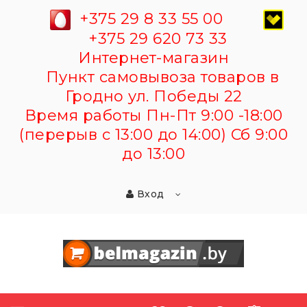
+375 29 8 33 55 00
+375 29 620 73 33
Интернет-магазин
Пункт самовывоза товаров в
Гродно ул. Победы 22
Время работы Пн-Пт 9:00 -18:00
(перерыв с 13:00 до 14:00) Сб 9:00
до 13:00
Вход