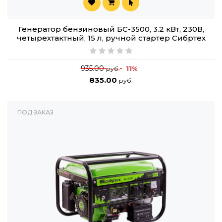
Генератор бензиновый БС-3500, 3.2 кВт, 230В,
четырехтактный, 15 л, ручной стартер Сибртех
935.00
11%
руб.
835.00
руб.
ПОД ЗАКАЗ