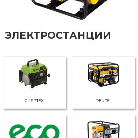
ЭЛЕКТРОСТАНЦИИ
СИБРТЕХ-
DENZEL