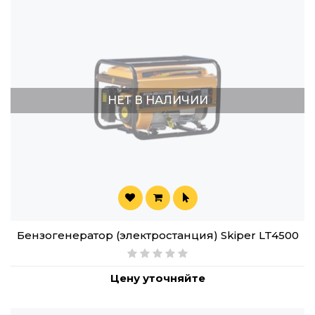
НЕТ В НАЛИЧИИ
Бензогенератор (электростанция) Skiper LT4500
Цену уточняйте