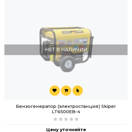
НЕТ В НАЛИЧИИ
Бензогенератор (электростанция) Skiper
LT6500EB-4
Цену уточняйте