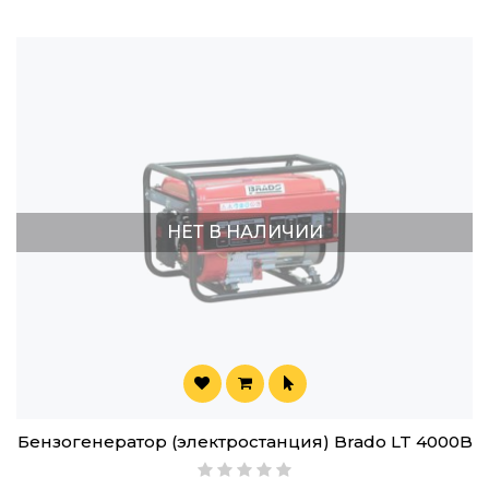
НЕТ В НАЛИЧИИ
Бензогенератор (электростанция) Brado LT 4000B