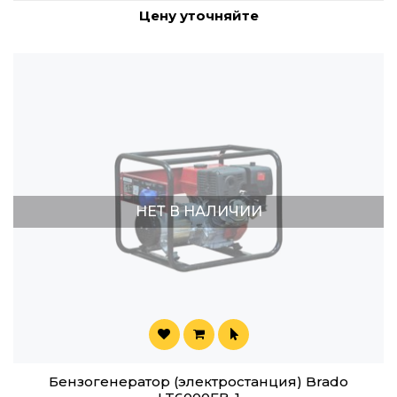
Цену уточняйте
НЕТ В НАЛИЧИИ
Бензогенератор (электростанция) Brado