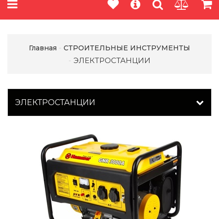
Главная
СТРОИТЕЛЬНЫЕ ИНСТРУМЕНТЫ
ЭЛЕКТРОСТАНЦИИ
ЭЛЕКТРОСТАНЦИИ