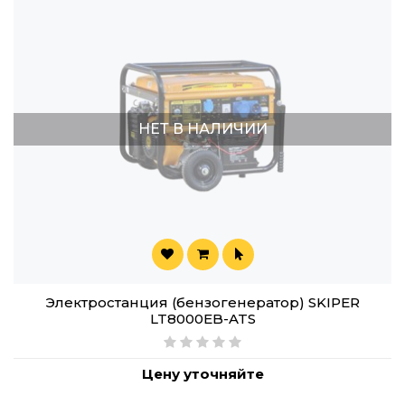
НЕТ В НАЛИЧИИ
Электростанция (бензогенератор) SKIPER
LT8000EB-ATS
Цену уточняйте