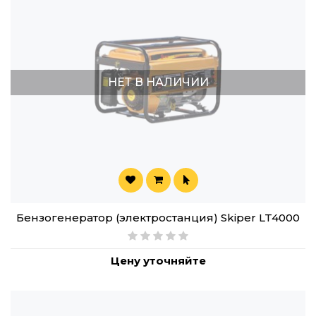
НЕТ В НАЛИЧИИ
Бензогенератор (электростанция) Skiper LT4000
Цену уточняйте