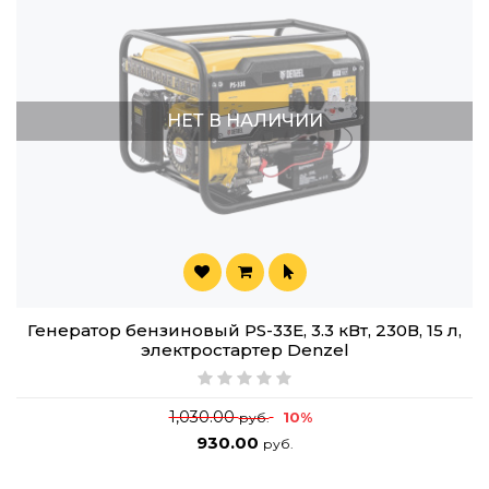
НЕТ В НАЛИЧИИ
Генератор бензиновый PS-33E, 3.3 кВт, 230В, 15 л,
электростартер Denzel
1,030.00
10%
руб.
930.00
руб.