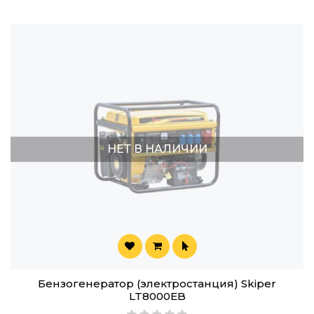
НЕТ В НАЛИЧИИ
Бензогенератор (электростанция) Skiper
LT8000EB