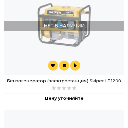
НЕТ В НАЛИЧИИ
Бензогенератор (электростанция) Skiper LT1200
Цену уточняйте