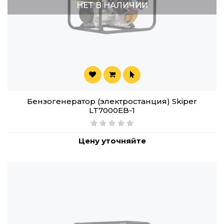
НЕТ В НАЛИЧИИ
Бензогенератор (электростанция) Skiper
LT7000EB-1
Цену уточняйте