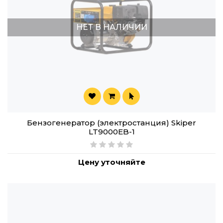
НЕТ В НАЛИЧИИ
Бензогенератор (электростанция) Skiper
LT9000EB-1
Цену уточняйте