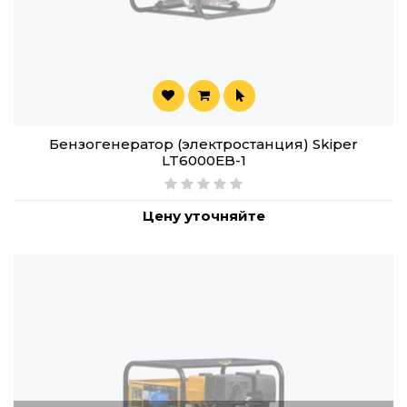
Бензогенератор (электростанция) Skiper
LT6000EB-1
Цену уточняйте