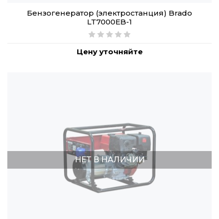
Бензогенератор (электростанция) Brado
LT7000EB-1
Цену уточняйте
НЕТ В НАЛИЧИИ