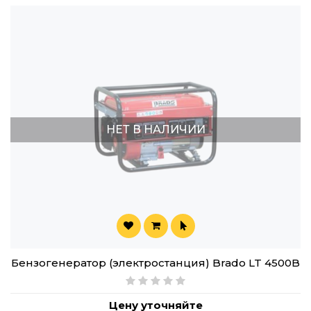
НЕТ В НАЛИЧИИ
Бензогенератор (электростанция) Brado LT 4500B
Цену уточняйте