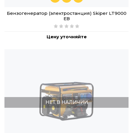
Бензогенератор (электростанция) Skiper LT9000
ЕВ
Цену уточняйте
НЕТ В НАЛИЧИИ