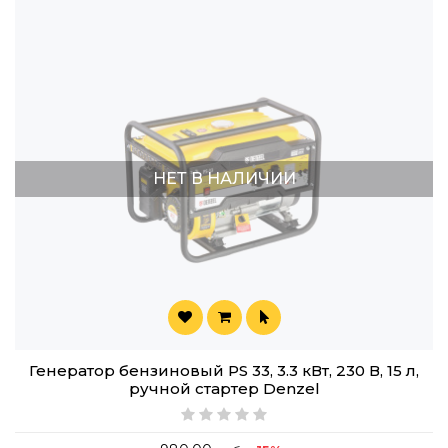
НЕТ В НАЛИЧИИ
Генератор бензиновый PS 33, 3.3 кВт, 230 В, 15 л,
ручной стартер Denzel