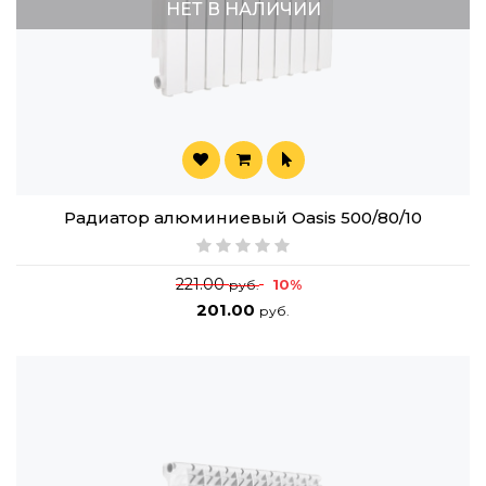
НЕТ В НАЛИЧИИ
Радиатор алюминиевый Oasis 500/80/10
221.00
10%
руб.
201.00
руб.