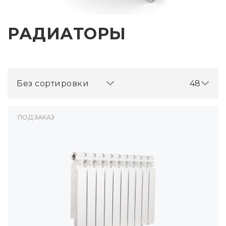
РАДИАТОРЫ
Без сортировки
48
ПОД ЗАКАЗ