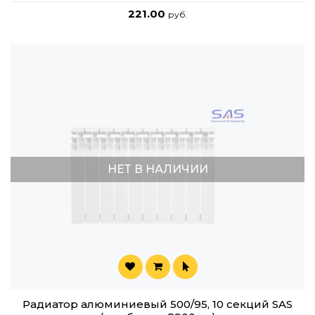
221.00
руб.
НЕТ В НАЛИЧИИ
Радиатор алюминиевый 500/95, 10 секций SAS