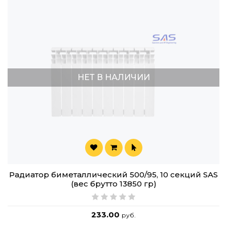
НЕТ В НАЛИЧИИ
Радиатор биметаллический 500/95, 10 секций SAS
(вес брутто 13850 гр)
233.00
руб.