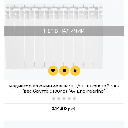
НЕТ В НАЛИЧИИ
Радиатор алюминиевый 500/80, 10 секций SAS
(вес брутто 9100гр) (AV Engineering)
214.50
руб.