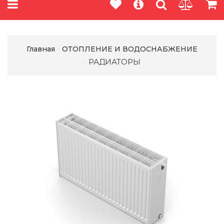
Главная
ОТОПЛЕНИЕ И ВОДОСНАБЖЕНИЕ
РАДИАТОРЫ