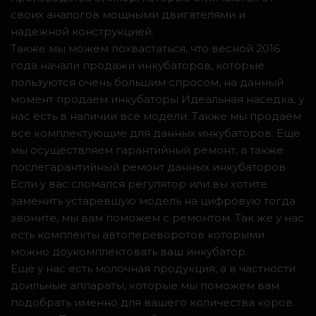
своих аналогов мощными двигателями и
надежной конструкцией.
Также мы можем похвастаться, что весной 2016
года начали продажи инкубаторов, которые
пользуются очень большим спросом, на данный
момент продаем инкубаторы Идеальная наседка, у
нас есть в наличии все модели. Также мы продаем
все комплектующие для данных инкубаторов. Ещё
мы осуществляем гарантийный ремонт, а также
послегарантийный ремонт данных инкубаторов.
Если у вас сломался регулятор или вы хотите
заменить устаревшую модель на цифровую тогда
звоните, мы вам поможем с ремонтом. Так же у нас
есть комплекты автопереворотов которыми
можно доукомплектовать ваш инкубатор.
Ещё у нас есть молочная продукция, а в частности
доильные аппараты, которые мы поможем вам
подобрать именно для вашего количества коров