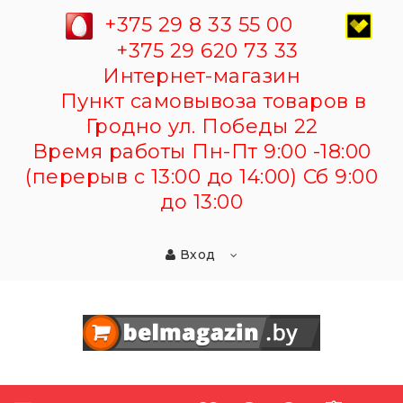
+375 29 8 33 55 00
+375 29 620 73 33
Интернет-магазин
Пункт самовывоза товаров в
Гродно ул. Победы 22
Время работы Пн-Пт 9:00 -18:00
(перерыв с 13:00 до 14:00) Сб 9:00
до 13:00
Вход