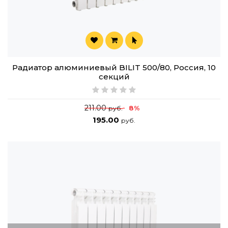
Радиатор алюминиевый BILIT 500/80, Россия, 10
секций
211.00
8%
руб.
195.00
руб.