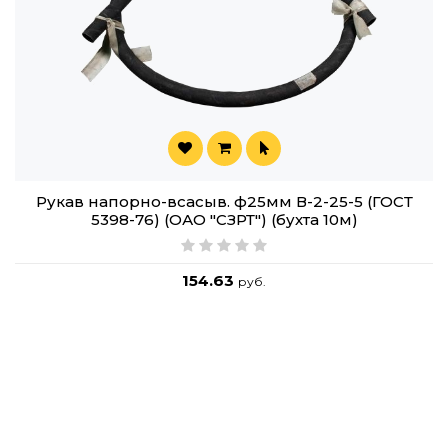
Рукав напорно-всасыв. ф25мм В-2-25-5 (ГОСТ
5398-76) (ОАО "СЗРТ") (бухта 10м)
154.63
руб.