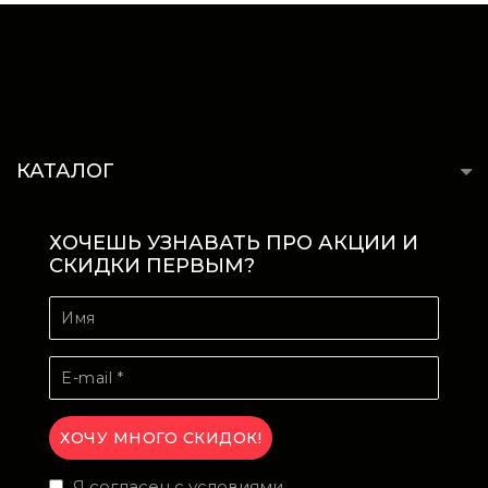
КАТАЛОГ
ХОЧЕШЬ УЗНАВАТЬ ПРО АКЦИИ И
СКИДКИ ПЕРВЫМ?
Я согласен с условиями