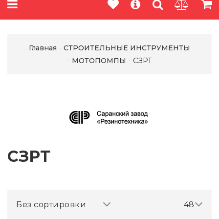
Главная
СТРОИТЕЛЬНЫЕ ИНСТРУМЕНТЫ
СЗРТ
МОТОПОМПЫ
СЗРТ
Без сортировки
48