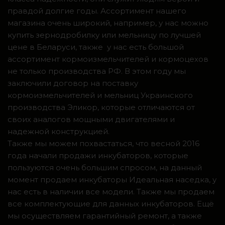
правдой долгие годы. Ассортимент нашего
магазина очень широкий, например, у нас можно
купить зернодробилку или мельницу по лучшей
цене в Беларуси, также у нас есть большой
ассортимент кормоизмельчителей и кормоцехов
не только производства РФ. В этом году мы
заключили договор на поставку
кормоизмельчителей и мельниц Украинского
производства Эликор, которые отличаются от
своих аналогов мощными двигателями и
надежной конструкцией.
Также мы можем похвастаться, что весной 2016
года начали продажи инкубаторов, которые
пользуются очень большим спросом, на данный
момент продаем инкубаторы Идеальная наседка, у
нас есть в наличии все модели. Также мы продаем
все комплектующие для данных инкубаторов. Ещё
мы осуществляем гарантийный ремонт, а также