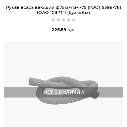
Рукав всасывающий ф75мм В-1-75 (ГОСТ 5398-76)
(ОАО "СЗРТ") (бухта 6м)
225.59
руб.
НЕТ В НАЛИЧИИ