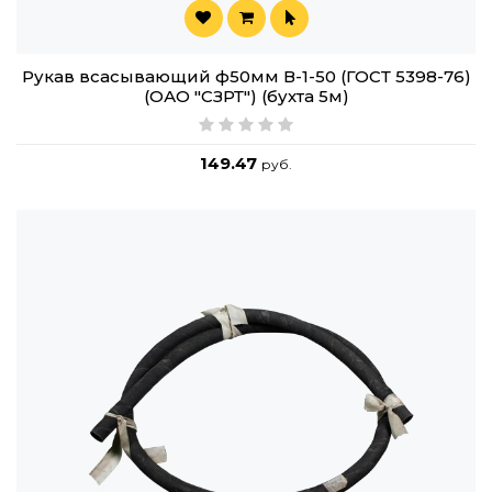
Рукав всасывающий ф50мм В-1-50 (ГОСТ 5398-76)
(ОАО "СЗРТ") (бухта 5м)
149.47
руб.