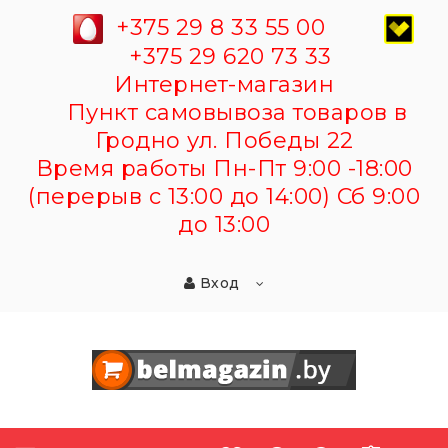
+375 29 8 33 55 00
+375 29 620 73 33
Интернет-магазин
Пункт самовывоза товаров в
Гродно ул. Победы 22
Время работы Пн-Пт 9:00 -18:00
(перерыв с 13:00 до 14:00) Сб 9:00
до 13:00
Вход