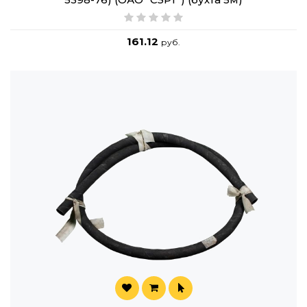
161.12
руб.