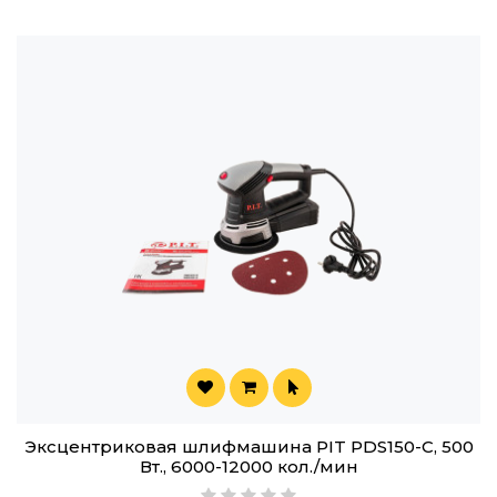
Эксцентриковая шлифмашина PIT PDS150-C, 500
Вт., 6000-12000 кол./мин