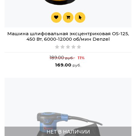
Машина шлифовальная эксцентриковая OS-125,
450 Вт, 6000-12000 об/мин Denzel
189.00
11%
руб.
169.00
руб.
НЕТ В НАЛИЧИИ