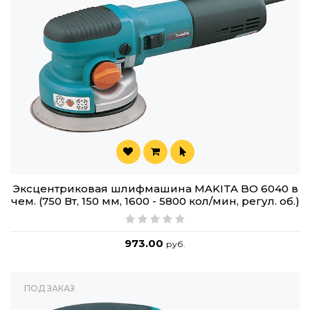
Эксцентриковая шлифмашина MAKITA BO 6040 в
чем. (750 Вт, 150 мм, 1600 - 5800 кол/мин, регул. об.)
973.00
руб.
ПОД ЗАКАЗ