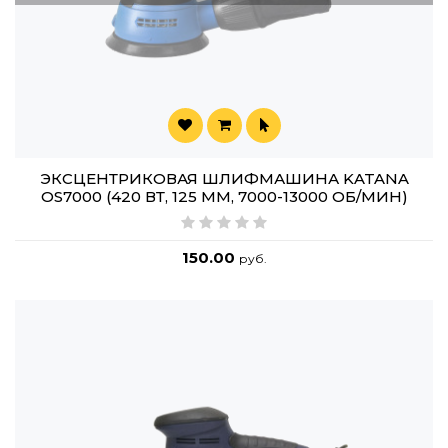
ЭКСЦЕНТРИКОВАЯ ШЛИФМАШИНА KATANA
OS7000 (420 ВТ, 125 ММ, 7000-13000 ОБ/МИН)
150.00
руб.