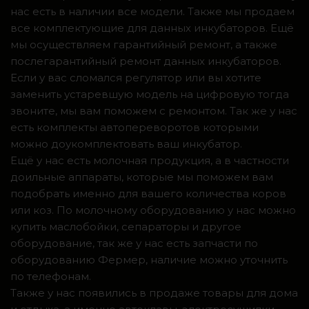
нас есть в наличии все модели. Также мы продаем
все комплектующие для данных инкубаторов. Ещё
мы осуществляем гарантийный ремонт, а также
послегарантийный ремонт данных инкубаторов.
Если у вас сломался регулятор или вы хотите
заменить устаревшую модель на цифровую тогда
звоните, мы вам поможем с ремонтом. Так же у нас
есть комплекты автопереворотов которыми
можно доукомплектовать ваш инкубатор.
Ещё у нас есть молочная продукция, а в частности
доильные аппараты, которые мы поможем вам
подобрать именно для вашего количества коров
или коз. По молочному оборудованию у нас можно
купить маслобойки, сепараторы и другое
оборудование, так же у нас есть запчасти по
оборудованию Фермер, наличие можно уточнить
по телефонам.
Также у нас появились в продаже товары для дома