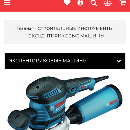
Главная
СТРОИТЕЛЬНЫЕ ИНСТРУМЕНТЫ
ЭКСЦЕНТИРИКОВЫЕ МАШИНЫ
ЭКСЦЕНТИРИКОВЫЕ МАШИНЫ