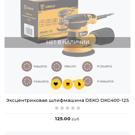
НЕТ В НАЛИЧИИ
Эксцентриковая шлифмашина DEKO DKG400-125
125.00
руб.