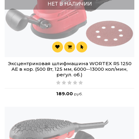
НЕТ В НАЛИЧИИ
Эксцентриковая шлифмашина WORTEX RS 1250
AE в кор. (500 Вт, 125 мм, 6000--13000 кол/мин,
регул. об.)
189.00
руб.