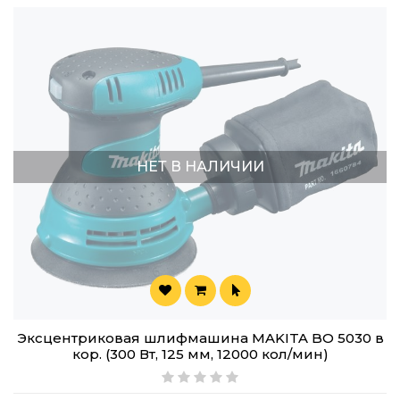
НЕТ В НАЛИЧИИ
Эксцентриковая шлифмашина MAKITA BO 5030 в
кор. (300 Вт, 125 мм, 12000 кол/мин)