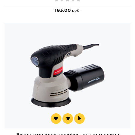
183.00
руб.
Эксцентриковая шлифовальная машина