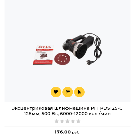
Эксцентриковая шлифмашина PIT PDS125-C,
125мм, 500 Вт., 6000-12000 кол./мин
176.00
руб.