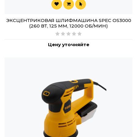
ЭКСЦЕНТРИКОВАЯ ШЛИФМАШИНА SPEC OS3000
(260 ВТ, 125 ММ, 12000 ОБ/МИН)
Цену уточняйте