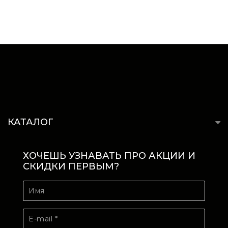
КАТАЛОГ
ХОЧЕШЬ УЗНАВАТЬ ПРО АКЦИИ И
СКИДКИ ПЕРВЫМ?