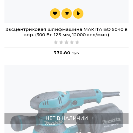
Эксцентриковая шлифмашина MAKITA BO 5040 в
кор. (300 Вт, 125 мм, 12000 кол/мин)
370.80
руб.
НЕТ В НАЛИЧИИ