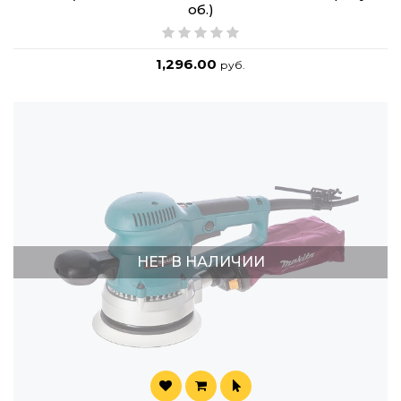
об.)
1,296.00
руб.
НЕТ В НАЛИЧИИ