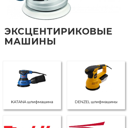
ЭКСЦЕНТИРИКОВЫЕ
МАШИНЫ
KATANA шлифмашина
DENZEL шлифмашины