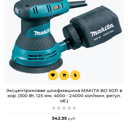
Эксцентриковая шлифмашина MAKITA BO 5031 в
кор. (300 Вт, 125 мм, 4000 - 24000 кол/мин, регул.
об.)
542.55
руб.