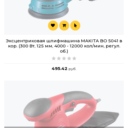
Эксцентриковая шлифмашина MAKITA BO 5041 в
кор. (300 Вт, 125 мм, 4000 - 12000 кол/мин, регул.
об.)
495.42
руб.