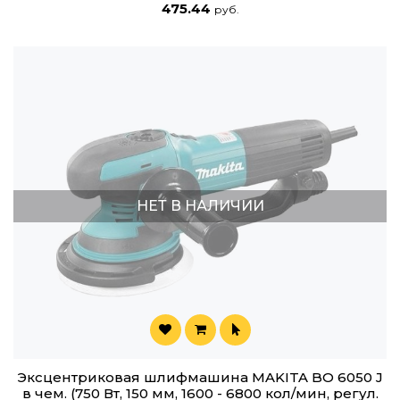
475.44
руб.
НЕТ В НАЛИЧИИ
Эксцентриковая шлифмашина MAKITA BO 6050 J
в чем. (750 Вт, 150 мм, 1600 - 6800 кол/мин, регул.