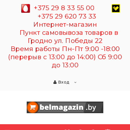
+375 29 8 33 55 00
+375 29 620 73 33
Интернет-магазин
Пункт самовывоза товаров в
Гродно ул. Победы 22
Время работы Пн-Пт 9:00 -18:00
(перерыв с 13:00 до 14:00) Сб 9:00
до 13:00
Вход