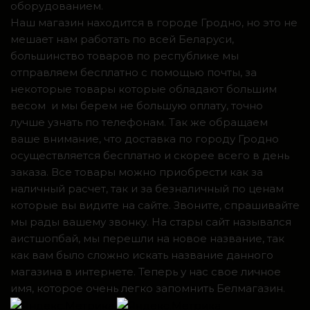
оборудованием.
Наш магазин находится в городе Гродно, но это не
мешает нам работать по всей Беларуси,
большинство товаров по республике мы
отправляем бесплатно с помощью почты, за
некоторые товары которые обладают большим
весом и мы берем не большую оплату, точно
лучше узнать по телефонам. Так же обращаем
ваше внимание, что доставка по городу Гродно
осуществляется бесплатно и скорее всего в день
заказа. Все товары можно приобрести как за
наличный расчет, так и за безналичный по ценам
которые вы видите на сайте. Звоните, спрашивайте
мы рады вашему звонку. На стары сайт назывался
аистшопбай, мы перешли на новое название, так
как вам было сложно искать название данного
магазина в интернете. Теперь у нас свое личное
имя, которое очень легко запомнить Белмагазин.