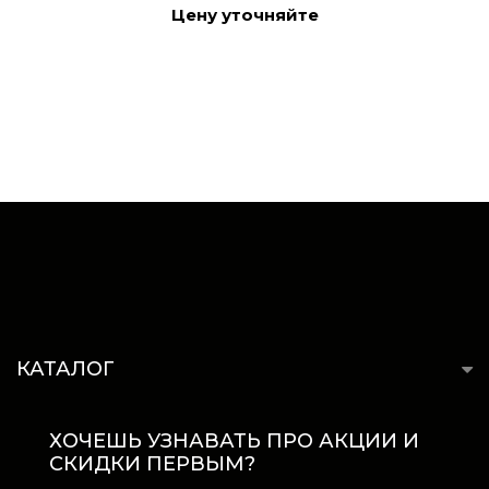
Цену уточняйте
КАТАЛОГ
ХОЧЕШЬ УЗНАВАТЬ ПРО АКЦИИ И
СКИДКИ ПЕРВЫМ?