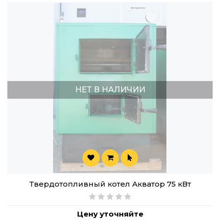
НЕТ В НАЛИЧИИ
Твердотопливный котел Акватор 75 кВт
Цену уточняйте