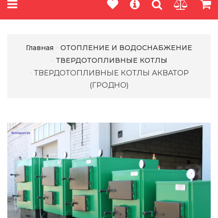
Главная
ОТОПЛЕНИЕ И ВОДОСНАБЖЕНИЕ
ТВЕРДОТОПЛИВНЫЕ КОТЛЫ
ТВЕРДОТОПЛИВНЫЕ КОТЛЫ АКВАТОР
(ГРОДНО)