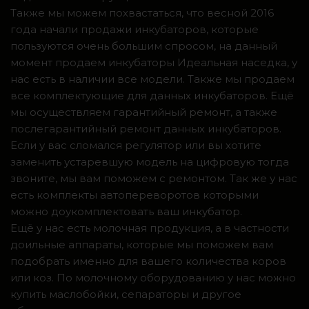
Также мы можем похвастаться, что весной 2016
года начали продажи инкубаторов, которые
пользуются очень большим спросом, на данный
момент продаем инкубаторы Идеальная наседка, у
нас есть в наличии все модели. Также мы продаем
все комплектующие для данных инкубаторов. Ещё
мы осуществляем гарантийный ремонт, а также
послегарантийный ремонт данных инкубаторов.
Если у вас сломался регулятор или вы хотите
заменить устаревшую модель на цифровую тогда
звоните, мы вам поможем с ремонтом. Так же у нас
есть комплекты автопереворотов которыми
можно доукомплектовать ваш инкубатор.
Ещё у нас есть молочная продукция, а в частности
доильные аппараты, которые мы поможем вам
подобрать именно для вашего количества коров
или коз. По молочному оборудованию у нас можно
купить маслобойки, сепараторы и другое