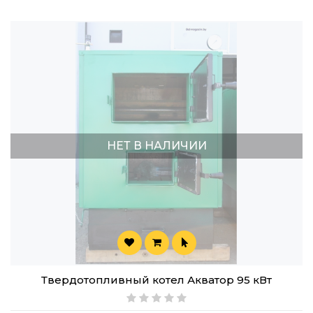
НЕТ В НАЛИЧИИ
Твердотопливный котел Акватор 95 кВт