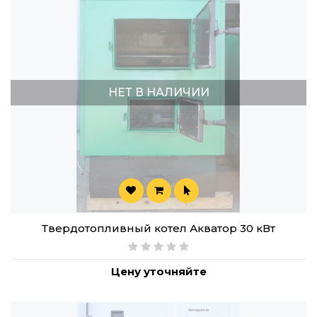
НЕТ В НАЛИЧИИ
Твердотопливный котел Акватор 30 кВт
Цену уточняйте