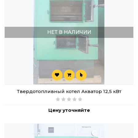
НЕТ В НАЛИЧИИ
Твердотопливный котел Акватор 12,5 кВт
Цену уточняйте