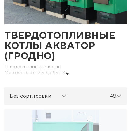
ТВЕРДОТОПЛИВНЫЕ
КОТЛЫ АКВАТОР
(ГРОДНО)
Твердотопливные котлы
Мощность от 12,5 до 95 кВт
Без сортировки
48