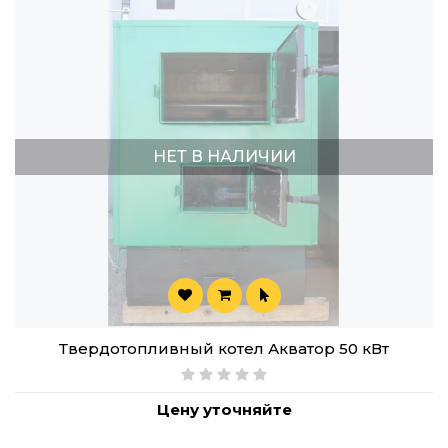
НЕТ В НАЛИЧИИ
Твердотопливный котел Акватор 50 кВт
Цену уточняйте