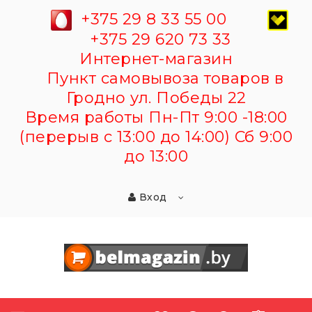
+375 29 8 33 55 00
+375 29 620 73 33
Интернет-магазин
Пункт самовывоза товаров в
Гродно ул. Победы 22
Время работы Пн-Пт 9:00 -18:00
(перерыв с 13:00 до 14:00) Сб 9:00
до 13:00
Вход