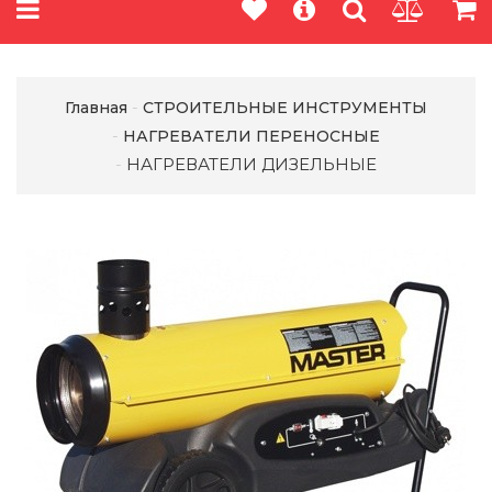
Главная
СТРОИТЕЛЬНЫЕ ИНСТРУМЕНТЫ
НАГРЕВАТЕЛИ ПЕРЕНОСНЫЕ
НАГРЕВАТЕЛИ ДИЗЕЛЬНЫЕ