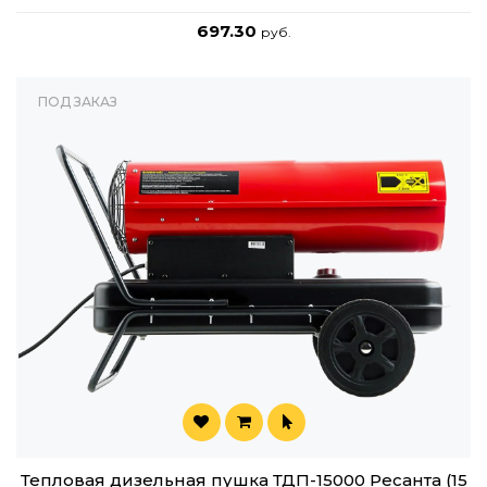
697.30
руб.
ПОД ЗАКАЗ
Тепловая дизельная пушка ТДП-15000 Ресанта (15