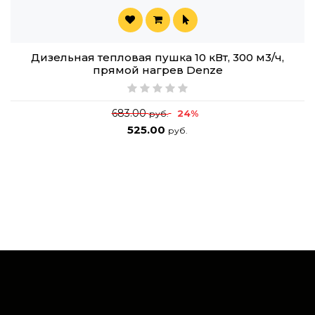
Дизельная тепловая пушка 10 кВт, 300 м3/ч,
прямой нагрев Denze
683.00
24%
руб.
525.00
руб.