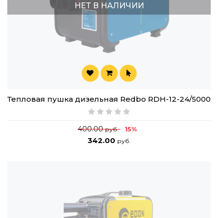
НЕТ В НАЛИЧИИ
Тепловая пушка дизельная Redbo RDH-12-24/5000
400.00
15%
руб.
342.00
руб.