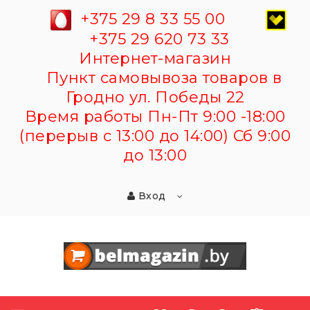
+375 29 8 33 55 00
+375 29 620 73 33
Интернет-магазин
Пункт самовывоза товаров в
Гродно ул. Победы 22
Время работы Пн-Пт 9:00 -18:00
(перерыв с 13:00 до 14:00) Сб 9:00
до 13:00
Вход