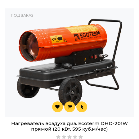
ПОД ЗАКАЗ
Нагреватель воздуха диз. Ecoterm DHD-201W
прямой (20 кВт, 595 куб.м/час)