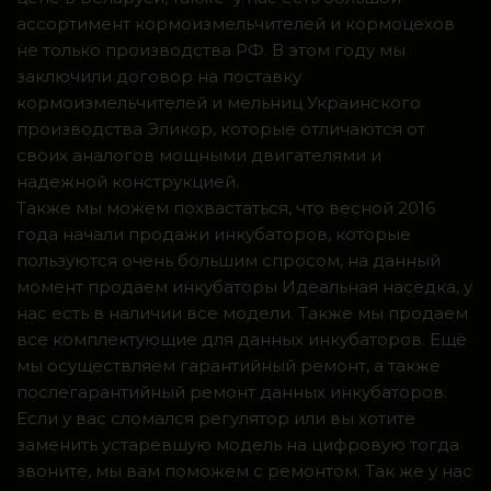
ассортимент кормоизмельчителей и кормоцехов
не только производства РФ. В этом году мы
заключили договор на поставку
кормоизмельчителей и мельниц Украинского
производства Эликор, которые отличаются от
своих аналогов мощными двигателями и
надежной конструкцией.
Также мы можем похвастаться, что весной 2016
года начали продажи инкубаторов, которые
пользуются очень большим спросом, на данный
момент продаем инкубаторы Идеальная наседка, у
нас есть в наличии все модели. Также мы продаем
все комплектующие для данных инкубаторов. Ещё
мы осуществляем гарантийный ремонт, а также
послегарантийный ремонт данных инкубаторов.
Если у вас сломался регулятор или вы хотите
заменить устаревшую модель на цифровую тогда
звоните, мы вам поможем с ремонтом. Так же у нас