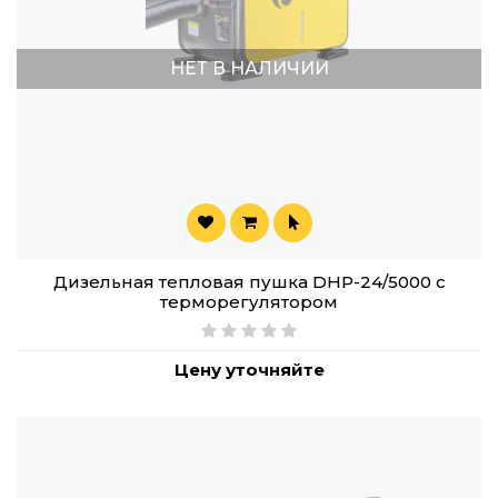
НЕТ В НАЛИЧИИ
Дизельная тепловая пушка DHP-24/5000 с
терморегулятором
Цену уточняйте