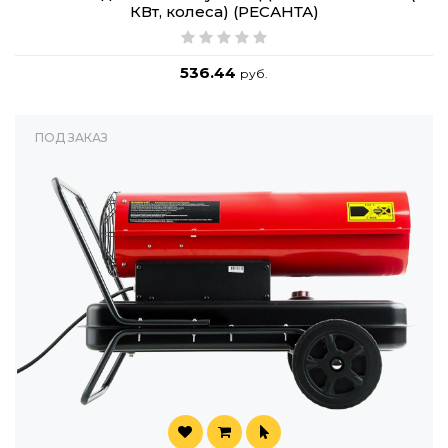
КВт, колеса) (РЕСАНТА)
536.44
руб.
ПОД ЗАКАЗ