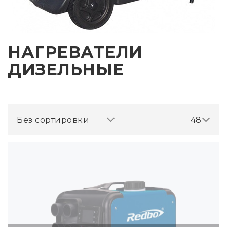
НАГРЕВАТЕЛИ
ДИЗЕЛЬНЫЕ
Без сортировки
48