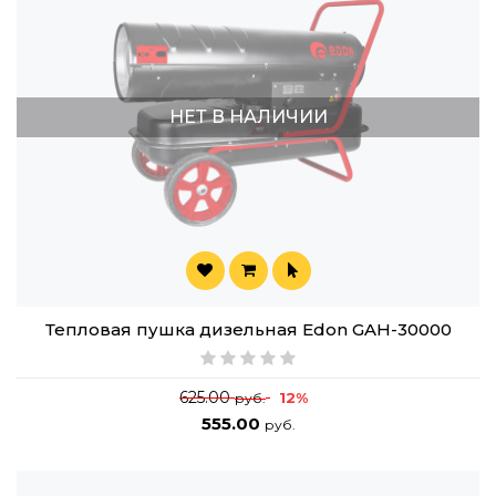
НЕТ В НАЛИЧИИ
Тепловая пушка дизельная Edon GAH-30000
625.00
12%
руб.
555.00
руб.