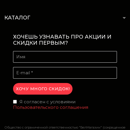
КАТАЛОГ
ХОЧЕШЬ УЗНАВАТЬ ПРО АКЦИИ И
СКИДКИ ПЕРВЫМ?
Я согласен с условиями
Пользовательского соглашения
Общество с ограниченной ответственностью "БелМагазин" (сокращенное