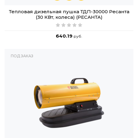
Тепловая дизельная пушка ТДП-30000 Ресанта
(30 КВт, колеса) (РЕСАНТА)
640.19
руб.
ПОД ЗАКАЗ