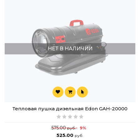
НЕТ В НАЛИЧИИ
Тепловая пушка дизельная Edon GAH-20000
575.00
9%
руб.
525.00
руб.