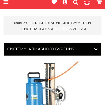
Главная
СТРОИТЕЛЬНЫЕ ИНСТРУМЕНТЫ
СИСТЕМЫ АЛМАЗНОГО БУРЕНИЯ
СИСТЕМЫ АЛМАЗНОГО БУРЕНИЯ