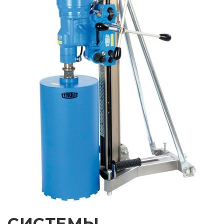
СИСТЕМЫ