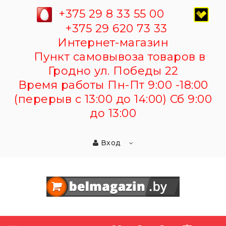
+375 29 8 33 55 00
+375 29 620 73 33
Интернет-магазин
Пункт самовывоза товаров в
Гродно ул. Победы 22
Время работы Пн-Пт 9:00 -18:00
(перерыв с 13:00 до 14:00) Сб 9:00
до 13:00
Вход