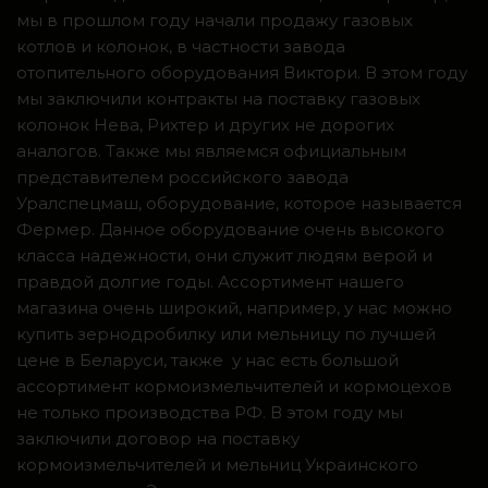
мы в прошлом году начали продажу газовых
котлов и колонок, в частности завода
отопительного оборудования Виктори. В этом году
мы заключили контракты на поставку газовых
колонок Нева, Рихтер и других не дорогих
аналогов. Также мы являемся официальным
представителем российского завода
Уралспецмаш, оборудование, которое называется
Фермер. Данное оборудование очень высокого
класса надежности, они служит людям верой и
правдой долгие годы. Ассортимент нашего
магазина очень широкий, например, у нас можно
купить зернодробилку или мельницу по лучшей
цене в Беларуси, также у нас есть большой
ассортимент кормоизмельчителей и кормоцехов
не только производства РФ. В этом году мы
заключили договор на поставку
кормоизмельчителей и мельниц Украинского