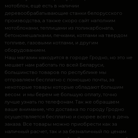
мотоблок, ещё есть в наличии
деревообрабатывающие станки белорусского
производства, а также скоро сайт наполним
мотоблоками, теплицами из поликарбоната,
бетономешалками, печками, котлами на твердом
топливе, газовыми котлами, и другим
оборудованием.
Наш магазин находится в городе Гродно, но это не
мешает нам работать по всей Беларуси,
большинство товаров по республике мы
отправляем бесплатно с помощью почты, за
некоторые товары которые обладают большим
весом и мы берем не большую оплату, точно
лучше узнать по телефонам. Так же обращаем
ваше внимание, что доставка по городу Гродно
осуществляется бесплатно и скорее всего в день
заказа. Все товары можно приобрести как за
наличный расчет, так и за безналичный по ценам