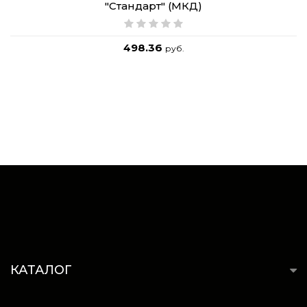
"Стандарт" (МКД)
498.36
руб.
КАТАЛОГ