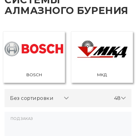
АЛМАЗНОГО БУРЕНИЯ
BOSCH
МКД
Без сортировки
48
ПОД ЗАКАЗ