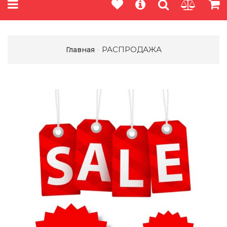
РАСПРОДАЖА
Главная