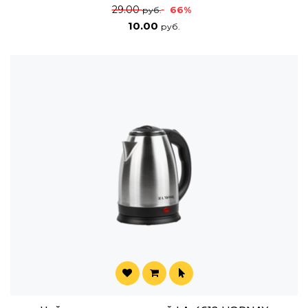
29.00
66%
руб.
10.00
руб.