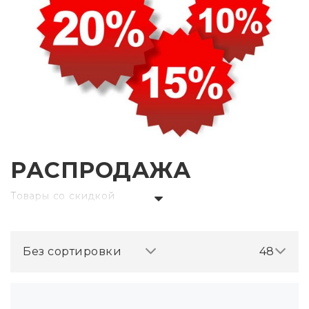
РАСПРОДАЖА
Товары со скидкой
Без сортировки
48