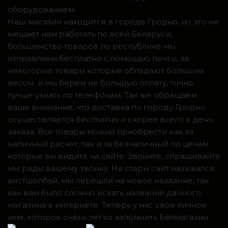
оборудованием.
Наш магазин находится в городе Гродно, но это не
мешает нам работать по всей Беларуси,
большинство товаров по республике мы
отправляем бесплатно с помощью почты, за
некоторые товары которые обладают большим
весом и мы берем не большую оплату, точно
лучше узнать по телефонам. Так же обращаем
ваше внимание, что доставка по городу Гродно
осуществляется бесплатно и скорее всего в день
заказа. Все товары можно приобрести как за
наличный расчет, так и за безналичный по ценам
которые вы видите на сайте. Звоните, спрашивайте
мы рады вашему звонку. На стары сайт назывался
аистшопбай, мы перешли на новое название, так
как вам было сложно искать название данного
магазина в интернете. Теперь у нас свое личное
имя, которое очень легко запомнить Белмагазин.