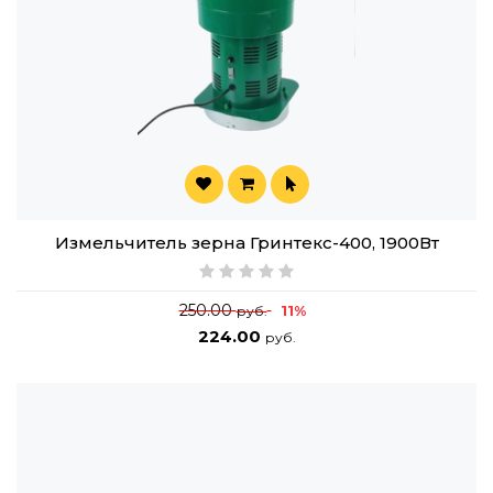
Измельчитель зерна Гринтекс-400, 1900Вт
250.00
11%
руб.
224.00
руб.