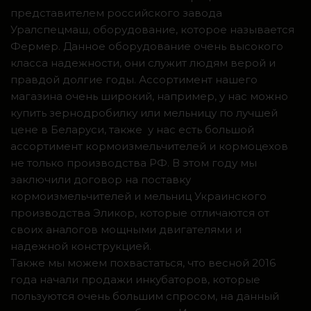
представителем российского завода
Уралспецмаш, оборудование, которое называется
Фермер. Данное оборудование очень высокого
класса надежности, они служит людям верой и
правдой долгие годы. Ассортимент нашего
магазина очень широкий, например, у нас можно
купить зернодробилку или мельницу по лучшей
цене в Беларуси, также у нас есть большой
ассортимент кормоизмельчителей и кормоцехов
не только производства РФ. В этом году мы
заключили договор на поставку
кормоизмельчителей и мельниц Украинского
производства Эликор, которые отличаются от
своих аналогов мощными двигателями и
надежной конструкцией.
Также мы можем похвастаться, что весной 2016
года начали продажи инкубаторов, которые
пользуются очень большим спросом, на данный