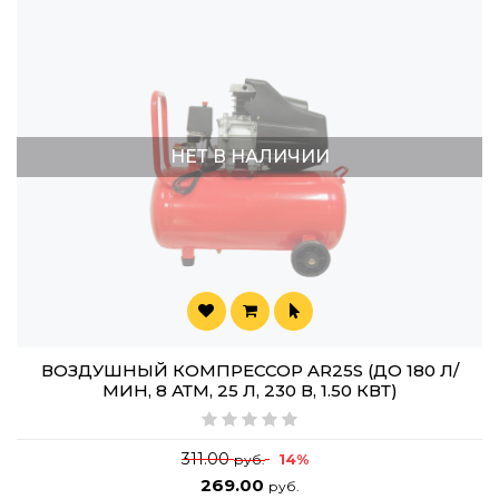
НЕТ В НАЛИЧИИ
ВОЗДУШНЫЙ КОМПРЕССОР AR25S (ДО 180 Л/
МИН, 8 АТМ, 25 Л, 230 В, 1.50 КВТ)
311.00
14%
руб.
269.00
руб.