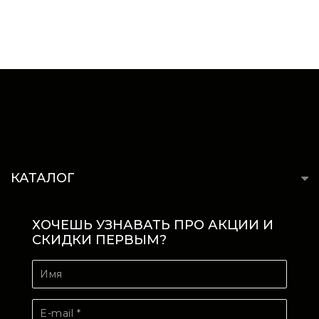
КАТАЛОГ
ХОЧЕШЬ УЗНАВАТЬ ПРО АКЦИИ И
СКИДКИ ПЕРВЫМ?