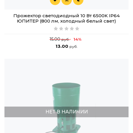
Прожектор светодиодный 10 Вт 6500K IP64
ЮПИТЕР (800 лм, холодный белый свет)
15.00
14%
руб.
13.00
руб.
НЕТ В НАЛИЧИИ