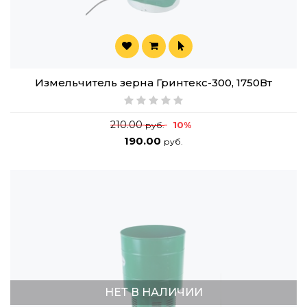
Измельчитель зерна Гринтекс-300, 1750Вт
210.00
10%
руб.
190.00
руб.
НЕТ В НАЛИЧИИ