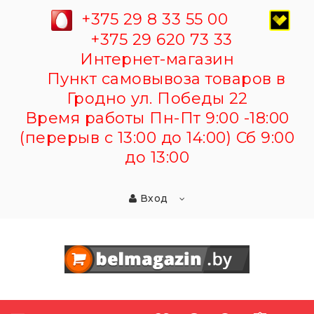
+375 29 8 33 55 00
+375 29 620 73 33
Интернет-магазин
Пункт самовывоза товаров в
Гродно ул. Победы 22
Время работы Пн-Пт 9:00 -18:00
(перерыв с 13:00 до 14:00) Сб 9:00
до 13:00
Вход