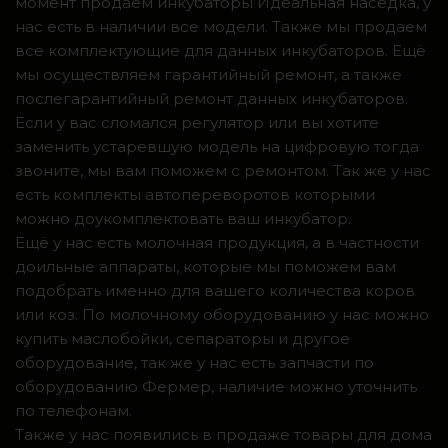
момент продаем инкубаторы Идеальная наседка, у
нас есть в наличии все модели. Также мы продаем
все комплектующие для данных инкубаторов. Ещё
мы осуществляем гарантийный ремонт, а также
послегарантийный ремонт данных инкубаторов.
Если у вас сломался регулятор или вы хотите
заменить устаревшую модель на цифровую тогда
звоните, мы вам поможем с ремонтом. Так же у нас
есть комплекты автопереворотов которыми
можно доукомплектовать ваш инкубатор.
Ещё у нас есть молочная продукция, а в частности
доильные аппараты, которые мы поможем вам
подобрать именно для вашего количества коров
или коз. По молочному оборудованию у нас можно
купить маслобойки, сепараторы и другое
оборудование, так же у нас есть запчасти по
оборудованию Фермер, наличие можно уточнить
по телефонам.
Также у нас появились в продаже товары для дома