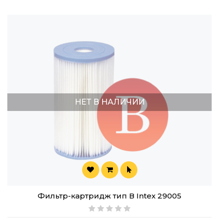
НЕТ В НАЛИЧИИ
Фильтр-картридж тип В Intex 29005