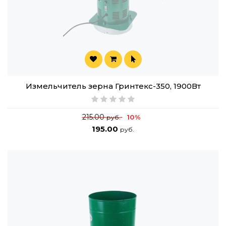
Измельчитель зерна Гринтекс-350, 1900Вт
215.00
10%
руб.
195.00
руб.