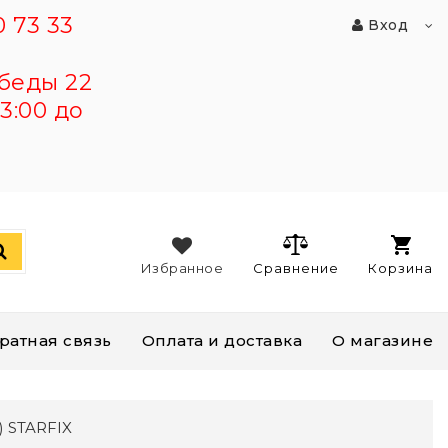
 73 33
Вход
беды 22
3:00 до
Избранное
Сравнение
Корзина
ратная связь
Оплата и доставка
О магазине
) STARFIX