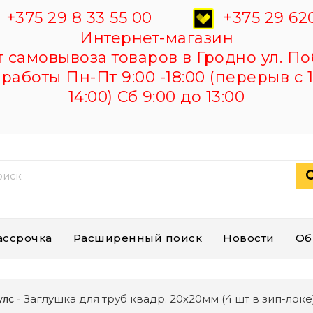
+375 29 8 33 55 00
+375 29 620
Интернет-магазин
самовывоза товаров в Гродно ул. По
работы Пн-Пт 9:00 -18:00 (перерыв с 1
14:00) Сб 9:00 до 13:00
ассрочка
Расширенный поиск
Новости
Об
Заглушка для труб квадр. 20х20мм (4 шт в зип-локе
улс