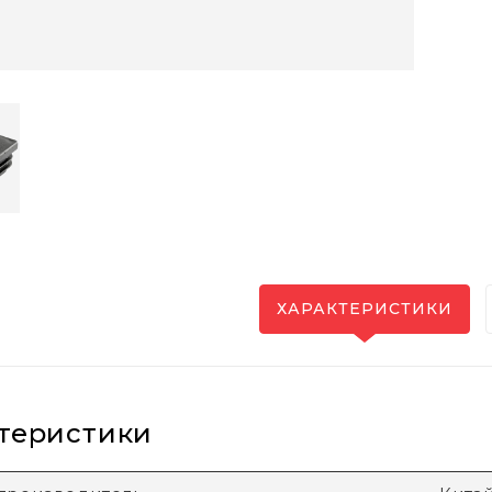
ХАРАКТЕРИСТИКИ
теристики