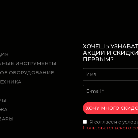
ХОЧЕШЬ УЗНАВАТ
АКЦИИ И СКИДК
ЦИЯ
ПЕРВЫМ?
ЬНЫЕ ИНСТРУМЕНТЫ
ОЕ ОБОРУДОВАНИЕ
ТЕХНИКА
Й
РЫ
ЖА
ВАРЫ
Я согласен с усло
Пользовательского с