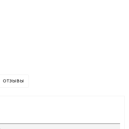
ОТЗЫВЫ