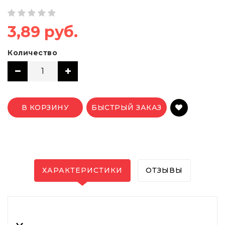
3,89 руб.
Количество
В КОРЗИНУ
БЫСТРЫЙ ЗАКАЗ
ХАРАКТЕРИСТИКИ
ОТЗЫВЫ