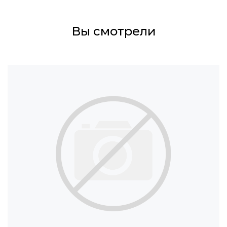
Вы смотрели