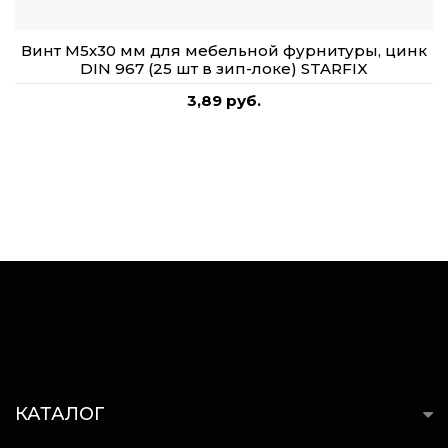
Винт М5х30 мм для мебельной фурнитуры, цинк
DIN 967 (25 шт в зип-локе) STARFIX
3,89 руб.
КАТАЛОГ