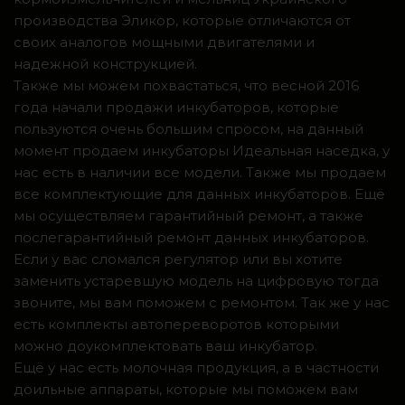
производства Эликор, которые отличаются от
своих аналогов мощными двигателями и
надежной конструкцией.
Также мы можем похвастаться, что весной 2016
года начали продажи инкубаторов, которые
пользуются очень большим спросом, на данный
момент продаем инкубаторы Идеальная наседка, у
нас есть в наличии все модели. Также мы продаем
все комплектующие для данных инкубаторов. Ещё
мы осуществляем гарантийный ремонт, а также
послегарантийный ремонт данных инкубаторов.
Если у вас сломался регулятор или вы хотите
заменить устаревшую модель на цифровую тогда
звоните, мы вам поможем с ремонтом. Так же у нас
есть комплекты автопереворотов которыми
можно доукомплектовать ваш инкубатор.
Ещё у нас есть молочная продукция, а в частности
доильные аппараты, которые мы поможем вам