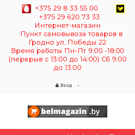
+375 29 8 33 55 00
+375 29 620 73 33
Интернет-магазин
Пункт самовывоза товаров в
Гродно ул. Победы 22
Время работы Пн-Пт 9:00 -18:00
(перерыв с 13:00 до 14:00) Сб 9:00
до 13:00
Вход