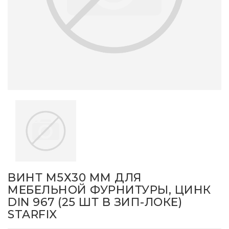
ВИНТ М5Х30 ММ ДЛЯ
МЕБЕЛЬНОЙ ФУРНИТУРЫ, ЦИНК
DIN 967 (25 ШТ В ЗИП-ЛОКЕ)
STARFIX