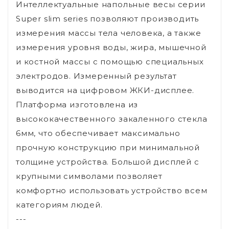
Интеллектуальные напольные весы серии
Super slim series позволяют производить
измерения массы тела человека, а также
измерения уровня воды, жира, мышечной
и костной массы с помощью специальных
электродов. Измеренный результат
выводится на цифровом ЖКИ-дисплее.
Платформа изготовлена из
высококачественного закаленного стекла
6мм, что обеспечивает максимально
прочную конструкцию при минимальной
толщине устройства. Большой дисплей с
крупными символами позволяет
комфортно использовать устройство всем
категориям людей.
---