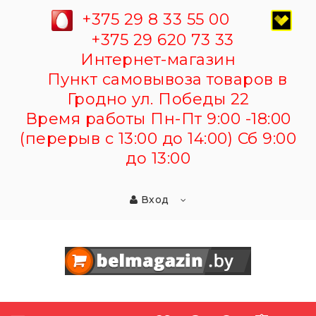
+375 29 8 33 55 00
+375 29 620 73 33
Интернет-магазин
Пункт самовывоза товаров в
Гродно ул. Победы 22
Время работы Пн-Пт 9:00 -18:00
(перерыв с 13:00 до 14:00) Сб 9:00
до 13:00
Вход