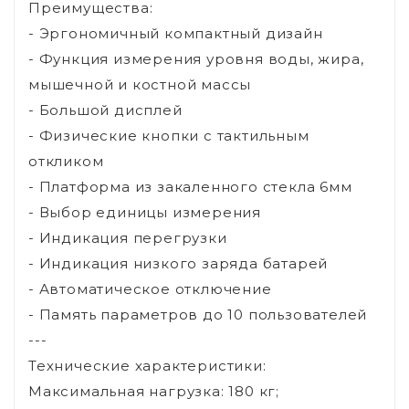
Преимущества:
- Эргономичный компактный дизайн
- Функция измерения уровня воды, жира,
мышечной и костной массы
- Большой дисплей
- Физические кнопки с тактильным
откликом
- Платформа из закаленного стекла 6мм
- Выбор единицы измерения
- Индикация перегрузки
- Индикация низкого заряда батарей
- Автоматическое отключение
- Память параметров до 10 пользователей
---
Технические характеристики:
Максимальная нагрузка: 180 кг;