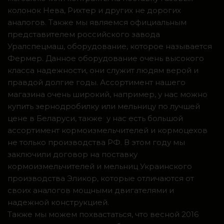
колонок Нева, Рихтер и других не дорогих
аналогов. Также мы являемся официальным
представителем российского завода
Уралспецмаш, оборудование, которое называется
Фермер. Данное оборудование очень высокого
класса надежности, они служит людям верой и
правдой долгие годы. Ассортимент нашего
магазина очень широкий, например, у нас можно
купить зернодробилку или мельницу по лучшей
цене в Беларуси, также у нас есть большой
ассортимент кормоизмельчителей и кормоцехов
не только производства РФ. В этом году мы
заключили договор на поставку
кормоизмельчителей и мельниц Украинского
производства Эликор, которые отличаются от
своих аналогов мощными двигателями и
надежной конструкцией.
Также мы можем похвастаться, что весной 2016