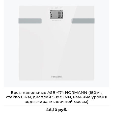
Весы напольные ASB-474 NORMANN (180 кг,
стекло 6 мм, дисплей 50х35 мм, изм-ние уровня
воды,жира, мышечной массы)
48,10 руб.