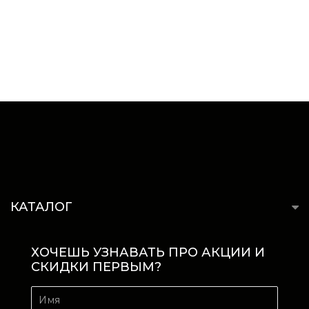
КАТАЛОГ
ХОЧЕШЬ УЗНАВАТЬ ПРО АКЦИИ И
СКИДКИ ПЕРВЫМ?