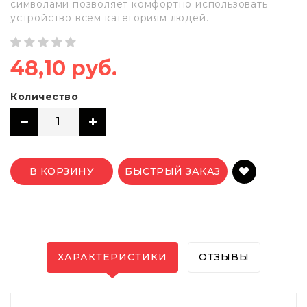
символами позволяет комфортно использовать
устройство всем категориям людей.
48,10 руб.
Количество
В КОРЗИНУ
БЫСТРЫЙ ЗАКАЗ
ХАРАКТЕРИСТИКИ
ОТЗЫВЫ