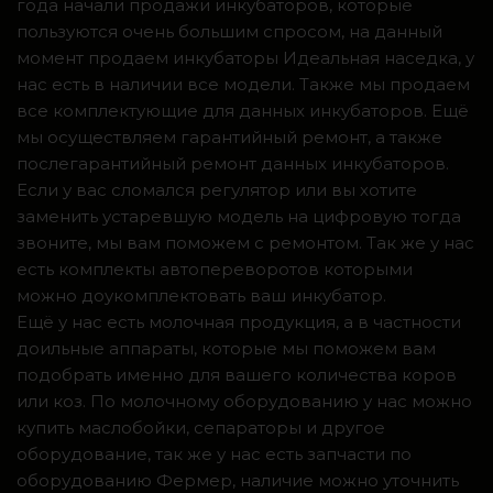
года начали продажи инкубаторов, которые
пользуются очень большим спросом, на данный
момент продаем инкубаторы Идеальная наседка, у
нас есть в наличии все модели. Также мы продаем
все комплектующие для данных инкубаторов. Ещё
мы осуществляем гарантийный ремонт, а также
послегарантийный ремонт данных инкубаторов.
Если у вас сломался регулятор или вы хотите
заменить устаревшую модель на цифровую тогда
звоните, мы вам поможем с ремонтом. Так же у нас
есть комплекты автопереворотов которыми
можно доукомплектовать ваш инкубатор.
Ещё у нас есть молочная продукция, а в частности
доильные аппараты, которые мы поможем вам
подобрать именно для вашего количества коров
или коз. По молочному оборудованию у нас можно
купить маслобойки, сепараторы и другое
оборудование, так же у нас есть запчасти по
оборудованию Фермер, наличие можно уточнить