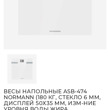
ВЕСЫ НАПОЛЬНЫЕ ASB-474
NORMANN (180 КГ, СТЕКЛО 6 ММ,
ДИСПЛЕЙ 50Х35 ММ, ИЗМ-НИЕ
УРОВНЯ ВОДЫ,ЖИРА,