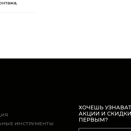
онтажа,
ХОЧЕШЬ УЗНАВАТ
АКЦИИ И СКИДК
ЦИЯ
ПЕРВЫМ?
ЬНЫЕ ИНСТРУМЕНТЫ