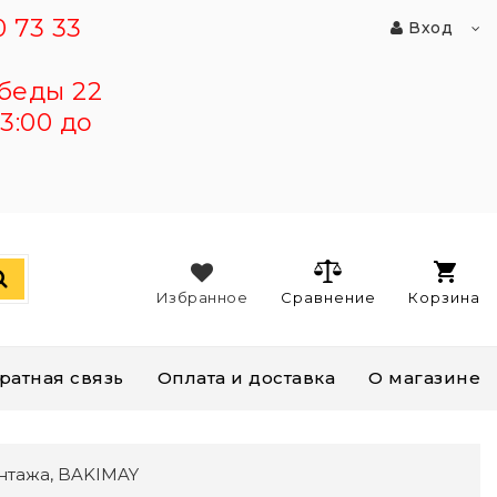
 73 33
Вход
беды 22
3:00 до
Избранное
Сравнение
Корзина
ратная связь
Оплата и доставка
О магазине
нтажа, BAKIMAY