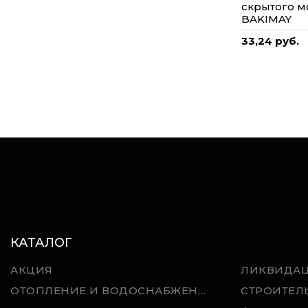
скрытого м
BAKIMAY
33,24 руб.
КАТАЛОГ
АКЦИЯ
ЛИКВИДА
ОТОПЛЕНИЕ И ВОДОСНАБЖЕНИЕ
СТРОИТЕЛ