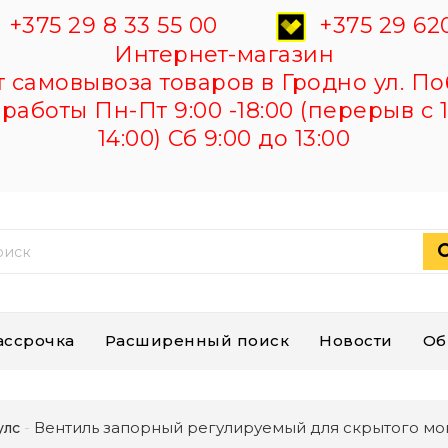
+375 29 8 33 55 00
+375 29 620
Интернет-магазин
самовывоза товаров в Гродно ул. По
работы Пн-Пт 9:00 -18:00 (перерыв с 1
14:00) Сб 9:00 до 13:00
ассрочка
Расширенный поиск
Новости
Об
Вентиль запорный регулируемый для скрытого мо
улс