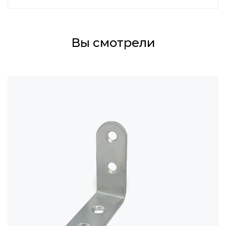
Вы смотрели