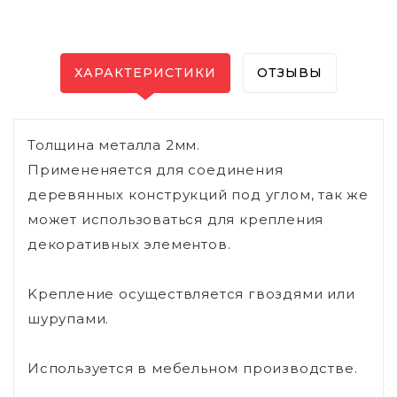
ХАРАКТЕРИСТИКИ
ОТЗЫВЫ
Толщина металла 2мм.
Примененяется для соединения
деревянных конструкций под углом, так же
может использоваться для крепления
декоративных элементов.
Kрепление осуществляется гвоздями или
шурупами.
Используется в мебельном производстве.