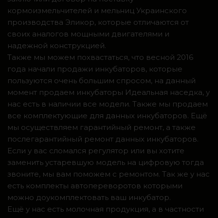
кормоизмельчителей и мельниц Украинского
производства Эликор, которые отличаются от
своих аналогов мощными двигателями и
надежной конструкцией.
Также мы можем похвастаться, что весной 2016
года начали продажи инкубаторов, которые
пользуются очень большим спросом, на данный
момент продаем инкубаторы Идеальная наседка, у
нас есть в наличии все модели. Также мы продаем
все комплектующие для данных инкубаторов. Ещё
мы осуществляем гарантийный ремонт, а также
послегарантийный ремонт данных инкубаторов.
Если у вас сломался регулятор или вы хотите
заменить устаревшую модель на цифровую тогда
звоните, мы вам поможем с ремонтом. Так же у нас
есть комплекты автопереворотов которыми
можно доукомплектовать ваш инкубатор.
Ещё у нас есть молочная продукция, а в частности