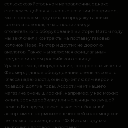
сельскохозяйственном направлении, однако
стараемся добавлять новые позиции. Например,
мы в прошлом году начали продажу газовых
котлов и колонок, в частности завода
отопительного оборудования Виктори. В этом году
мы заключили контракты на поставку газовых
колонок Нева, Рихтер и других не дорогих
аналогов. Также мы являемся официальным
представителем российского завода
Уралспецмаш, оборудование, которое называется
Фермер. Данное оборудование очень высокого
класса надежности, они служит людям верой и
правдой долгие годы. Ассортимент нашего
магазина очень широкий, например, у нас можно
купить зернодробилку или мельницу по лучшей
цене в Беларуси, также у нас есть большой
ассортимент кормоизмельчителей и кормоцехов
не только производства РФ. В этом году мы
заключили договор на поставку