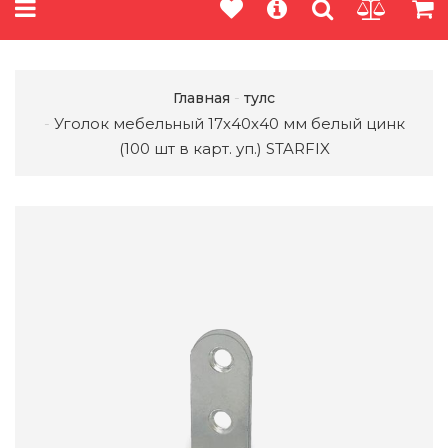
Главная
тулс
Уголок мебельный 17х40х40 мм белый цинк
(100 шт в карт. уп.) STARFIX