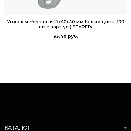
Уголок мебельный 17х40х40 мм белый цинк (100
шт в карт. уп.) STARFIX
33,40 руб.
КАТАЛОГ