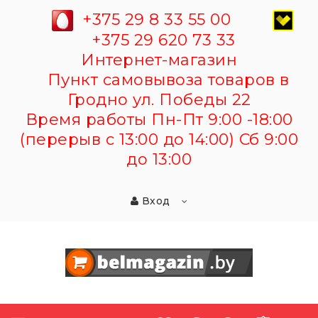
+375 29 8 33 55 00
+375 29 620 73 33
Интернет-магазин
Пункт самовывоза товаров в
Гродно ул. Победы 22
Время работы Пн-Пт 9:00 -18:00
(перерыв с 13:00 до 14:00) Сб 9:00
до 13:00
Вход