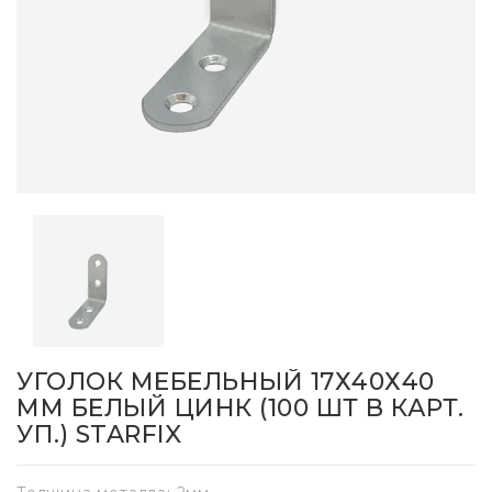
УГОЛОК МЕБЕЛЬНЫЙ 17Х40Х40
ММ БЕЛЫЙ ЦИНК (100 ШТ В КАРТ.
УП.) STARFIX