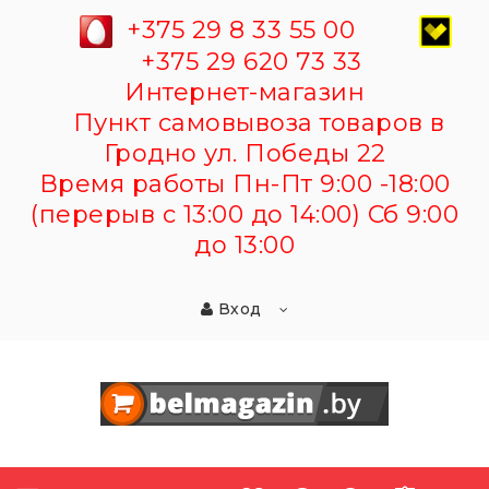
+375 29 8 33 55 00
+375 29 620 73 33
Интернет-магазин
Пункт самовывоза товаров в
Гродно ул. Победы 22
Время работы Пн-Пт 9:00 -18:00
(перерыв с 13:00 до 14:00) Сб 9:00
до 13:00
Вход