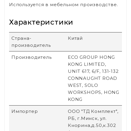
Используется в мебельном производстве.
Характеристики
Страна-
Китай
производитель
Производитель
ECO GROUP HONG
KONG LIMITED,
UNIT 617, 6/F, 131-132
CONNAUGHT ROAD
WEST, SOLO
WORKSHOPS, HONG
KONG
Импортер
ООО "ТД Комплект",
РБ, г.Минск, ул.
Кнорина,д.50,к.302