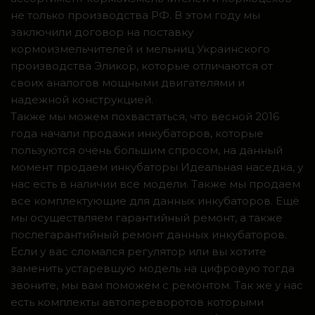
не только производства РФ. В этом году мы
заключили договор на поставку
кормоизмельчителей и мельниц Украинского
производства Эликор, которые отличаются от
своих аналогов мощными двигателями и
надежной конструкцией.
Также мы можем похвастаться, что весной 2016
года начали продажи инкубаторов, которые
пользуются очень большим спросом, на данный
момент продаем инкубаторы Идеальная наседка, у
нас есть в наличии все модели. Также мы продаем
все комплектующие для данных инкубаторов. Ещё
мы осуществляем гарантийный ремонт, а также
послегарантийный ремонт данных инкубаторов.
Если у вас сломался регулятор или вы хотите
заменить устаревшую модель на цифровую тогда
звоните, мы вам поможем с ремонтом. Так же у нас
есть комплекты автопереворотов которыми