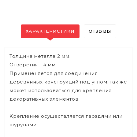
ХАРАКТЕРИСТИКИ
ОТЗЫВЫ
Толщина металла 2 мм.
Отверстия - 4 мм
Примененяется для соединения
деревянных конструкций под углом, так же
может использоваться для крепления
декоративных элементов.
Kрепление осуществляется гвоздями или
шурупами.