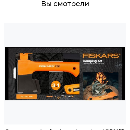
Вы смотрели