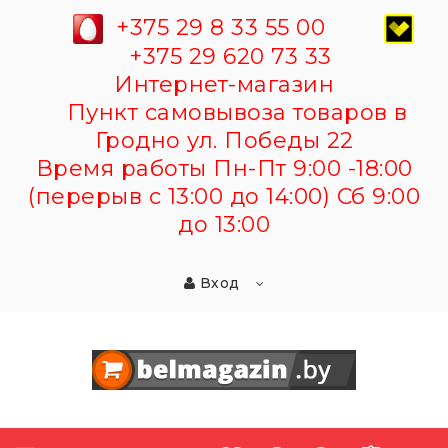
+375 29 8 33 55 00
+375 29 620 73 33
Интернет-магазин
Пункт самовывоза товаров в
Гродно ул. Победы 22
Время работы Пн-Пт 9:00 -18:00
(перерыв с 13:00 до 14:00) Сб 9:00
до 13:00
Вход