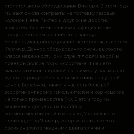
отопительного оборудования Виктори. В этом году
мы заключили контракты на поставку газовых
колонок Нева, Рихтер и других не дорогих
аналогов. Также мы являемся официальным
представителем российского завода
Уралспецмаш, оборудование, которое называется
Фермер. Данное оборудование очень высокого
класса надежности, они служит людям верой и
правдой долгие годы. Ассортимент нашего
магазина очень широкий, например, у нас можно
купить зернодробилку или мельницу по лучшей
цене в Беларуси, также у нас есть большой
ассортимент кормоизмельчителей и кормоцехов
не только производства РФ. В этом году мы
заключили договор на поставку
кормоизмельчителей и мельниц Украинского
производства Эликор, которые отличаются от
своих аналогов мощными двигателями и