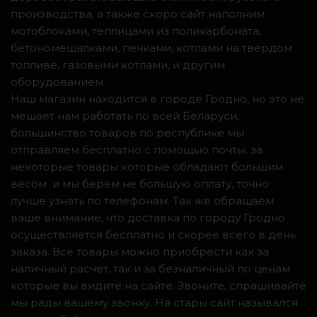
производства, а также скоро сайт наполним
мотоблоками, теплицами из поликарбоната,
бетономешалками, печками, котлами на твердом
топливе, газовыми котлами, и другим
оборудованием.
Наш магазин находится в городе Гродно, но это не
мешает нам работать по всей Беларуси,
большинство товаров по республике мы
отправляем бесплатно с помощью почты, за
некоторые товары которые обладают большим
весом и мы берем не большую оплату, точно
лучше узнать по телефонам. Так же обращаем
ваше внимание, что доставка по городу Гродно
осуществляется бесплатно и скорее всего в день
заказа. Все товары можно приобрести как за
наличный расчет, так и за безналичный по ценам
которые вы видите на сайте. Звоните, спрашивайте
мы рады вашему звонку. На стары сайт назывался