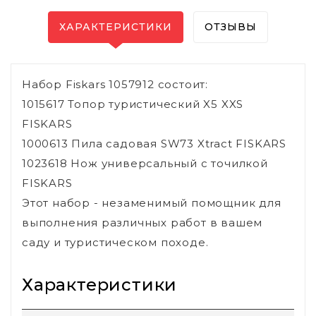
ХАРАКТЕРИСТИКИ
ОТЗЫВЫ
Набор Fiskars 1057912 состоит:
1015617 Топор туристический X5 XXS
FISKARS
1000613 Пила садовая SW73 Xtract FISKARS
1023618 Нож универсальный с точилкой
FISKARS
Этот набор - незаменимый помощник для
выполнения различных работ в вашем
саду и туристическом походе.
Характеристики