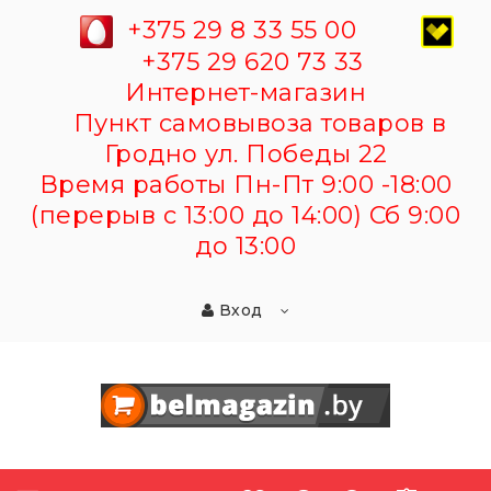
+375 29 8 33 55 00
+375 29 620 73 33
Интернет-магазин
Пункт самовывоза товаров в
Гродно ул. Победы 22
Время работы Пн-Пт 9:00 -18:00
(перерыв с 13:00 до 14:00) Сб 9:00
до 13:00
Вход