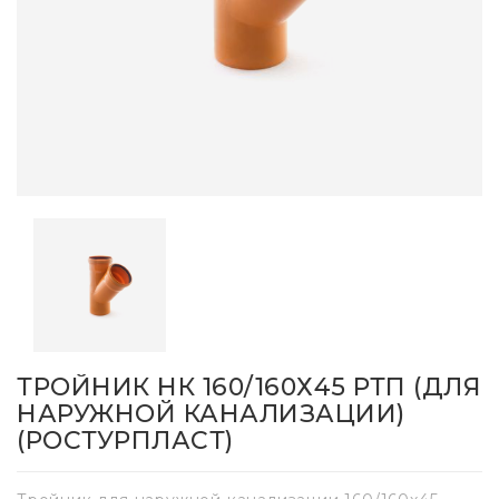
ТРОЙНИК НК 160/160Х45 РТП (ДЛЯ
НАРУЖНОЙ КАНАЛИЗАЦИИ)
(РОСТУРПЛАСТ)