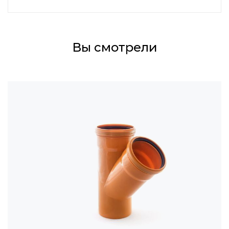
Вы смотрели