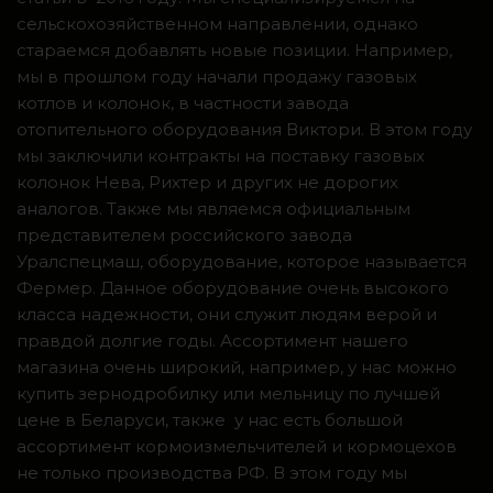
сельскохозяйственном направлении, однако
стараемся добавлять новые позиции. Например,
мы в прошлом году начали продажу газовых
котлов и колонок, в частности завода
отопительного оборудования Виктори. В этом году
мы заключили контракты на поставку газовых
колонок Нева, Рихтер и других не дорогих
аналогов. Также мы являемся официальным
представителем российского завода
Уралспецмаш, оборудование, которое называется
Фермер. Данное оборудование очень высокого
класса надежности, они служит людям верой и
правдой долгие годы. Ассортимент нашего
магазина очень широкий, например, у нас можно
купить зернодробилку или мельницу по лучшей
цене в Беларуси, также у нас есть большой
ассортимент кормоизмельчителей и кормоцехов
не только производства РФ. В этом году мы