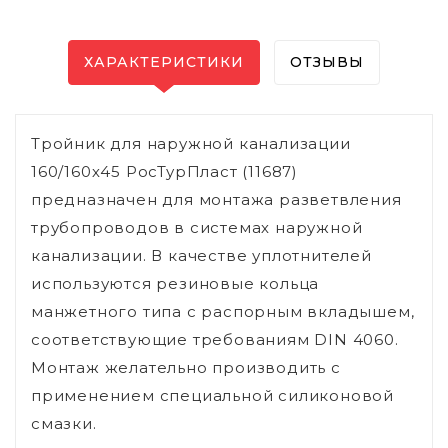
ХАРАКТЕРИСТИКИ
ОТЗЫВЫ
Тройник для наружной канализации
160/160х45 РосТурПласт (11687)
предназначен для монтажа разветвления
трубопроводов в системах наружной
канализации. В качестве уплотнителей
используются резиновые кольца
манжетного типа с распорным вкладышем,
соответствующие требованиям DIN 4060.
Монтаж желательно производить с
применением специальной силиконовой
смазки.