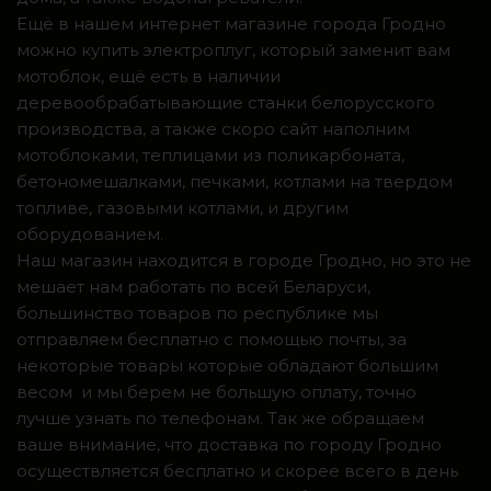
Ещё в нашем интернет магазине города Гродно
можно купить электроплуг, который заменит вам
мотоблок, ещё есть в наличии
деревообрабатывающие станки белорусского
производства, а также скоро сайт наполним
мотоблоками, теплицами из поликарбоната,
бетономешалками, печками, котлами на твердом
топливе, газовыми котлами, и другим
оборудованием.
Наш магазин находится в городе Гродно, но это не
мешает нам работать по всей Беларуси,
большинство товаров по республике мы
отправляем бесплатно с помощью почты, за
некоторые товары которые обладают большим
весом и мы берем не большую оплату, точно
лучше узнать по телефонам. Так же обращаем
ваше внимание, что доставка по городу Гродно
осуществляется бесплатно и скорее всего в день