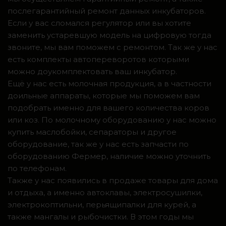
послегарантийный ремонт данных инкубаторов.
Если у вас сломался регулятор или вы хотите
заменить устаревшую модель на цифровую тогда
звоните, мы вам поможем с ремонтом. Так же у нас
есть комплекты автопереворотов которыми
можно доукомплектовать ваш инкубатор.
Ещё у нас есть молочная продукция, а в частности
доильные аппараты, которые мы поможем вам
подобрать именно для вашего количества коров
или коз. По молочному оборудованию у нас можно
купить маслобойки, сепараторы и другое
оборудование, так же у нас есть запчасти по
оборудованию Фермер, наличие можно уточнить
по телефонам.
Также у нас появились в продаже товары для дома
и отдыха, а именно автоклавы, электросушилки,
электрокоптильни, перьящипалки для курей, а
также мангалы и рыбочистки. В этом годы мы