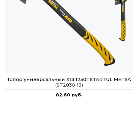
Топор универсальный X13 1250г STARTUL METSA
(ST2030-13)
82,60 руб.