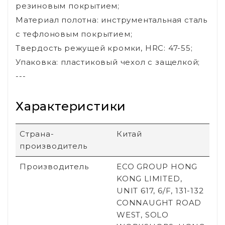
резиновым покрытием;
Материал полотна: инструментальная сталь
с тефлоновым покрытием;
Твердость режущей кромки, HRC: 47-55;
Упаковка: пластиковый чехол с защелкой;
---
Характеристики
Страна-
Китай
производитель
Производитель
ECO GROUP HONG
KONG LIMITED,
UNIT 617, 6/F, 131-132
CONNAUGHT ROAD
WEST, SOLO