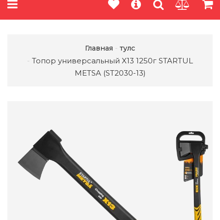
Главная
тулс
Топор универсальный X13 1250г STARTUL
METSA (ST2030-13)