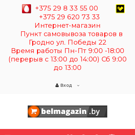
+375 29 8 33 55 00
+375 29 620 73 33
Интернет-магазин
Пункт самовывоза товаров в
Гродно ул. Победы 22
Время работы Пн-Пт 9:00 -18:00
(перерыв с 13:00 до 14:00) Сб 9:00
до 13:00
Вход