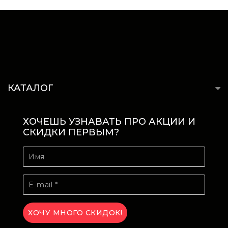
КАТАЛОГ
ХОЧЕШЬ УЗНАВАТЬ ПРО АКЦИИ И
СКИДКИ ПЕРВЫМ?