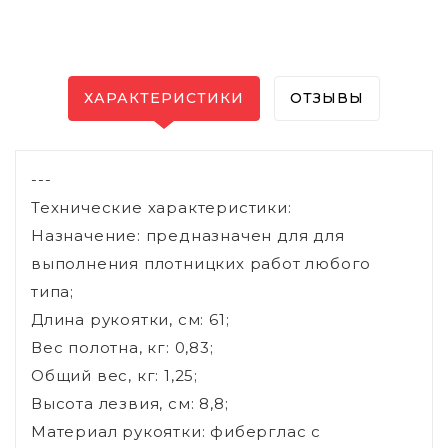
ХАРАКТЕРИСТИКИ
ОТЗЫВЫ
---
Технические характеристики:
Назначение: предназначен для для
выполнения плотницких работ любого
типа;
Длина рукоятки, см: 61;
Вес полотна, кг: 0,83;
Общий вес, кг: 1,25;
Высота лезвия, см: 8,8;
Материал рукоятки: фиберглас с