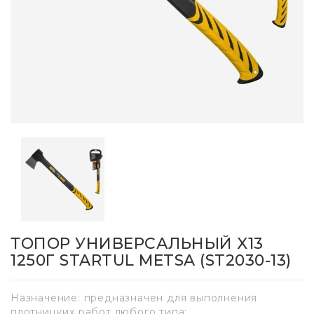
ТОПОР УНИВЕРСАЛЬНЫЙ X13
1250Г STARTUL METSA (ST2030-13)
Назначение: предназначен для выполнения
плотницких работ любого типа;