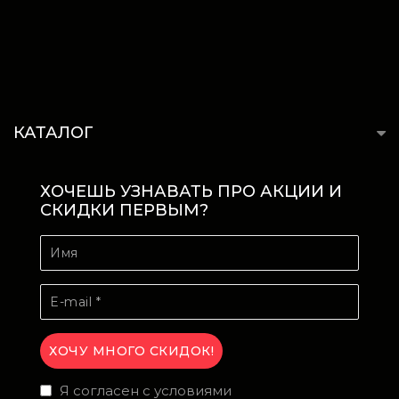
КАТАЛОГ
ХОЧЕШЬ УЗНАВАТЬ ПРО АКЦИИ И
СКИДКИ ПЕРВЫМ?
Я согласен с условиями