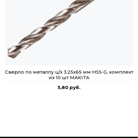
Сверло по металлу ц/х 3.25x65 мм HSS-G, комплект
из 10 шт MAKITA
5,80 руб.