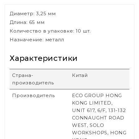
Диаметр: 3,25 мм
Длина: 65 мм
Количество в упаковке: 10 шт.
Назначение: металл
Характеристики
Страна-
Китай
производитель
Производитель
ECO GROUP HONG
KONG LIMITED,
UNIT 617, 6/F, 131-132
CONNAUGHT ROAD
WEST, SOLO
WORKSHOPS, HONG