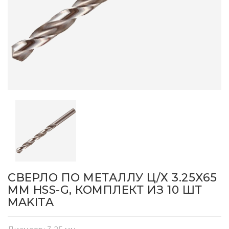
СВЕРЛО ПО МЕТАЛЛУ Ц/Х 3.25X65
ММ HSS-G, КОМПЛЕКТ ИЗ 10 ШТ
MAKITA