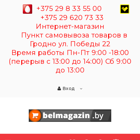
+375 29 8 33 55 00
+375 29 620 73 33
Интернет-магазин
Пункт самовывоза товаров в
Гродно ул. Победы 22
Время работы Пн-Пт 9:00 -18:00
(перерыв с 13:00 до 14:00) Сб 9:00
до 13:00
Вход