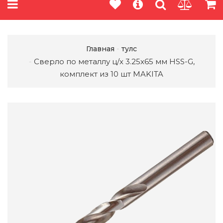
Главная
тулс
Сверло по металлу ц/х 3.25x65 мм HSS-G,
комплект из 10 шт MAKITA