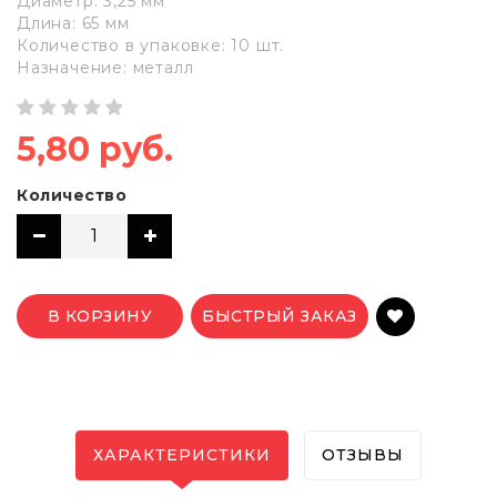
Диаметр: 3,25 мм
Длина: 65 мм
Количество в упаковке: 10 шт.
Назначение: металл
5,80 руб.
Количество
В КОРЗИНУ
БЫСТРЫЙ ЗАКАЗ
ХАРАКТЕРИСТИКИ
ОТЗЫВЫ