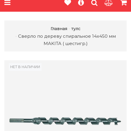
Главная
тулс
Сверло по дереву спиральное 14х450 мм
MAKITA ( шестигр.)
НЕТ В НАЛИЧИИ