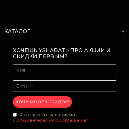
КАТАЛОГ
ХОЧЕШЬ УЗНАВАТЬ ПРО АКЦИИ И
СКИДКИ ПЕРВЫМ?
Я согласен с условиями
Пользовательского соглашения