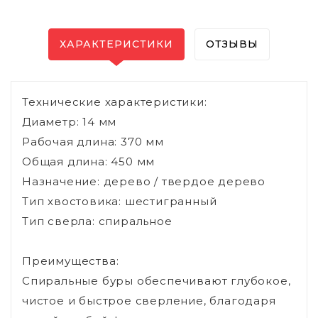
ХАРАКТЕРИСТИКИ
ОТЗЫВЫ
Технические характеристики:
Диаметр: 14 мм
Рабочая длина: 370 мм
Общая длина: 450 мм
Назначение: дерево / твердое дерево
Тип хвостовика: шестигранный
Тип сверла: cпиральное
Преимущества:
Спиральные буры обеспечивают глубокое,
чистое и быстрое сверление, благодаря