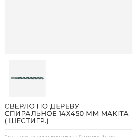
СВЕРЛО ПО ДЕРЕВУ
СПИРАЛЬНОЕ 14Х450 ММ MAKITA
( ШЕСТИГР.)