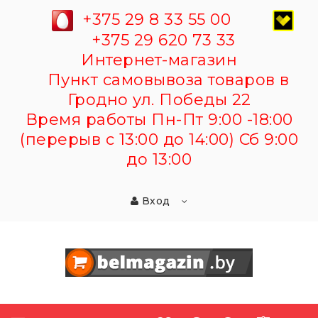
+375 29 8 33 55 00
+375 29 620 73 33
Интернет-магазин
Пункт самовывоза товаров в
Гродно ул. Победы 22
Время работы Пн-Пт 9:00 -18:00
(перерыв с 13:00 до 14:00) Сб 9:00
до 13:00
Вход