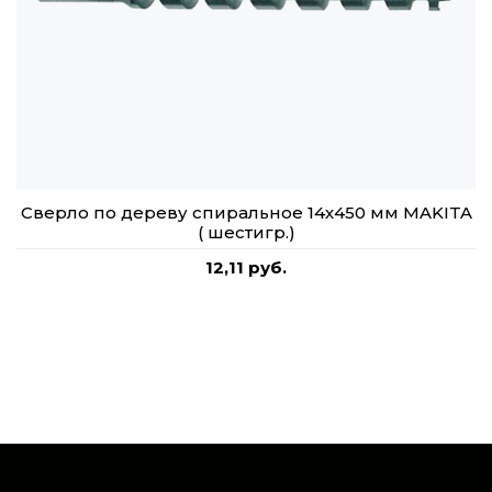
Сверло по дереву спиральное 14х450 мм MAKITA
( шестигр.)
12,11 руб.