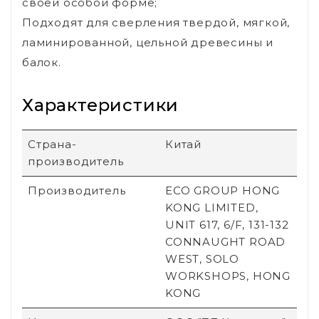
своей особой форме;
Подходят для сверления твердой, мягкой,
ламинированной, цельной древесины и
балок.
Характеристики
Страна-
Китай
производитель
Производитель
ECO GROUP HONG
KONG LIMITED,
UNIT 617, 6/F, 131-132
CONNAUGHT ROAD
WEST, SOLO
WORKSHOPS, HONG
KONG