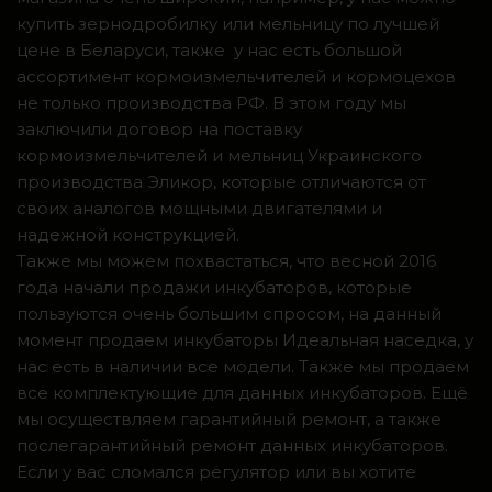
купить зернодробилку или мельницу по лучшей
цене в Беларуси, также у нас есть большой
ассортимент кормоизмельчителей и кормоцехов
не только производства РФ. В этом году мы
заключили договор на поставку
кормоизмельчителей и мельниц Украинского
производства Эликор, которые отличаются от
своих аналогов мощными двигателями и
надежной конструкцией.
Также мы можем похвастаться, что весной 2016
года начали продажи инкубаторов, которые
пользуются очень большим спросом, на данный
момент продаем инкубаторы Идеальная наседка, у
нас есть в наличии все модели. Также мы продаем
все комплектующие для данных инкубаторов. Ещё
мы осуществляем гарантийный ремонт, а также
послегарантийный ремонт данных инкубаторов.
Если у вас сломался регулятор или вы хотите