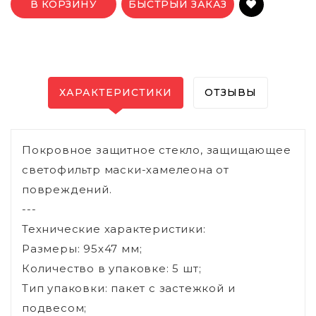
В КОРЗИНУ
БЫСТРЫЙ ЗАКАЗ
ХАРАКТЕРИСТИКИ
ОТЗЫВЫ
Покровное защитное стекло, защищающее
светофильтр маски-хамелеона от
повреждений.
---
Технические характеристики:
Размеры: 95х47 мм;
Количество в упаковке: 5 шт;
Тип упаковки: пакет с застежкой и
подвесом;