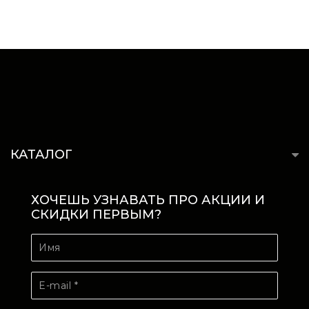
КАТАЛОГ
ХОЧЕШЬ УЗНАВАТЬ ПРО АКЦИИ И
СКИДКИ ПЕРВЫМ?