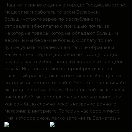
Наш магазин находится в городе Гродно, но это не
мешает нам работать по всей Беларуси,
большинство товаров по республике мы
отправляем бесплатно с помощью почты, за
некоторые товары которые обладают большим
весом и мы берем не большую оплату, точно
лучше узнать по телефонам. Так же обращаем
ваше внимание, что доставка по городу Гродно
осуществляется бесплатно и скорее всего в день
заказа. Все товары можно приобрести как за
наличный расчет, так и за безналичный по ценам
которые вы видите на сайте. Звоните, спрашивайте
мы рады вашему звонку. На стары сайт назывался
аистшопбай, мы перешли на новое название, так
как вам было сложно искать название данного
магазина в интернете. Теперь у нас свое личное
имя, которое очень легко запомнить Белмагазин.