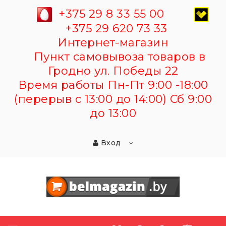
+375 29 8 33 55 00
+375 29 620 73 33
Интернет-магазин
Пункт самовывоза товаров в
Гродно ул. Победы 22
Время работы Пн-Пт 9:00 -18:00
(перерыв с 13:00 до 14:00) Сб 9:00
до 13:00
Вход