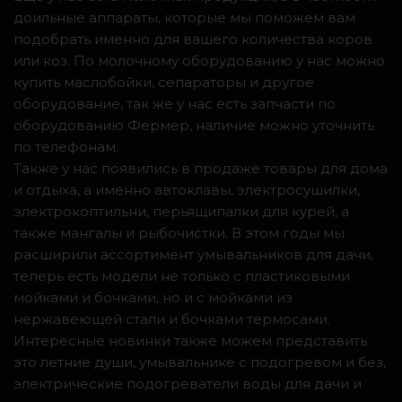
доильные аппараты, которые мы поможем вам
подобрать именно для вашего количества коров
или коз. По молочному оборудованию у нас можно
купить маслобойки, сепараторы и другое
оборудование, так же у нас есть запчасти по
оборудованию Фермер, наличие можно уточнить
по телефонам.
Также у нас появились в продаже товары для дома
и отдыха, а именно автоклавы, электросушилки,
электрокоптильни, перьящипалки для курей, а
также мангалы и рыбочистки. В этом годы мы
расширили ассортимент умывальников для дачи,
теперь есть модели не только с пластиковыми
мойками и бочками, но и с мойками из
нержавеющей стали и бочками термосами.
Интересные новинки также можем представить
это летние души, умывальнике с подогревом и без,
электрические подогреватели воды для дачи и