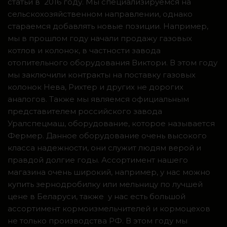
статьи в 2016 году. Мы специализируемся на
сельскохозяйственном направлении, однако
стараемся добавлять новые позиции. Например,
мы в прошлом году начали продажу газовых
котлов и колонок, в частности завода
отопительного оборудования Виктори. В этом году
мы заключили контракты на поставку газовых
колонок Нева, Рихтер и других не дорогих
аналогов. Также мы являемся официальным
представителем российского завода
Уралспецмаш, оборудование, которое называется
Фермер. Данное оборудование очень высокого
класса надежности, они служит людям верой и
правдой долгие годы. Ассортимент нашего
магазина очень широкий, например, у нас можно
купить зернодробилку или мельницу по лучшей
цене в Беларуси, также у нас есть большой
ассортимент кормоизмельчителей и кормоцехов
не только производства РФ. В этом году мы