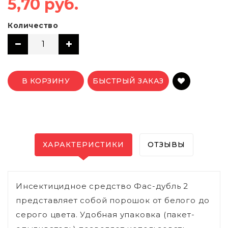
5,70 руб.
Количество
В КОРЗИНУ
БЫСТРЫЙ ЗАКАЗ
ХАРАКТЕРИСТИКИ
ОТЗЫВЫ
Инсектицидное средство Фас-дубль 2
представляет собой порошок от белого до
серого цвета. Удобная упаковка (пакет-