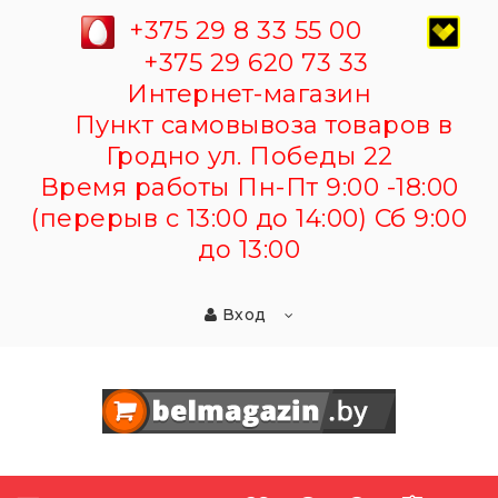
+375 29 8 33 55 00
+375 29 620 73 33
Интернет-магазин
Пункт самовывоза товаров в
Гродно ул. Победы 22
Время работы Пн-Пт 9:00 -18:00
(перерыв с 13:00 до 14:00) Сб 9:00
до 13:00
Вход