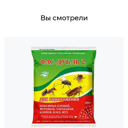
Вы смотрели