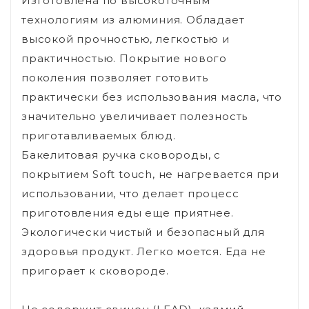
Изготовлена по высокоточным
технологиям из алюминия. Обладает
высокой прочностью, легкостью и
практичностью. Покрытие нового
поколения позволяет готовить
практически без использования масла, что
значительно увеличивает полезность
приготавливаемых блюд.
Бакелитовая ручка сковороды, с
покрытием Soft touch, не нагревается при
использовании, что делает процесс
приготовления еды еще приятнее.
Экологически чистый и безопасный для
здоровья продукт. Легко моется. Еда не
пригорает к сковороде.