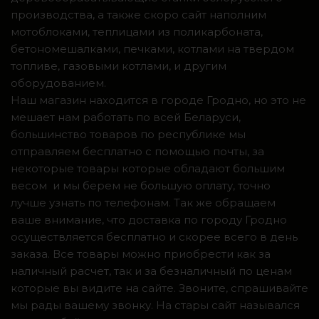
производства, а также скоро сайт наполним
мотоблоками, теплицами из поликарбоната,
бетономешалками, печками, котлами на твердом
топливе, газовыми котлами, и другим
оборудованием.
Наш магазин находится в городе Гродно, но это не
мешает нам работать по всей Беларуси,
большинство товаров по республике мы
отправляем бесплатно с помощью почты, за
некоторые товары которые обладают большим
весом и мы берем не большую оплату, точно
лучше узнать по телефонам. Так же обращаем
ваше внимание, что доставка по городу Гродно
осуществляется бесплатно и скорее всего в день
заказа. Все товары можно приобрести как за
наличный расчет, так и за безналичный по ценам
которые вы видите на сайте. Звоните, спрашивайте
мы рады вашему звонку. На стары сайт назывался