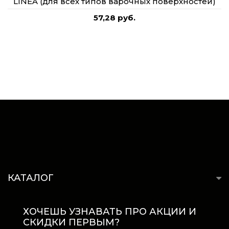
LINEA (для всех типов варочных поверхностей)
57,28 руб.
КАТАЛОГ
ХОЧЕШЬ УЗНАВАТЬ ПРО АКЦИИ И
СКИДКИ ПЕРВЫМ?