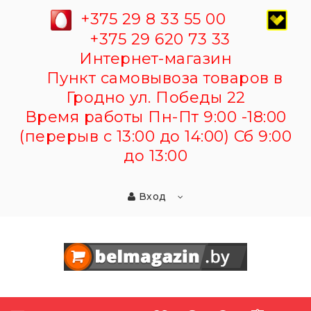
+375 29 8 33 55 00
+375 29 620 73 33
Интернет-магазин
Пункт самовывоза товаров в
Гродно ул. Победы 22
Время работы Пн-Пт 9:00 -18:00
(перерыв с 13:00 до 14:00) Сб 9:00
до 13:00
Вход