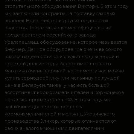
отопительного оборудования Виктори. В этом году
мы заключили контракты на поставку газовых
колонок Нева, Рихтер и других не дорогих
аналогов. Также мы являемся официальным
представителем российского завода
Уралспецмаш, оборудование, которое называется
Фермер. Данное оборудование очень высокого
класса надежности, они служит людям верой и
правдой долгие годы. Ассортимент нашего
магазина очень широкий, например, у нас можно
купить зернодробилку или мельницу по лучшей
цене в Беларуси, также у нас есть большой
ассортимент кормоизмельчителей и кормоцехов
не только производства РФ. В этом году мы
заключили договор на поставку
кормоизмельчителей и мельниц Украинского
производства Эликор, которые отличаются от
своих аналогов мощными двигателями и