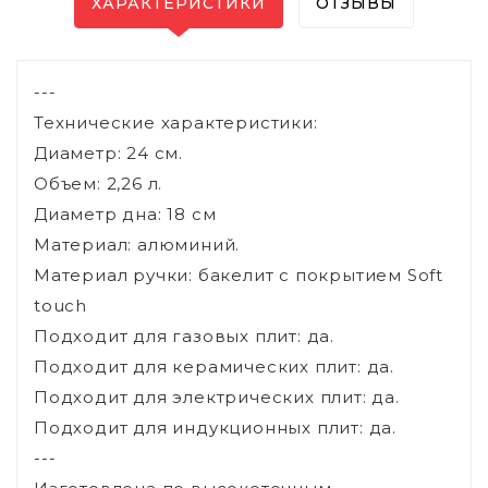
ХАРАКТЕРИСТИКИ
ОТЗЫВЫ
---
Технические характеристики:
Диаметр: 24 см.
Объем: 2,26 л.
Диаметр дна: 18 см
Материал: алюминий.
Материал ручки: бакелит с покрытием Soft
touch
Подходит для газовых плит: да.
Подходит для керамических плит: да.
Подходит для электрических плит: да.
Подходит для индукционных плит: да.
---