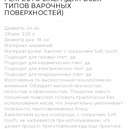
ТИПОВ ВАРОЧНЫХ
ПОВЕРХНОСТЕЙ)
Диаметр: 24 см.
Объем: 2,26 л.
Диаметр дна: 18 см
Материал: алюминий.
Материал ручки: бакелит с покрытием Soft touch
Подходит для газовых плит: да.
Подходит для керамических плит: да.
Подходит для электрических плит: да.
Подходит для индукционных плит: да.
Изготовлена по высокоточным технологиям из
алюминия. Обладает высокой прочностью,
легкостью и практичностью. Покрытие нового
поколения позволяет готовить практически без
использования масла, что значительно увеличивает
полезность приготавливаемых блюд.
Бакелитовая ручка сковороды, с покрытием Soft
touch, не нагревается при использовании, что
делает процесс приготовления еды еще приятнее.