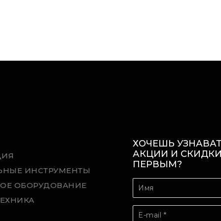
ХОЧЕШЬ УЗНАВАТ
АКЦИИ И СКИДК
ЦИЯ
ПЕРВЫМ?
ЬНЫЕ ИНСТРУМЕНТЫ
ОЕ ОБОРУДОВАНИЕ
ТЕХНИКА
Й