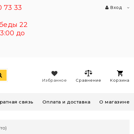
 73 33
Вход
беды 22
3:00 до
Избранное
Сравнение
Корзина
ратная связь
Оплата и доставка
О магазине
ro)