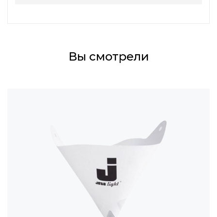
Вы смотрели