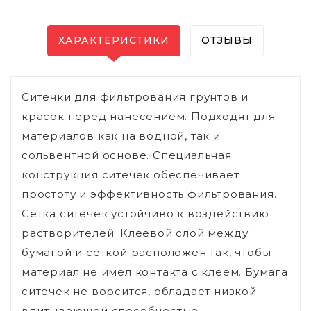
ХАРАКТЕРИСТИКИ
ОТЗЫВЫ
Ситечки для фильтрования грунтов и
красок перед нанесением. Подходят для
материалов как на водной, так и
сольвентной основе. Специальная
конструкция ситечек обеспечивает
простоту и эффективность фильтрования.
Сетка ситечек устойчиво к воздействию
растворителей. Клеевой слой между
бумагой и сеткой расположен так, чтобы
материал не имел контакта с клеем. Бумага
ситечек не ворсится, обладает низкой
впитывающей способностью.