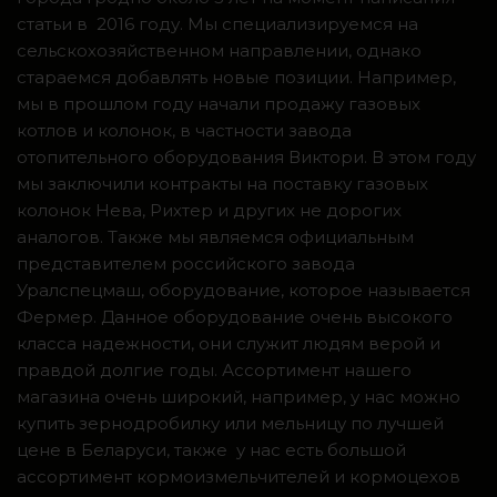
статьи в 2016 году. Мы специализируемся на
сельскохозяйственном направлении, однако
стараемся добавлять новые позиции. Например,
мы в прошлом году начали продажу газовых
котлов и колонок, в частности завода
отопительного оборудования Виктори. В этом году
мы заключили контракты на поставку газовых
колонок Нева, Рихтер и других не дорогих
аналогов. Также мы являемся официальным
представителем российского завода
Уралспецмаш, оборудование, которое называется
Фермер. Данное оборудование очень высокого
класса надежности, они служит людям верой и
правдой долгие годы. Ассортимент нашего
магазина очень широкий, например, у нас можно
купить зернодробилку или мельницу по лучшей
цене в Беларуси, также у нас есть большой
ассортимент кормоизмельчителей и кормоцехов