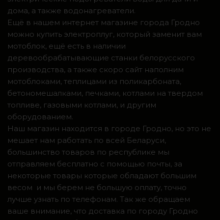
дома, а также водонагреватели.
Ещё в нашем интернет магазине города Гродно
можно купить электроплуг, который заменит вам
мотоблок, ещё есть в наличии
деревообрабатывающие станки белорусского
производства, а также скоро сайт наполним
мотоблоками, теплицами из поликарбоната,
бетономешалками, печками, котлами на твердом
топливе, газовыми котлами, и другим
оборудованием.
Наш магазин находится в городе Гродно, но это не
мешает нам работать по всей Беларуси,
большинство товаров по республике мы
отправляем бесплатно с помощью почты, за
некоторые товары которые обладают большим
весом и мы берем не большую оплату, точно
лучше узнать по телефонам. Так же обращаем
ваше внимание, что доставка по городу Гродно