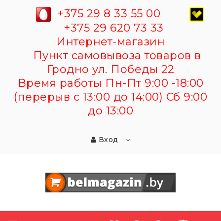
+375 29 8 33 55 00
+375 29 620 73 33
Интернет-магазин
Пункт самовывоза товаров в
Гродно ул. Победы 22
Время работы Пн-Пт 9:00 -18:00
(перерыв с 13:00 до 14:00) Сб 9:00
до 13:00
Вход