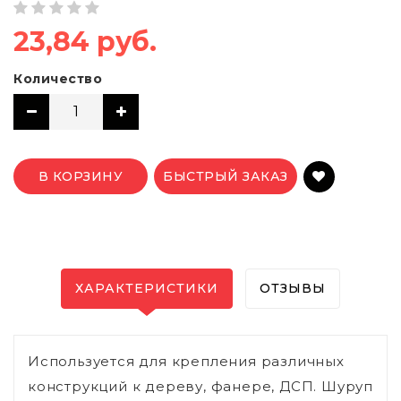
23,84 руб.
Количество
В КОРЗИНУ
БЫСТРЫЙ ЗАКАЗ
ХАРАКТЕРИСТИКИ
ОТЗЫВЫ
Используется для крепления различных
конструкций к дереву, фанере, ДСП. Шуруп