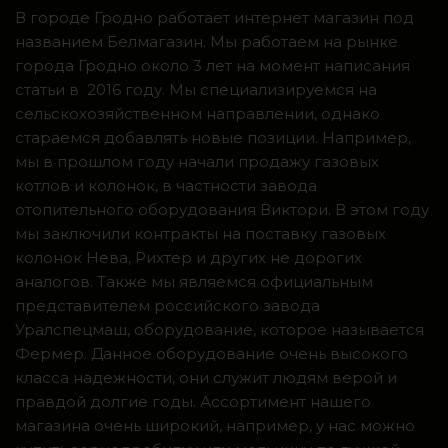
В городе Гродно работает интернет магазин под
названием Белмагазин. Мы работаем на рынке
города Гродно около 3 лет на момент написания
статьи в 2016 году. Мы специализируемся на
сельскохозяйственном направлении, однако
стараемся добавлять новые позиции. Например,
мы в прошлом году начали продажу газовых
котлов и колонок, в частности завода
отопительного оборудования Виктори. В этом году
мы заключили контракты на поставку газовых
колонок Нева, Рихтер и других не дорогих
аналогов. Также мы являемся официальным
представителем российского завода
Уралспецмаш, оборудование, которое называется
Фермер. Данное оборудование очень высокого
класса надежности, они служит людям верой и
правдой долгие годы. Ассортимент нашего
магазина очень широкий, например, у нас можно