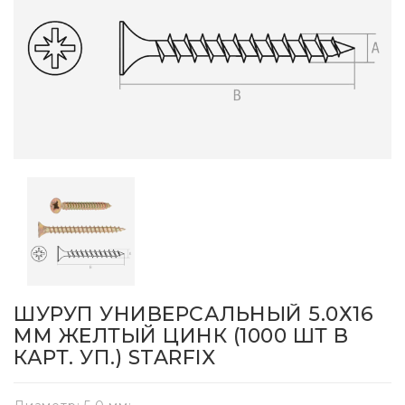
ШУРУП УНИВЕРСАЛЬНЫЙ 5.0Х16
ММ ЖЕЛТЫЙ ЦИНК (1000 ШТ В
КАРТ. УП.) STARFIX