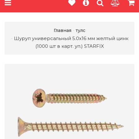
Главная
тулс
Шуруп универсальный 5.0х16 мм желтый цинк
(1000 шт в карт. уп.) STARFIX