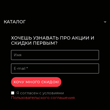
КАТАЛОГ
ХОЧЕШЬ УЗНАВАТЬ ПРО АКЦИИ И
СКИДКИ ПЕРВЫМ?
Я согласен с условиями
Пользовательского соглашения