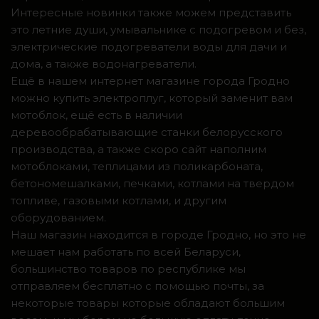
Интересные новинки также можем представить
это летние души, умывальнике с подогревом и без,
электрические подогреватели воды для дачи и
дома, а также водонагреватели.
Ещё в нашем интернет магазине города Гродно
можно купить электроплуг, который заменит вам
мотоблок, ещё есть в наличии
деревообрабатывающие станки белорусского
производства, а также скоро сайт наполним
мотоблоками, теплицами из поликарбоната,
бетономешалками, печками, котлами на твердом
топливе, газовыми котлами, и другим
оборудованием.
Наш магазин находится в городе Гродно, но это не
мешает нам работать по всей Беларуси,
большинство товаров по республике мы
отправляем бесплатно с помощью почты, за
некоторые товары которые обладают большим