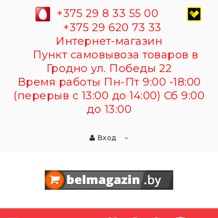
+375 29 8 33 55 00
+375 29 620 73 33
Интернет-магазин
Пункт самовывоза товаров в
Гродно ул. Победы 22
Время работы Пн-Пт 9:00 -18:00
(перерыв с 13:00 до 14:00) Сб 9:00
до 13:00
Вход