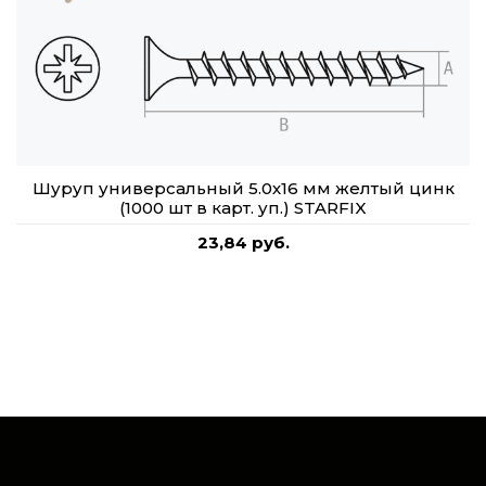
Шуруп универсальный 5.0х16 мм желтый цинк
(1000 шт в карт. уп.) STARFIX
23,84 руб.