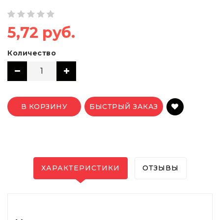
5,72 руб.
Количество
В КОРЗИНУ
БЫСТРЫЙ ЗАКАЗ
ХАРАКТЕРИСТИКИ
ОТЗЫВЫ