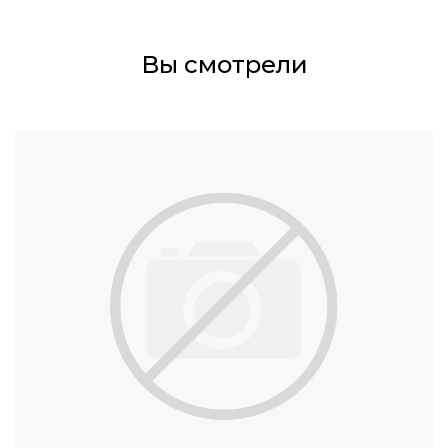
Вы смотрели