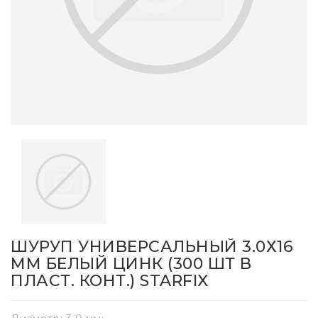
ШУРУП УНИВЕРСАЛЬНЫЙ 3.0Х16
ММ БЕЛЫЙ ЦИНК (300 ШТ В
ПЛАСТ. КОНТ.) STARFIX