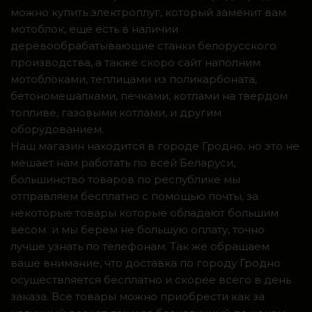
можно купить электроплуг, который заменит вам
мотоблок, ещё есть в наличии
деревообрабатывающие станки белорусского
производства, а также скоро сайт наполним
мотоблоками, теплицами из поликарбоната,
бетономешалками, печками, котлами на твердом
топливе, газовыми котлами, и другим
оборудованием.
Наш магазин находится в городе Гродно, но это не
мешает нам работать по всей Беларуси,
большинство товаров по республике мы
отправляем бесплатно с помощью почты, за
некоторые товары которые обладают большим
весом и мы берем не большую оплату, точно
лучше узнать по телефонам. Так же обращаем
ваше внимание, что доставка по городу Гродно
осуществляется бесплатно и скорее всего в день
заказа. Все товары можно приобрести как за