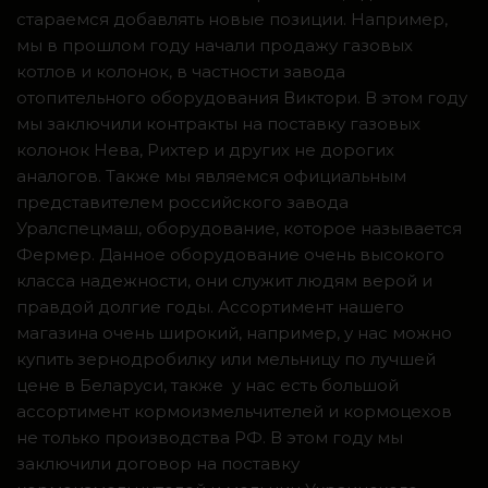
стараемся добавлять новые позиции. Например,
мы в прошлом году начали продажу газовых
котлов и колонок, в частности завода
отопительного оборудования Виктори. В этом году
мы заключили контракты на поставку газовых
колонок Нева, Рихтер и других не дорогих
аналогов. Также мы являемся официальным
представителем российского завода
Уралспецмаш, оборудование, которое называется
Фермер. Данное оборудование очень высокого
класса надежности, они служит людям верой и
правдой долгие годы. Ассортимент нашего
магазина очень широкий, например, у нас можно
купить зернодробилку или мельницу по лучшей
цене в Беларуси, также у нас есть большой
ассортимент кормоизмельчителей и кормоцехов
не только производства РФ. В этом году мы
заключили договор на поставку