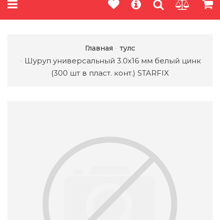
Главная
тулс
Шуруп универсальный 3.0х16 мм белый цинк
(300 шт в пласт. конт.) STARFIX