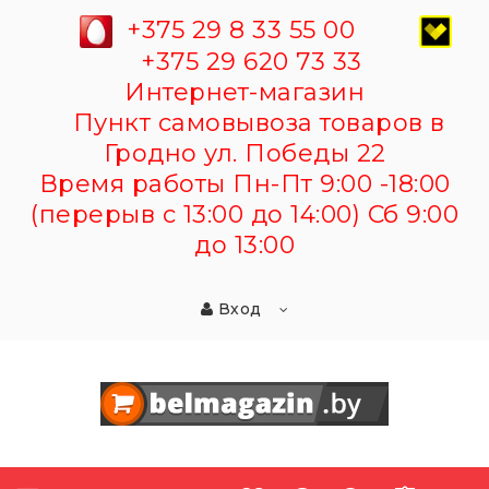
+375 29 8 33 55 00
+375 29 620 73 33
Интернет-магазин
Пункт самовывоза товаров в
Гродно ул. Победы 22
Время работы Пн-Пт 9:00 -18:00
(перерыв с 13:00 до 14:00) Сб 9:00
до 13:00
Вход