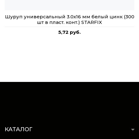
Шуруп универсальный 3.0х16 мм белый цинк (300
шт в пласт. конт.) STARFIX
5,72 руб.
КАТАЛОГ