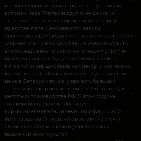
мы заключили контракты на поставку газовых
колонок Нева, Рихтер и других не дорогих
аналогов. Также мы являемся официальным
представителем российского завода
Уралспецмаш, оборудование, которое называется
Фермер. Данное оборудование очень высокого
класса надежности, они служит людям верой и
правдой долгие годы. Ассортимент нашего
магазина очень широкий, например, у нас можно
купить зернодробилку или мельницу по лучшей
цене в Беларуси, также у нас есть большой
ассортимент кормоизмельчителей и кормоцехов
не только производства РФ. В этом году мы
заключили договор на поставку
кормоизмельчителей и мельниц Украинского
производства Эликор, которые отличаются от
своих аналогов мощными двигателями и
надежной конструкцией.