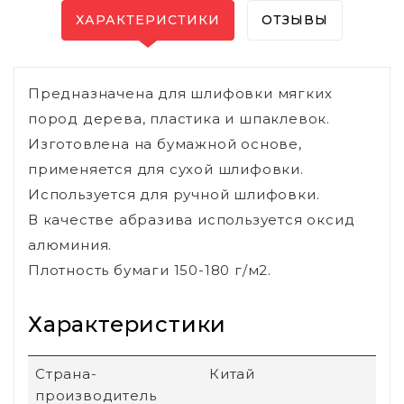
ХАРАКТЕРИСТИКИ
ОТЗЫВЫ
Предназначена для шлифовки мягких
пород дерева, пластика и шпаклевок.
Изготовлена на бумажной основе,
применяется для сухой шлифовки.
Используется для ручной шлифовки.
В качестве абразива используется оксид
алюминия.
Плотность бумаги 150-180 г/м2.
Характеристики
Страна-
Китай
производитель