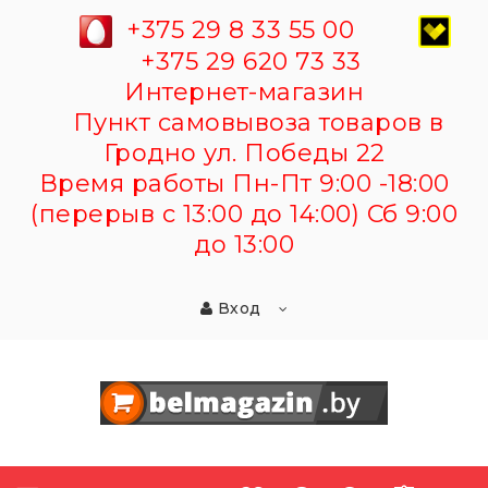
+375 29 8 33 55 00
+375 29 620 73 33
Интернет-магазин
Пункт самовывоза товаров в
Гродно ул. Победы 22
Время работы Пн-Пт 9:00 -18:00
(перерыв с 13:00 до 14:00) Сб 9:00
до 13:00
Вход