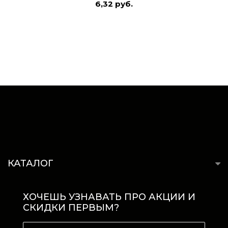
6,32 руб.
КАТАЛОГ
ХОЧЕШЬ УЗНАВАТЬ ПРО АКЦИИ И
СКИДКИ ПЕРВЫМ?