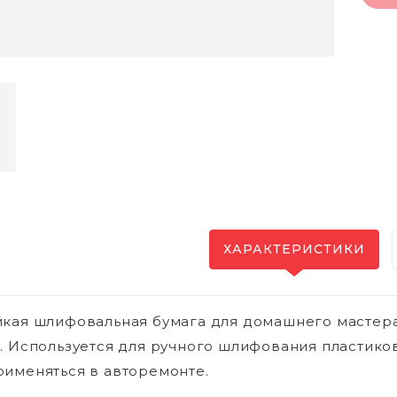
ХАРАКТЕРИСТИКИ
кая шлифовальная бумага для домашнего мастера.
. Используется для ручного шлифования пластико
именяться в авторемонте.