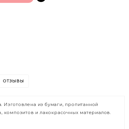
ОТЗЫВЫ
 Изготовлена из бумаги, пропитанной
в, композитов и лакокрасочных материалов.