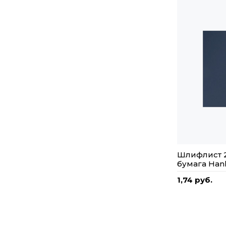
Шлифлист 
бумага Han
1,74 руб.