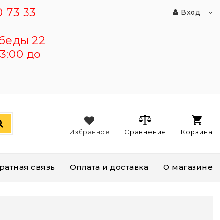
 73 33
Вход
беды 22
3:00 до
Избранное
Сравнение
Корзина
ратная связь
Оплата и доставка
О магазине