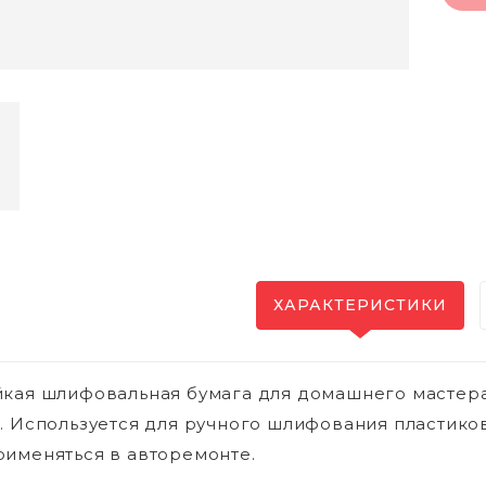
ХАРАКТЕРИСТИКИ
кая шлифовальная бумага для домашнего мастера.
. Используется для ручного шлифования пластико
именяться в авторемонте.