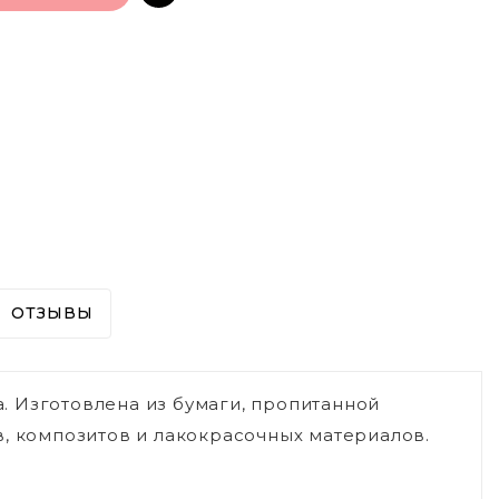
ОТЗЫВЫ
 Изготовлена из бумаги, пропитанной
в, композитов и лакокрасочных материалов.