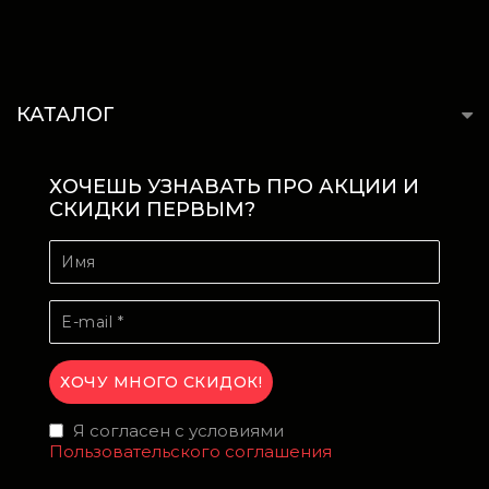
КАТАЛОГ
ХОЧЕШЬ УЗНАВАТЬ ПРО АКЦИИ И
СКИДКИ ПЕРВЫМ?
Я согласен с условиями
Пользовательского соглашения