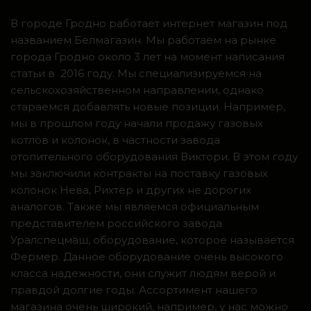
В городе Гродно работает интернет магазин под
названием Белмагазин. Мы работаем на рынке
города Гродно около 3 лет на момент написания
статьи в 2016 году. Мы специализируемся на
сельскохозяйственном направлении, однако
стараемся добавлять новые позиции. Например,
мы в прошлом году начали продажу газовых
котлов и колонок, в частности завода
отопительного оборудования Виктори. В этом году
мы заключили контракты на поставку газовых
колонок Нева, Рихтер и других не дорогих
аналогов. Также мы являемся официальным
представителем российского завода
Уралспецмаш, оборудование, которое называется
Фермер. Данное оборудование очень высокого
класса надежности, они служит людям верой и
правдой долгие годы. Ассортимент нашего
магазина очень широкий, например, у нас можно