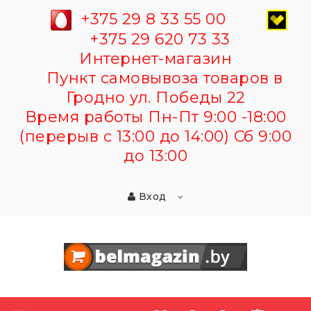
+375 29 8 33 55 00
+375 29 620 73 33
Интернет-магазин
Пункт самовывоза товаров в
Гродно ул. Победы 22
Время работы Пн-Пт 9:00 -18:00
(перерыв с 13:00 до 14:00) Сб 9:00
до 13:00
Вход