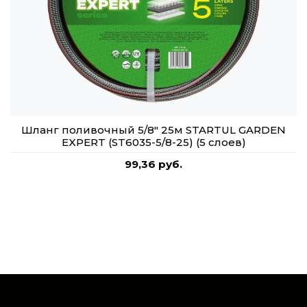
Шланг поливочный 5/8" 25м STARTUL GARDEN
EXPERT (ST6035-5/8-25) (5 слоев)
99,36 руб.