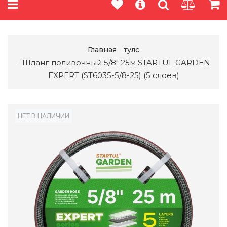
Главная
тулс
Шланг поливочный 5/8" 25м STARTUL GARDEN
EXPERT (ST6035-5/8-25) (5 слоев)
НЕТ В НАЛИЧИИ