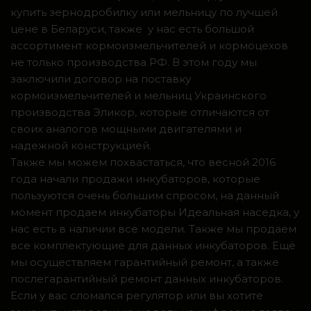
купить зернодробилку или мельницу по лучшей
цене в Беларуси, также у нас есть большой
ассортимент кормоизмельчителей и кормоцехов
не только производства РФ. В этом году мы
заключили договор на поставку
кормоизмельчителей и мельниц Украинского
производства Эликор, которые отличаются от
своих аналогов мощными двигателями и
надежной конструкцией.
Также мы можем похвастаться, что весной 2016
года начали продажи инкубаторов, которые
пользуются очень большим спросом, на данный
момент продаем инкубаторы Идеальная наседка, у
нас есть в наличии все модели. Также мы продаем
все комплектующие для данных инкубаторов. Ещё
мы осуществляем гарантийный ремонт, а также
послегарантийный ремонт данных инкубаторов.
Если у вас сломался регулятор или вы хотите