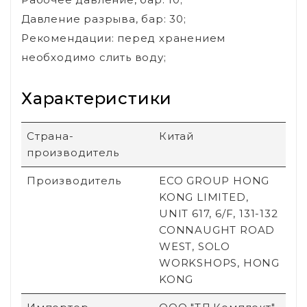
Давление разрыва, бар: 30;
Рекомендации: перед хранением
необходимо слить воду;
Характеристики
Страна-
Китай
производитель
Производитель
ECO GROUP HONG
KONG LIMITED,
UNIT 617, 6/F, 131-132
CONNAUGHT ROAD
WEST, SOLO
WORKSHOPS, HONG
KONG