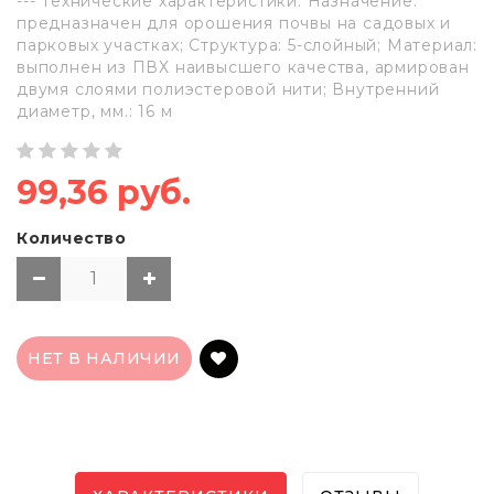
--- Технические характеристики: Назначение:
предназначен для орошения почвы на садовых и
парковых участках; Структура: 5-слойный; Материал:
выполнен из ПВХ наивысшего качества, армирован
двумя слоями полиэстеровой нити; Внутренний
диаметр, мм.: 16 м
99,36 руб.
Количество
НЕТ В НАЛИЧИИ