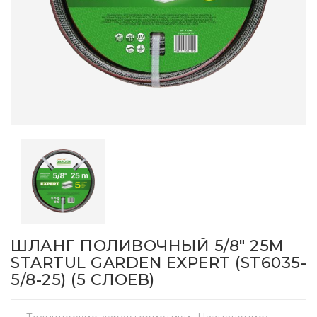
ШЛАНГ ПОЛИВОЧНЫЙ 5/8" 25М
STARTUL GARDEN EXPERT (ST6035-
5/8-25) (5 СЛОЕВ)