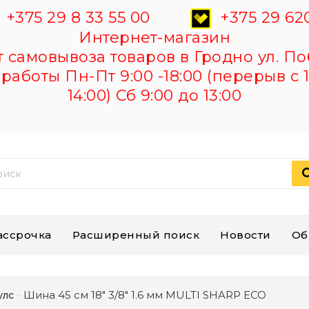
+375 29 8 33 55 00
+375 29 620
Интернет-магазин
самовывоза товаров в Гродно ул. По
работы Пн-Пт 9:00 -18:00 (перерыв с 1
14:00) Сб 9:00 до 13:00
ассрочка
Расширенный поиск
Новости
Об
Шина 45 см 18" 3/8" 1.6 мм MULTI SHARP ECO
улс