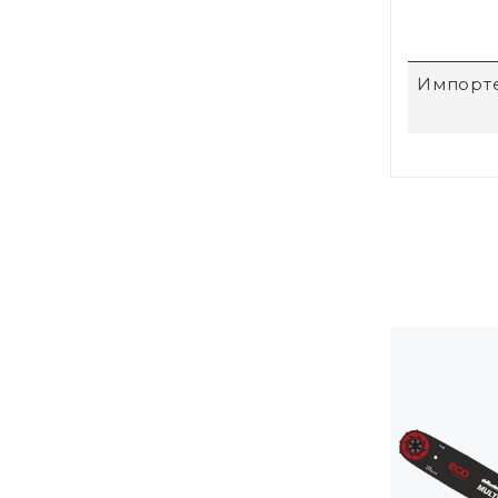
Импорт