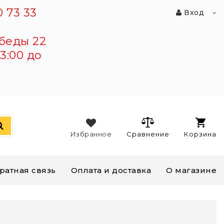
 73 33
Вход
беды 22
3:00 до
Избранное
Сравнение
Корзина
ратная связь
Оплата и доставка
О магазине