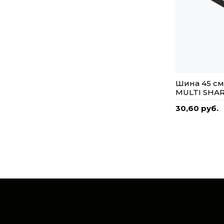
Шина 45 см 1
MULTI SHA
30,60 руб.