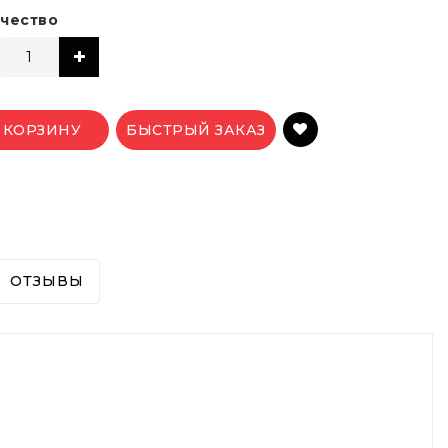
чество
 КОРЗИНУ
БЫСТРЫЙ ЗАКАЗ
ОТЗЫВЫ