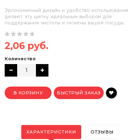
Эргономичный дизайн и удобство использования
делают эту щетку идеальным выбором для
поддержания чистоты и гигиены вашей посуды.
2,06 руб.
Количество
В КОРЗИНУ
БЫСТРЫЙ ЗАКАЗ
ХАРАКТЕРИСТИКИ
ОТЗЫВЫ