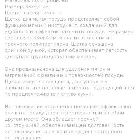
Материал: полипропилен
Размер: 33х4,4 см
Цвета: в ассортименте
Щетка для мытья посуды представляет собой
функциональный инструмент, созданный для
удобного и эффективного мытья посуды. Ее размер
составляет 33х4,4 см, и она изготовлена из
прочного полипропилена. Щетка оснащена
длинной ручкой, которая обеспечивает легкость
доступа к труднодоступным местам.
Она предназначена для удаления пятен и
загрязнений с различных поверхностей посуды.
Щетка имеет яркие цвета, доступные в 4
вариантах, что позволяет выбрать подходящий цвет
по предпочтению или стилю кухни.
Использование этой щетки позволяет эффективно
очищать посуду дома, в ресторане или в любом
другом месте. Она обладает прочной
конструкцией, обеспечивающей долговечность
использования, и легко моется для повторного
использования.