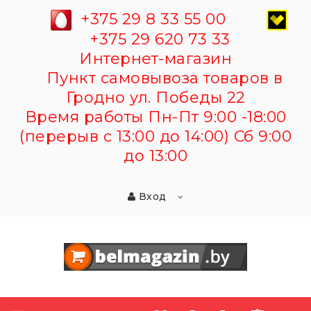
+375 29 8 33 55 00
+375 29 620 73 33
Интернет-магазин
Пункт самовывоза товаров в
Гродно ул. Победы 22
Время работы Пн-Пт 9:00 -18:00
(перерыв с 13:00 до 14:00) Сб 9:00
до 13:00
Вход