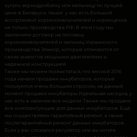
купить зернодробилку или мельницу по лучшей
цене в Беларуси, также у нас есть большой
ассортимент кормоизмельчителей и кормоцехов
не только производства РФ. В этом году мы
заключили договор на поставку
кормоизмельчителей и мельниц Украинского
производства Эликор, которые отличаются от
своих аналогов мощными двигателями и
надежной конструкцией.
Также мы можем похвастаться, что весной 2016
года начали продажи инкубаторов, которые
пользуются очень большим спросом, на данный
момент продаем инкубаторы Идеальная наседка, у
нас есть в наличии все модели. Также мы продаем
все комплектующие для данных инкубаторов. Ещё
мы осуществляем гарантийный ремонт, а также
послегарантийный ремонт данных инкубаторов.
Если у вас сломался регулятор или вы хотите