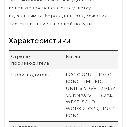
использования делают эту щетку
идеальным выбором для поддержания
чистоты и гигиены вашей посуды.
Характеристики
Страна-
Китай
производитель
Производитель
ECO GROUP HONG
KONG LIMITED,
UNIT 617, 6/F, 131-132
CONNAUGHT ROAD
WEST, SOLO
WORKSHOPS, HONG
KONG