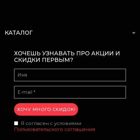
КАТАЛОГ
ХОЧЕШЬ УЗНАВАТЬ ПРО АКЦИИ И
СКИДКИ ПЕРВЫМ?
Я согласен с условиями
Пользовательского соглашения