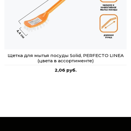
Щетка для мытья посуды Solid, PERFECTO LINEA
(цвета в ассортименте)
2,06 руб.