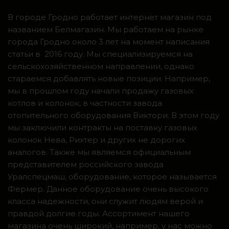
В городе Гродно работает интернет магазин под
названием Белмагазин. Мы работаем на рынке
города Гродно около 3 лет на момент написания
статьи в 2016 году. Мы специализируемся на
сельскохозяйственном направлении, однако
стараемся добавлять новые позиции. Например,
мы в прошлом году начали продажу газовых
котлов и колонок, в частности завода
отопительного оборудования Виктори. В этом году
мы заключили контракты на поставку газовых
колонок Нева, Рихтер и других не дорогих
аналогов. Также мы являемся официальным
представителем российского завода
Уралспецмаш, оборудование, которое называется
Фермер. Данное оборудование очень высокого
класса надежности, они служит людям верой и
правдой долгие годы. Ассортимент нашего
магазина очень широкий, например, у нас можно