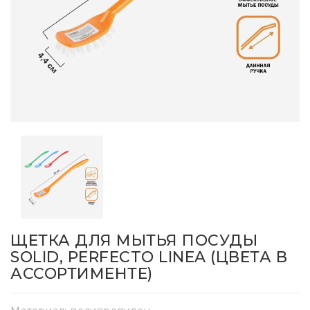
ЩЕТКА ДЛЯ МЫТЬЯ ПОСУДЫ
SOLID, PERFECTO LINEA (ЦВЕТА В
АССОРТИМЕНТЕ)