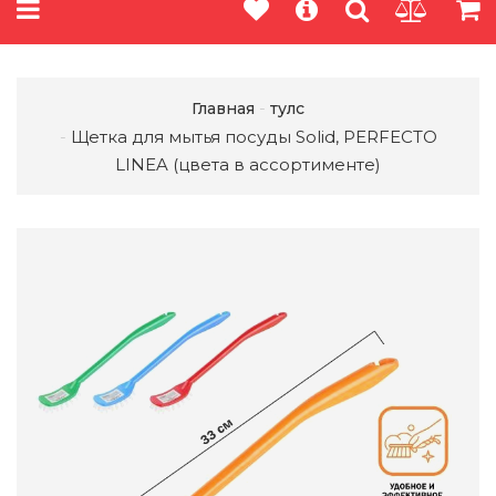
Главная
тулс
Щетка для мытья посуды Solid, PERFECTO
LINEA (цвета в ассортименте)