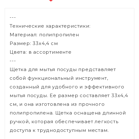
---
Технические характеристики:
Материал: полипропилен
Размер: 33х4,4 см
Цвета: в ассортименте
---
Щетка для мытья посуды представляет
собой функциональный инструмент,
созданный для удобного и эффективного
мытья посуды. Ее размер составляет 33х4,4
см, и она изготовлена из прочного
полипропилена. Щетка оснащена длинной
ручкой, которая обеспечивает легкость
доступа к труднодоступным местам.