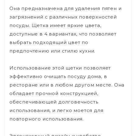
Она предназначена для удаления пятен и
загрязнений с различных поверхностей
посуды. Щетка имеет яркие цвета,
доступные в 4 вариантах, что позволяет
выбрать подходящий цвет по
предпочтению или стилю кухни.
Использование этой щетки позволяет
эффективно очищать посуду дома, в
ресторане или в любом другом месте. Она
обладает прочной конструкцией,
обеспечивающей долговечность
использования, и легко моется для
повторного использования.
Эргономичный дизайн и удобство