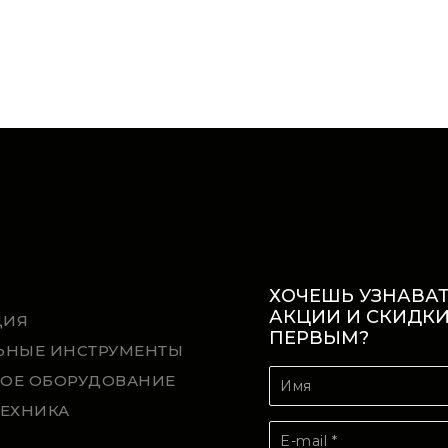
ХОЧЕШЬ УЗНАВАТ
АКЦИИ И СКИДК
ЦИЯ
ПЕРВЫМ?
ЬНЫЕ ИНСТРУМЕНТЫ
ОЕ ОБОРУДОВАНИЕ
ТЕХНИКА
Й