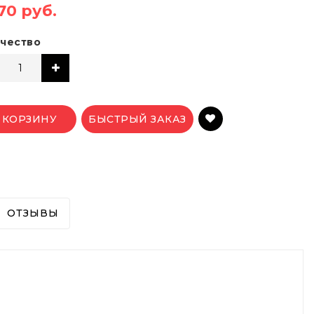
70 руб.
чество
 КОРЗИНУ
БЫСТРЫЙ ЗАКАЗ
ОТЗЫВЫ