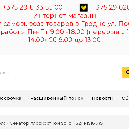
+375 29 8 33 55 00
+375 29 620
Интернет-магазин
самовывоза товаров в Гродно ул. По
работы Пн-Пт 9:00 -18:00 (перерыв с 1
14:00) Сб 9:00 до 13:00
ассрочка
Расширенный поиск
Новости
Об
Секатор плоскостной Solid P321 FISKARS
улс