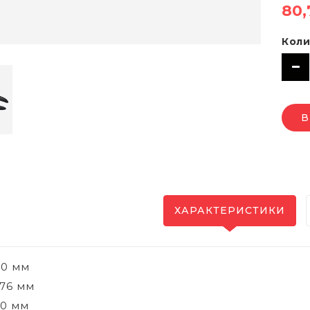
80,
Коли
В
ХАРАКТЕРИСТИКИ
60 мм
76 мм
20 мм