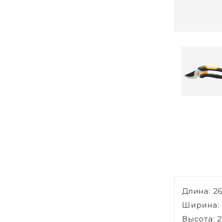
Длина: 2
Ширина: 
Высота: 