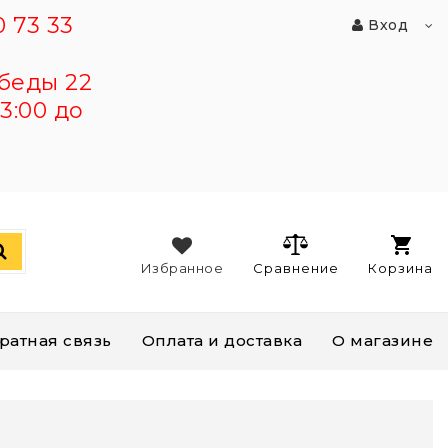
 73 33
Вход
беды 22
3:00 до
Избранное
Сравнение
Корзина
ратная связь
Оплата и доставка
О магазине