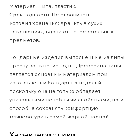
Материал: Липа, пластик.
Срок годности: Не ограничен.
Условия хранения: Хранить в сухих
помещениях, вдали от нагревательных
предметов.
---
Бондарные изделия выполненные из липы,
прослужат многие годы. Древесина липы
является основным материалом при
изготовлении бондарных изделий,
поскольку она не только обладает
уникальными целебными свойствами, но и
способна сохранять комфортную
температуру в самой жаркой парной.
Характеристики