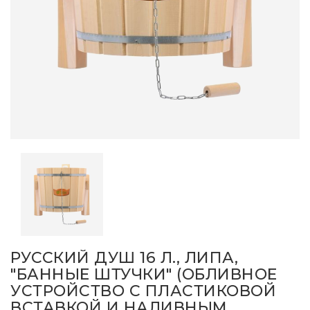
РУССКИЙ ДУШ 16 Л., ЛИПА,
"БАННЫЕ ШТУЧКИ" (ОБЛИВНОЕ
УСТРОЙСТВО C ПЛАСТИКОВОЙ
ВСТАВКОЙ И НАЛИВНЫМ