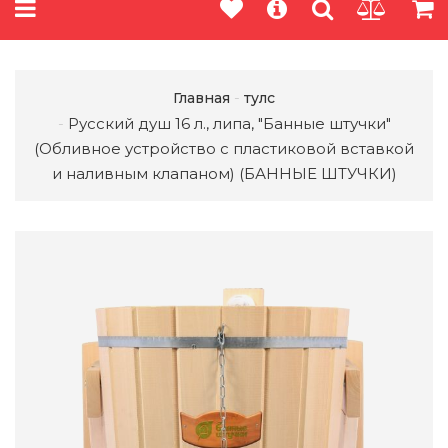
Главная
тулс
Русский душ 16 л., липа, "Банные штучки"
(Обливное устройство c пластиковой вставкой
и наливным клапаном) (БАННЫЕ ШТУЧКИ)