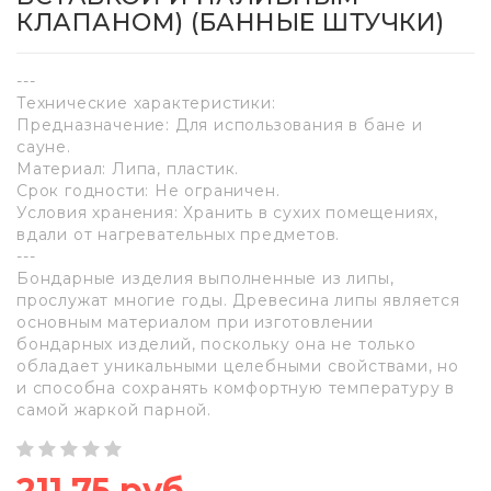
КЛАПАНОМ) (БАННЫЕ ШТУЧКИ)
---
Технические характеристики:
Предназначение: Для использования в бане и
сауне.
Материал: Липа, пластик.
Срок годности: Не ограничен.
Условия хранения: Хранить в сухих помещениях,
вдали от нагревательных предметов.
---
Бондарные изделия выполненные из липы,
прослужат многие годы. Древесина липы является
основным материалом при изготовлении
бондарных изделий, поскольку она не только
обладает уникальными целебными свойствами, но
и способна сохранять комфортную температуру в
самой жаркой парной.
211,75 руб.