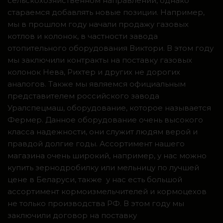
сельскохозяйственном направлении, однако
стараемся добавлять новые позиции. Например,
мы в прошлом году начали продажу газовых
котлов и колонок, в частности завода
отопительного оборудования Виктори. В этом году
мы заключили контракты на поставку газовых
колонок Нева, Рихтер и других не дорогих
аналогов. Также мы являемся официальным
представителем российского завода
Уралспецмаш, оборудование, которое называется
Фермер. Данное оборудование очень высокого
класса надежности, они служит людям верой и
правдой долгие годы. Ассортимент нашего
магазина очень широкий, например, у нас можно
купить зернодробилку или мельницу по лучшей
цене в Беларуси, также у нас есть большой
ассортимент кормоизмельчителей и кормоцехов
не только производства РФ. В этом году мы
заключили договор на поставку