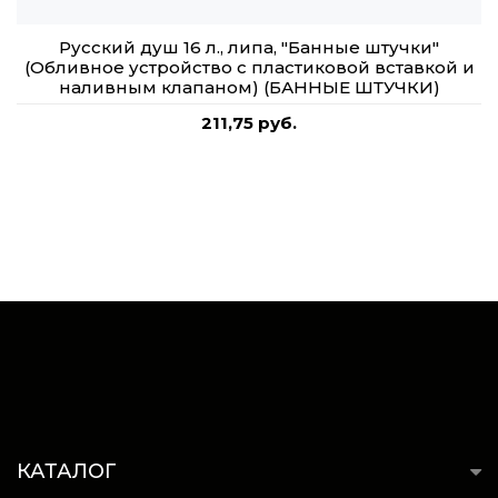
Русский душ 16 л., липа, "Банные штучки"
(Обливное устройство c пластиковой вставкой и
наливным клапаном) (БАННЫЕ ШТУЧКИ)
211,75 руб.
КАТАЛОГ