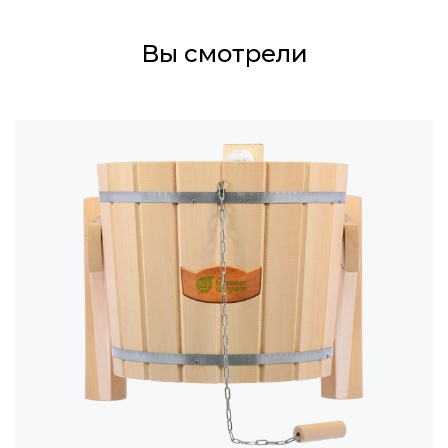
Вы смотрели