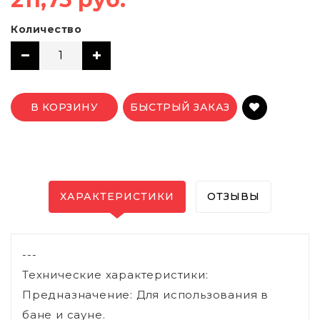
Количество
В КОРЗИНУ
БЫСТРЫЙ ЗАКАЗ
ХАРАКТЕРИСТИКИ
ОТЗЫВЫ
---
Технические характеристики:
Предназначение: Для использования в
бане и сауне.