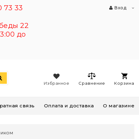
 73 33
Вход
беды 22
3:00 до
Избранное
Сравнение
Корзина
ратная связь
Оплата и доставка
О магазине
ником