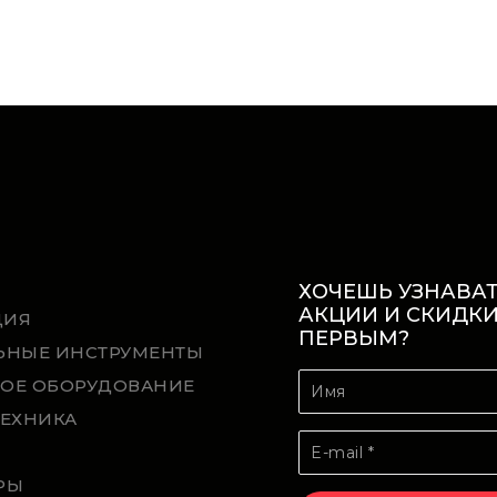
ХОЧЕШЬ УЗНАВАТ
АКЦИИ И СКИДК
ЦИЯ
ПЕРВЫМ?
ЬНЫЕ ИНСТРУМЕНТЫ
ОЕ ОБОРУДОВАНИЕ
ТЕХНИКА
Й
РЫ