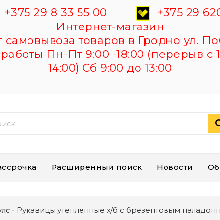
+375 29 8 33 55 00
+375 29 620
Интернет-магазин
самовывоза товаров в Гродно ул. По
работы Пн-Пт 9:00 -18:00 (перерыв с 1
14:00) Сб 9:00 до 13:00
ассрочка
Расширенный поиск
Новости
Об
Рукавицы утепленные х/б с брезентовым наладон
улс