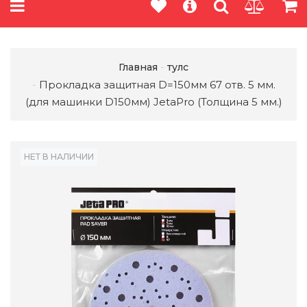
Главная
тулс
Прокладка защитная D=150мм 67 отв. 5 мм.
(для машинки D150мм) JetaPro (Толщина 5 мм.)
НЕТ В НАЛИЧИИ