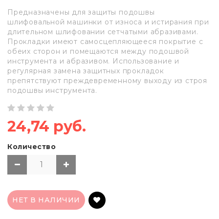
Предназначены для защиты подошвы
шлифовальной машинки от износа и истирания при
длительном шлифовании сетчатыми абразивами.
Прокладки имеют самосцепляющееся покрытие с
обеих сторон и помещаются между подошвой
инструмента и абразивом. Использование и
регулярная замена защитных прокладок
препятствуют преждевременному выходу из строя
подошвы инструмента.
24,74 руб.
Количество
НЕТ В НАЛИЧИИ