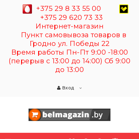
+375 29 8 33 55 00
+375 29 620 73 33
Интернет-магазин
Пункт самовывоза товаров в
Гродно ул. Победы 22
Время работы Пн-Пт 9:00 -18:00
(перерыв с 13:00 до 14:00) Сб 9:00
до 13:00
Вход