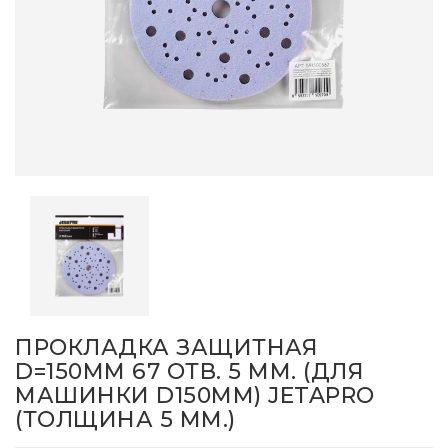
ПРОКЛАДКА ЗАЩИТНАЯ
D=150ММ 67 ОТВ. 5 ММ. (ДЛЯ
МАШИНКИ D150ММ) JETAPRO
(ТОЛЩИНА 5 ММ.)