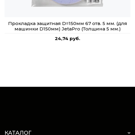
Прокладка защитная D=150мм 67 отв. 5 мм. (для
машинки D150мм) JetaPro (Толщина 5 мм.)
24,74 руб.
КАТАЛОГ