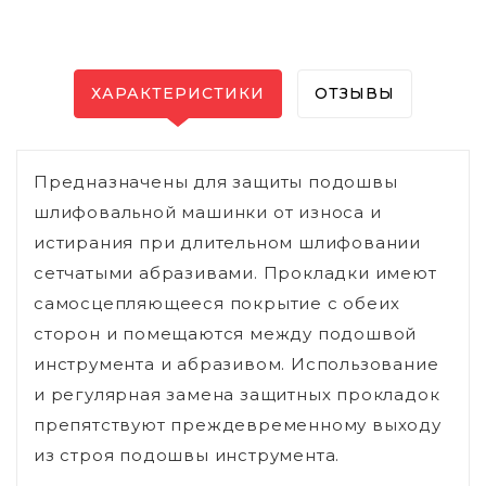
ХАРАКТЕРИСТИКИ
ОТЗЫВЫ
Предназначены для защиты подошвы
шлифовальной машинки от износа и
истирания при длительном шлифовании
сетчатыми абразивами. Прокладки имеют
самосцепляющееся покрытие с обеих
сторон и помещаются между подошвой
инструмента и абразивом. Использование
и регулярная замена защитных прокладок
препятствуют преждевременному выходу
из строя подошвы инструмента.