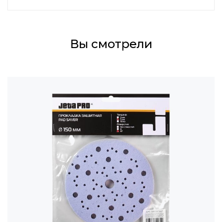
Вы смотрели