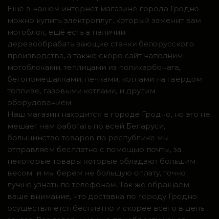
Ещё в нашем интернет магазине города Гродно
можно купить электроплуг, который заменит вам
мотоблок, ещё есть в наличии
деревообрабатывающие станки белорусского
производства, а также скоро сайт наполним
мотоблоками, теплицами из поликарбоната,
бетономешалками, печками, котлами на твердом
топливе, газовыми котлами, и другим
оборудованием.
Наш магазин находится в городе Гродно, но это не
мешает нам работать по всей Беларуси,
большинство товаров по республике мы
отправляем бесплатно с помощью почты, за
некоторые товары которые обладают большим
весом и мы берем не большую оплату, точно
лучше узнать по телефонам. Так же обращаем
ваше внимание, что доставка по городу Гродно
осуществляется бесплатно и скорее всего в день