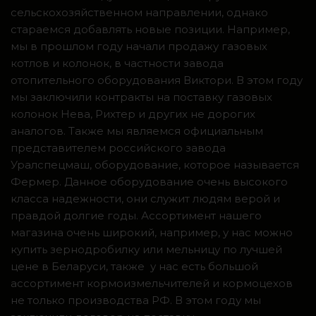
сельскохозяйственном направлении, однако
стараемся добавлять новые позиции. Например,
мы в прошлом году начали продажу газовых
котлов и колонок, в частности завода
отопительного оборудования Виктори. В этом году
мы заключили контракты на поставку газовых
колонок Нева, Рихтер и других не дорогих
аналогов. Также мы являемся официальным
представителем российского завода
Уралспецмаш, оборудование, которое называется
Фермер. Данное оборудование очень высокого
класса надежности, они служит людям верой и
правдой долгие годы. Ассортимент нашего
магазина очень широкий, например, у нас можно
купить зернодробилку или мельницу по лучшей
цене в Беларуси, также у нас есть большой
ассортимент кормоизмельчителей и кормоцехов
не только производства РФ. В этом году мы