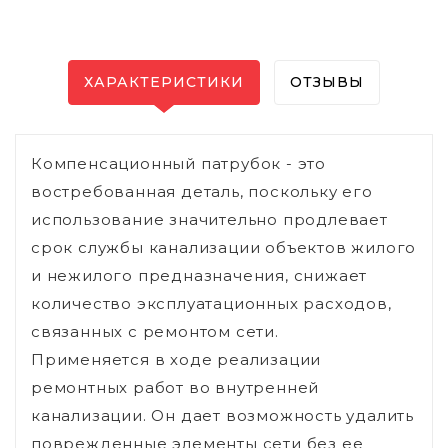
ХАРАКТЕРИСТИКИ
ОТЗЫВЫ
Компенсационный патрубок - это
востребованная деталь, поскольку его
использование значительно продлевает
срок службы канализации объектов жилого
и нежилого предназначения, снижает
количество эксплуатационных расходов,
связанных с ремонтом сети.
Применяется в ходе реализации
ремонтных работ во внутренней
канализации. Он дает возможность удалить
поврежденные элементы сети без ее