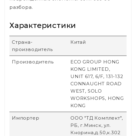
разбора.
Характеристики
Страна-
Китай
производитель
Производитель
ECO GROUP HONG
KONG LIMITED,
UNIT 617, 6/F, 131-132
CONNAUGHT ROAD
WEST, SOLO
WORKSHOPS, HONG
KONG
Импортер
ООО "ТД Комплект",
РБ, г.Минск, ул.
Кнорина,д.50,к.302