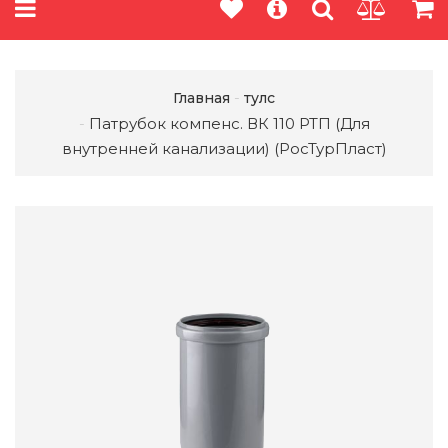
Главная
тулс
Патрубок компенс. ВК 110 РТП (Для
внутренней канализации) (РосТурПласт)