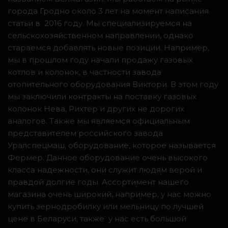
города Гродно около 3 лет на момент написания
статьи в 2016 году. Мы специализируемся на
сельскохозяйственном направлении, однако
стараемся добавлять новые позиции. Например,
мы в прошлом году начали продажу газовых
котлов и колонок, в частности завода
отопительного оборудования Виктори. В этом году
мы заключили контракты на поставку газовых
колонок Нева, Рихтер и других не дорогих
аналогов. Также мы являемся официальным
представителем российского завода
Уралспецмаш, оборудование, которое называется
Фермер. Данное оборудование очень высокого
класса надежности, они служит людям верой и
правдой долгие годы. Ассортимент нашего
магазина очень широкий, например, у нас можно
купить зернодробилку или мельницу по лучшей
цене в Беларуси, также у нас есть большой