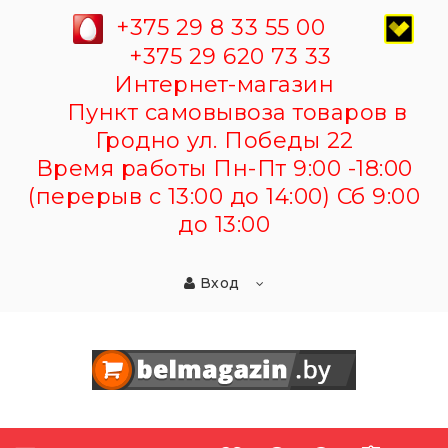
+375 29 8 33 55 00
+375 29 620 73 33
Интернет-магазин
Пункт самовывоза товаров в
Гродно ул. Победы 22
Время работы Пн-Пт 9:00 -18:00
(перерыв с 13:00 до 14:00) Сб 9:00
до 13:00
Вход