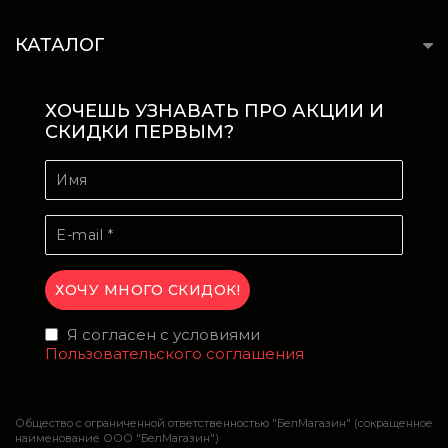
КАТАЛОГ
ХОЧЕШЬ УЗНАВАТЬ ПРО АКЦИИ И
СКИДКИ ПЕРВЫМ?
Я согласен с условиями
Пользовательского соглашения
Общество с ограниченной ответственностью "БелМагазин" (сокращенное
наименование ООО "БелМагазин")