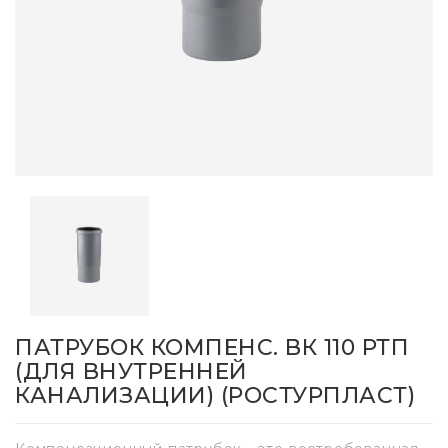
ПАТРУБОК КОМПЕНС. ВК 110 РТП
(ДЛЯ ВНУТРЕННЕЙ
КАНАЛИЗАЦИИ) (РОСТУРПЛАСТ)