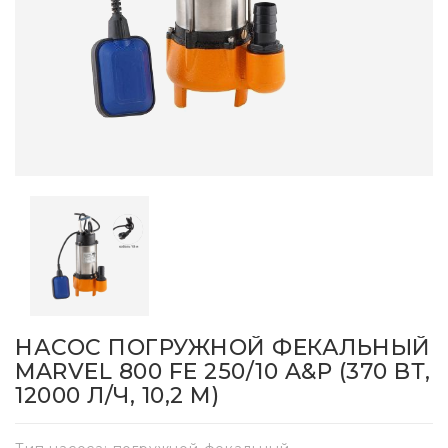
НАСОС ПОГРУЖНОЙ ФЕКАЛЬНЫЙ
MARVEL 800 FE 250/10 A&P (370 ВТ,
12000 Л/Ч, 10,2 М)