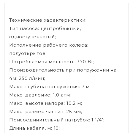
---
Технические характеристики:
Тип насоса: центробежный,
одноступенчатый;
Исполнение рабочего колеса:
полуоткрытое;
Потребляемая мощность: 370 Вт;
Производительность при погружении на
4м: 250 л/мин;
Макс. глубина погружения: 7 м;
Макс. давление: 1.0 атм;
Макс. высота напора: 10,2 м;
Макс. размер частиц: 25 мм;
Присоединительный патрубок: 1 1/4";
Длина кабеля, м: 10;