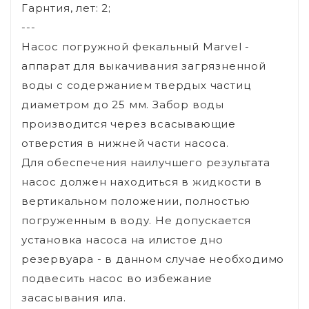
Гарнтия, лет: 2;
---
Насос погружной фекальный Marvel -
аппарат для выкачивания загрязненной
воды с содержанием твердых частиц
диаметром до 25 мм. Забор воды
производится через всасывающие
отверстия в нижней части насоса.
Для обеспечения наилучшего результата
насос должен находиться в жидкости в
вертикальном положении, полностью
погруженным в воду. Не допускается
установка насоса на илистое дно
резервуара - в данном случае необходимо
подвесить насос во избежание
засасывания ила.