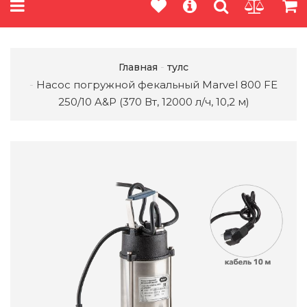
Главная
тулс
Насос погружной фекальный Marvel 800 FE
250/10 A&P (370 Вт, 12000 л/ч, 10,2 м)