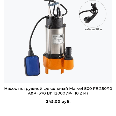
Насос погружной фекальный Marvel 800 FE 250/10
A&P (370 Вт, 12000 л/ч, 10,2 м)
245,00 руб.