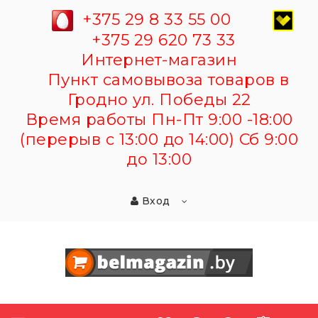
+375 29 8 33 55 00
+375 29 620 73 33
Интернет-магазин
Пункт самовывоза товаров в
Гродно ул. Победы 22
Время работы Пн-Пт 9:00 -18:00
(перерыв с 13:00 до 14:00) Сб 9:00
до 13:00
Вход