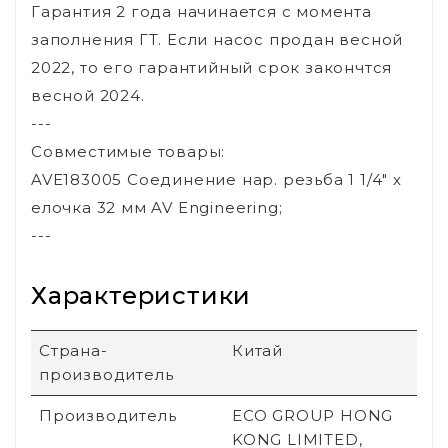
Гарантия 2 года начинается с момента
заполнения ГТ. Если насос продан весной
2022, то его гарантийный срок закончтся
весной 2024.
---
Совместимые товары:
AVE183005 Соединение нар. резьба 1 1/4" х
елочка 32 мм AV Engineering;
---
Характеристики
Страна-
Китай
производитель
Производитель
ECO GROUP HONG
KONG LIMITED,