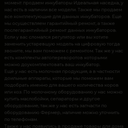
момент продаем инкубаторы Идеальная наседка, у
нас есть в наличии все модели. Также мы продаем
все комплектующие для данных инкубаторов. Ещё
мы осуществляем гарантийный ремонт, а также
послегарантийный ремонт данных инкубаторов.
Если у вас сломался регулятор или вы хотите
заменить устаревшую модель на цифровую тогда
звоните, мы вам поможем с ремонтом. Так же у нас
есть комплекты автопереворотов которыми
можно доукомплектовать ваш инкубатор.
Ещё у нас есть молочная продукция, а в частности
доильные аппараты, которые мы поможем вам
подобрать именно для вашего количества коров
или коз. По молочному оборудованию у нас можно
купить маслобойки, сепараторы и другое
оборудование, так же у нас есть запчасти по
оборудованию Фермер, наличие можно уточнить
по телефонам.
Также у нас появились в продаже товары для дома