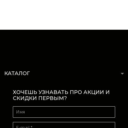
КАТАЛОГ
ХОЧЕШЬ УЗНАВАТЬ ПРО АКЦИИ И
СКИДКИ ПЕРВЫМ?