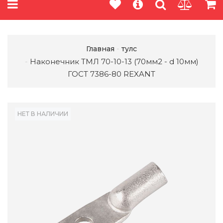
Главная
тулс
Наконечник ТМЛ 70-10-13 (70мм2 - d 10мм)
ГОСТ 7386-80 REXANT
НЕТ В НАЛИЧИИ