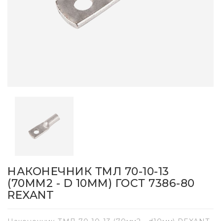
НАКОНЕЧНИК ТМЛ 70-10-13
(70ММ2 - D 10ММ) ГОСТ 7386-80
REXANT