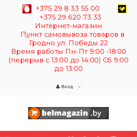
+375 29 8 33 55 00
+375 29 620 73 33
Интернет-магазин
Пункт самовывоза товаров в
Гродно ул. Победы 22
Время работы Пн-Пт 9:00 -18:00
(перерыв с 13:00 до 14:00) Сб 9:00
до 13:00
Вход