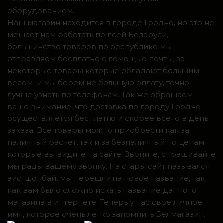
оборудованием.
Наш магазин находится в городе Гродно, но это не
мешает нам работать по всей Беларуси,
большинство товаров по республике мы
отправляем бесплатно с помощью почты, за
некоторые товары которые обладают большим
весом и мы берем не большую оплату, точно
лучше узнать по телефонам. Так же обращаем
ваше внимание, что доставка по городу Гродно
осуществляется бесплатно и скорее всего в день
заказа. Все товары можно приобрести как за
наличный расчет, так и за безналичный по ценам
которые вы видите на сайте. Звоните, спрашивайте
мы рады вашему звонку. На стары сайт назывался
аистшопбай, мы перешли на новое название, так
как вам было сложно искать название данного
магазина в интернете. Теперь у нас свое личное
имя, которое очень легко запомнить Белмагазин.