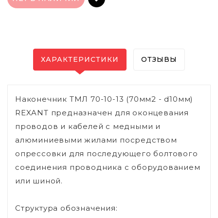
ХАРАКТЕРИСТИКИ
ОТЗЫВЫ
Наконечник ТМЛ 70-10-13 (70мм2 - d10мм)
REXANT предназначен для оконцевания
проводов и кабелей с медными и
алюминиевыми жилами посредством
опрессовки для последующего болтового
соединения проводника с оборудованием
или шиной.
Структура обозначения: