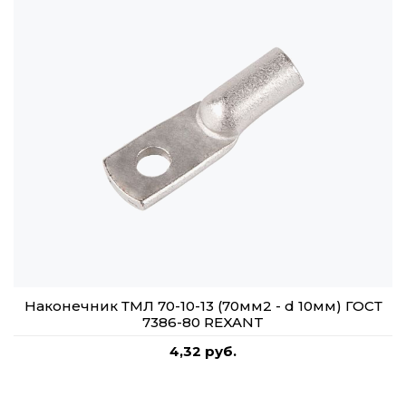
Наконечник ТМЛ 70-10-13 (70мм2 - d 10мм) ГОСТ
7386-80 REXANT
4,32 руб.