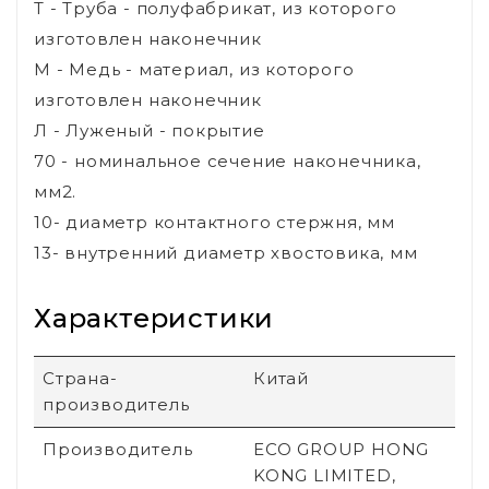
Т - Труба - полуфабрикат, из которого
изготовлен наконечник
М - Медь - материал, из которого
изготовлен наконечник
Л - Луженый - покрытие
70 - номинальное сечение наконечника,
мм2.
10- диаметр контактного стержня, мм
13- внутренний диаметр хвостовика, мм
Характеристики
Страна-
Китай
производитель
Производитель
ECO GROUP HONG
KONG LIMITED,