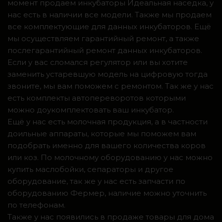
момент продаем инкубаторы Идеальная наседка, у
нас есть в наличии все модели. Также мы продаем
все комплектующие для данных инкубаторов. Ещё
мы осуществляем гарантийный ремонт, а также
послегарантийный ремонт данных инкубаторов.
Если у вас сломался регулятор или вы хотите
заменить устаревшую модель на цифровую тогда
звоните, мы вам поможем с ремонтом. Так же у нас
есть комплекты автопереворотов которыми
можно доукомплектовать ваш инкубатор.
Ещё у нас есть молочная продукция, а в частности
доильные аппараты, которые мы поможем вам
подобрать именно для вашего количества коров
или коз. По молочному оборудованию у нас можно
купить маслобойки, сепараторы и другое
оборудование, так же у нас есть запчасти по
оборудованию Фермер, наличие можно уточнить
по телефонам.
Также у нас появились в продаже товары для дома