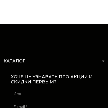
КАТАЛОГ
ХОЧЕШЬ УЗНАВАТЬ ПРО АКЦИИ И
СКИДКИ ПЕРВЫМ?