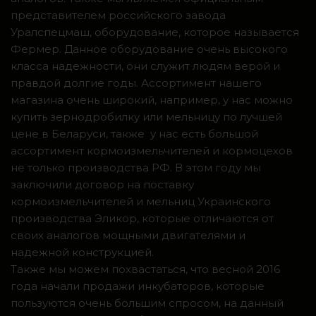
представителем российского завода
Уралспецмаш, оборудование, которое называется
Фермер. Данное оборудование очень высокого
класса надежности, они служит людям верой и
правдой долгие годы. Ассортимент нашего
магазина очень широкий, например, у нас можно
купить зернодробилку или мельницу по лучшей
цене в Беларуси, также у нас есть большой
ассортимент кормоизмельчителей и кормоцехов
не только производства РФ. В этом году мы
заключили договор на поставку
кормоизмельчителей и мельниц Украинского
производства Эликор, которые отличаются от
своих аналогов мощными двигателями и
надежной конструкцией.
Также мы можем похвастаться, что весной 2016
года начали продажи инкубаторов, которые
пользуются очень большим спросом, на данный