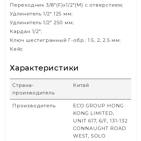
Переходник 3/8"(F)х1/2"(М) с отверстием;
Удлинитель 1/2" 125 мм;
Удлинитель 1/2" 250 мм;
Кардан 1/2";
Ключ шестигранный Г-обр.: 1.5, 2, 2.5 мм;
Кейс
Характеристики
Страна-
Китай
производитель
Производитель
ECO GROUP HONG
KONG LIMITED,
UNIT 617, 6/F, 131-132
CONNAUGHT ROAD
WEST, SOLO