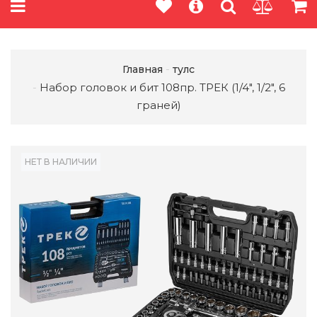
Главная
тулс
Набор головок и бит 108пр. ТРЕК (1/4", 1/2", 6
граней)
НЕТ В НАЛИЧИИ