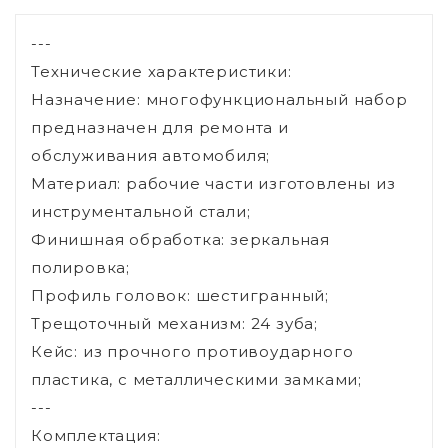
---
Технические характеристики:
Назначение: многофункциональный набор
предназначен для ремонта и
обслуживания автомобиля;
Материал: рабочие части изготовлены из
инструментальной стали;
Финишная обработка: зеркальная
полировка;
Профиль головок: шестигранный;
Трещоточный механизм: 24 зуба;
Кейс: из прочного противоударного
пластика, с металлическими замками;
---
Комплектация: