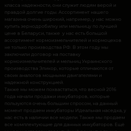
класса надежности, они служит людям верой и
правдой долгие годы. Ассортимент нашего
магазина очень широкий, например, у нас можно
купить зернодробилку или мельницу по лучшей
цене в Беларуси, также у нас есть большой
ассортимент кормоизмельчителей и кормоцехов
не только производства РФ. В этом году мы
заключили договор на поставку
кормоизмельчителей и мельниц Украинского
производства Эликор, которые отличаются от
своих аналогов мощными двигателями и
надежной конструкцией.
Также мы можем похвастаться, что весной 2016
года начали продажи инкубаторов, которые
пользуются очень большим спросом, на данный
момент продаем инкубаторы Идеальная наседка, у
нас есть в наличии все модели. Также мы продаем
все комплектующие для данных инкубаторов. Ещё