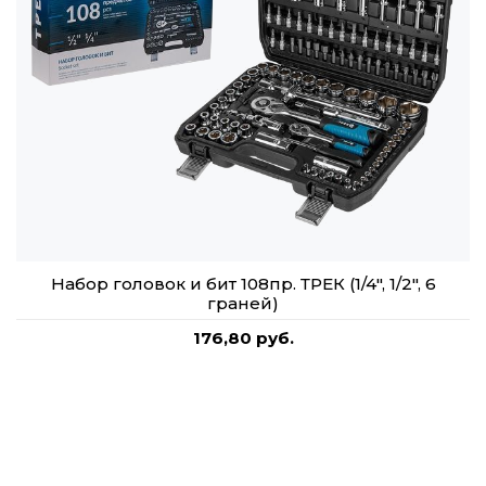
Набор головок и бит 108пр. ТРЕК (1/4", 1/2", 6
граней)
176,80 руб.