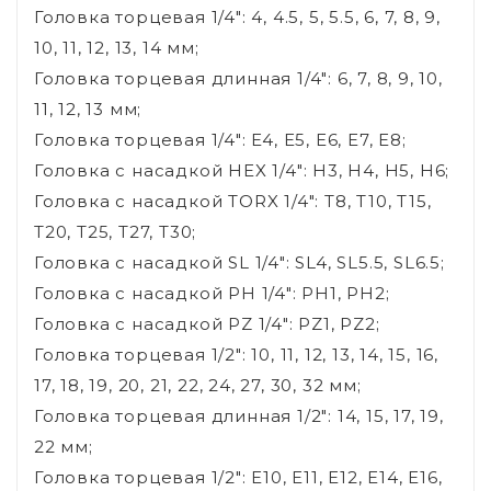
Головка торцевая 1/4": 4, 4.5, 5, 5.5, 6, 7, 8, 9,
10, 11, 12, 13, 14 мм;
Головка торцевая длинная 1/4": 6, 7, 8, 9, 10,
11, 12, 13 мм;
Головка торцевая 1/4": E4, E5, E6, E7, E8;
Головка с насадкой HEX 1/4": H3, H4, H5, H6;
Головка с насадкой TORX 1/4": T8, T10, T15,
T20, T25, T27, T30;
Головка с насадкой SL 1/4": SL4, SL5.5, SL6.5;
Головка с насадкой PH 1/4": PH1, PH2;
Головка с насадкой PZ 1/4": PZ1, PZ2;
Головка торцевая 1/2": 10, 11, 12, 13, 14, 15, 16,
17, 18, 19, 20, 21, 22, 24, 27, 30, 32 мм;
Головка торцевая длинная 1/2": 14, 15, 17, 19,
22 мм;
Головка торцевая 1/2": E10, E11, E12, E14, E16,