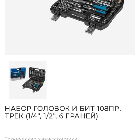
НАБОР ГОЛОВОК И БИТ 108ПР.
ТРЕК (1/4", 1/2", 6 ГРАНЕЙ)
---
Технические характеристики: