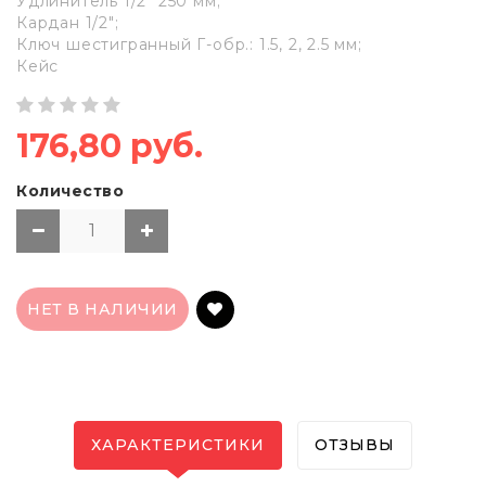
Удлинитель 1/2" 250 мм;
Кардан 1/2";
Ключ шестигранный Г-обр.: 1.5, 2, 2.5 мм;
Кейс
176,80 руб.
Количество
НЕТ В НАЛИЧИИ
ХАРАКТЕРИСТИКИ
ОТЗЫВЫ