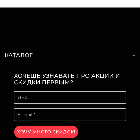
КАТАЛОГ
ХОЧЕШЬ УЗНАВАТЬ ПРО АКЦИИ И
СКИДКИ ПЕРВЫМ?