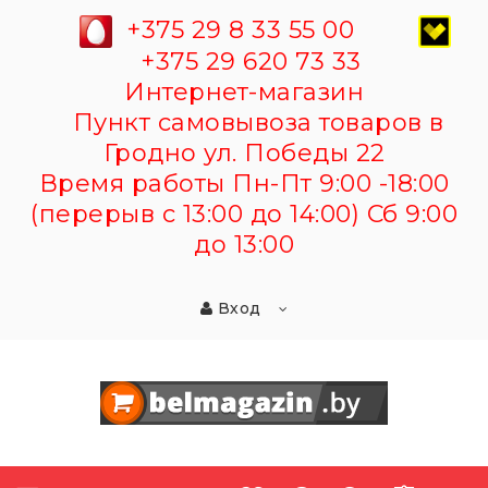
+375 29 8 33 55 00
+375 29 620 73 33
Интернет-магазин
Пункт самовывоза товаров в
Гродно ул. Победы 22
Время работы Пн-Пт 9:00 -18:00
(перерыв с 13:00 до 14:00) Сб 9:00
до 13:00
Вход