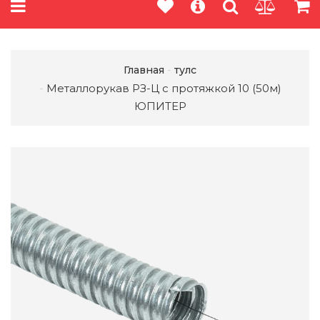
Главная
тулс
Металлорукав РЗ-Ц с протяжкой 10 (50м)
ЮПИТЕР