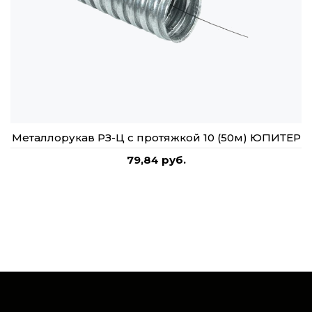
Металлорукав РЗ-Ц с протяжкой 10 (50м) ЮПИТЕР
79,84 руб.