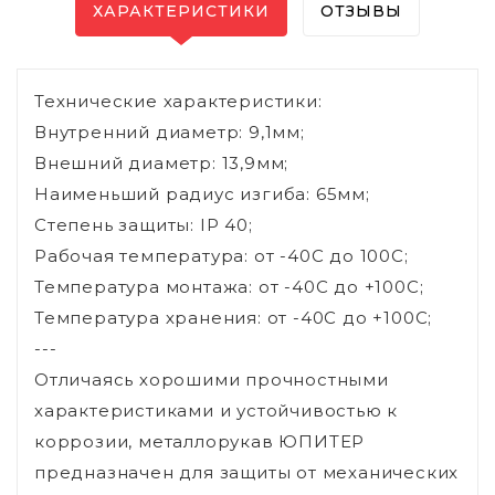
ХАРАКТЕРИСТИКИ
ОТЗЫВЫ
Технические характеристики:
Внутренний диаметр: 9,1мм;
Внешний диаметр: 13,9мм;
Наименьший радиус изгиба: 65мм;
Степень защиты: IP 40;
Рабочая температура: от -40С до 100С;
Температура монтажа: от -40С до +100С;
Температура хранения: от -40С до +100С;
---
Отличаясь хорошими прочностными
характеристиками и устойчивостью к
коррозии, металлорукав ЮПИТЕР
предназначен для защиты от механических