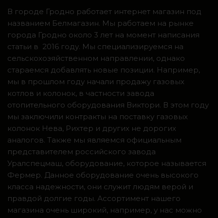
В городе Гродно работает интернет магазин под
названием Белмагазин. Мы работаем на рынке
города Гродно около 3 лет на момент написания
статьи в 2016 году. Мы специализируемся на
сельскохозяйственном направлении, однако
стараемся добавлять новые позиции. Например,
мы в прошлом году начали продажу газовых
котлов и колонок, в частности завода
отопительного оборудования Виктори. В этом году
мы заключили контракты на поставку газовых
колонок Нева, Рихтер и других не дорогих
аналогов. Также мы являемся официальным
представителем российского завода
Уралспецмаш, оборудование, которое называется
Фермер. Данное оборудование очень высокого
класса надежности, они служит людям верой и
правдой долгие годы. Ассортимент нашего
магазина очень широкий, например, у нас можно