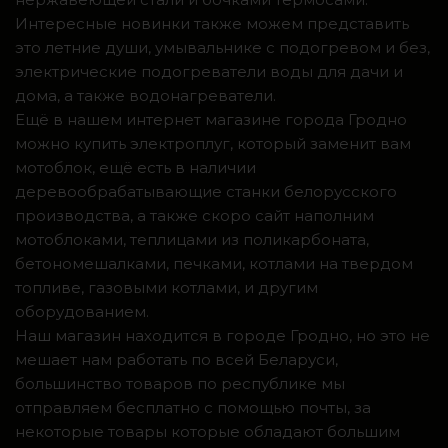
Интересные новинки также можем представить
это летние души, умывальнике с подогревом и без,
электрические подогреватели воды для дачи и
дома, а также водонагреватели.
Ещё в нашем интернет магазине города Гродно
можно купить электроплуг, который заменит вам
мотоблок, ещё есть в наличии
деревообрабатывающие станки белорусского
производства, а также скоро сайт наполним
мотоблоками, теплицами из поликарбоната,
бетономешалками, печками, котлами на твердом
топливе, газовыми котлами, и другим
оборудованием.
Наш магазин находится в городе Гродно, но это не
мешает нам работать по всей Беларуси,
большинство товаров по республике мы
отправляем бесплатно с помощью почты, за
некоторые товары которые обладают большим