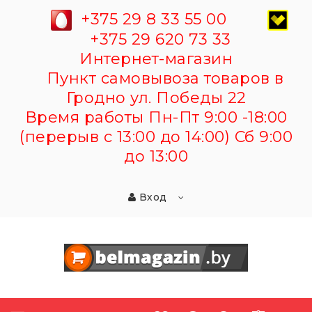
+375 29 8 33 55 00
+375 29 620 73 33
Интернет-магазин
Пункт самовывоза товаров в
Гродно ул. Победы 22
Время работы Пн-Пт 9:00 -18:00
(перерыв с 13:00 до 14:00) Сб 9:00
до 13:00
Вход