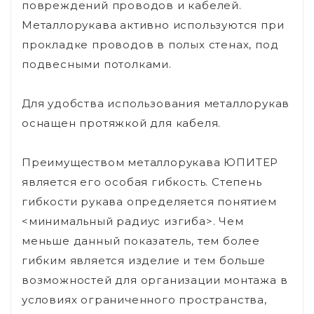
повреждений проводов и кабелей.
Металлорукава активно используются при
прокладке проводов в полых стенах, под
подвесными потолками.
Для удобства использования металлорукав
оснащен протяжкой для кабеля.
Преимуществом металлорукава ЮПИТЕР
является его особая гибкость. Степень
гибкости рукава определяется понятием
<минимальный радиус изгиба>. Чем
меньше данный показатель, тем более
гибким является изделие и тем больше
возможностей для организации монтажа в
условиях ограниченного пространства,