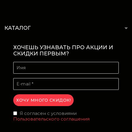
КАТАЛОГ
ХОЧЕШЬ УЗНАВАТЬ ПРО АКЦИИ И
СКИДКИ ПЕРВЫМ?
Я согласен с условиями
Пользовательского соглашения