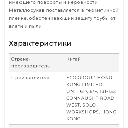
имеющего повороты и неровности.
Металлорукав поставляется в герметичной
пленке, обеспечивающий защиту трубы от
влаги и пыли.
Характеристики
Страна-
Китай
производитель
Производитель
ECO GROUP HONG
KONG LIMITED,
UNIT 617, 6/F, 131-132
CONNAUGHT ROAD
WEST, SOLO
WORKSHOPS, HONG
KONG