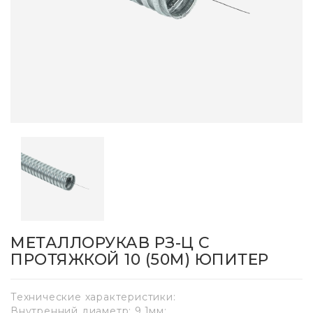
МЕТАЛЛОРУКАВ РЗ-Ц С
ПРОТЯЖКОЙ 10 (50М) ЮПИТЕР
Технические характеристики:
Внутренний диаметр: 9,1мм;