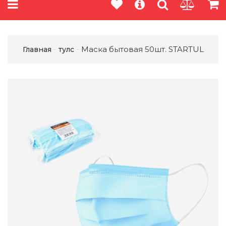
Маска бытовая 50шт. STARTUL
Главная
тулс