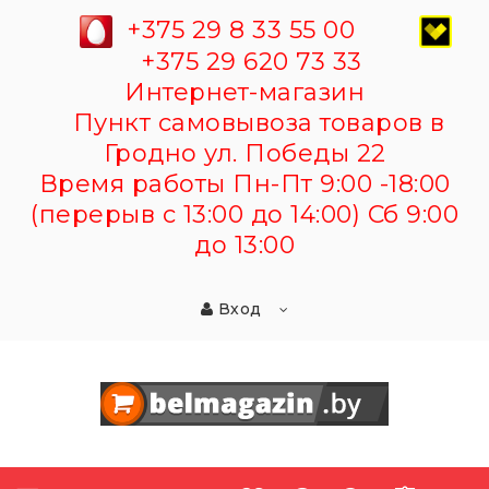
+375 29 8 33 55 00
+375 29 620 73 33
Интернет-магазин
Пункт самовывоза товаров в
Гродно ул. Победы 22
Время работы Пн-Пт 9:00 -18:00
(перерыв с 13:00 до 14:00) Сб 9:00
до 13:00
Вход