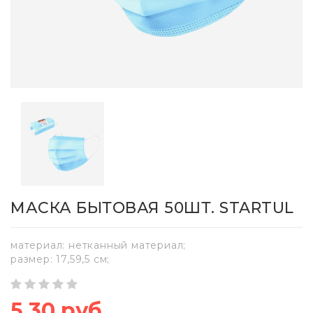
МАСКА БЫТОВАЯ 50ШТ. STARTUL
материал: нетканный материал;
размер: 17,59,5 см;
5,30 руб.