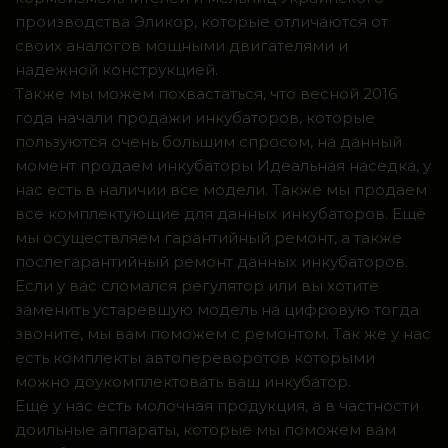
производства Эликор, которые отличаются от
своих аналогов мощными двигателями и
надежной конструкцией.
Также мы можем похвастаться, что весной 2016
года начали продажи инкубаторов, которые
пользуются очень большим спросом, на данный
момент продаем инкубаторы Идеальная наседка, у
нас есть в наличии все модели. Также мы продаем
все комплектующие для данных инкубаторов. Ещё
мы осуществляем гарантийный ремонт, а также
послегарантийный ремонт данных инкубаторов.
Если у вас сломался регулятор или вы хотите
заменить устаревшую модель на цифровую тогда
звоните, мы вам поможем с ремонтом. Так же у нас
есть комплекты автопереворотов которыми
можно доукомплектовать ваш инкубатор.
Ещё у нас есть молочная продукция, а в частности
доильные аппараты, которые мы поможем вам