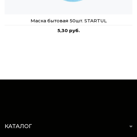
Маска бытовая 50шт. STARTUL
5,30 руб.
КАТАЛОГ