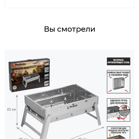
Вы смотрели