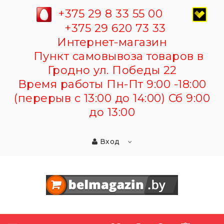
+375 29 8 33 55 00
+375 29 620 73 33
Интернет-магазин
Пункт самовывоза товаров в
Гродно ул. Победы 22
Время работы Пн-Пт 9:00 -18:00
(перерыв с 13:00 до 14:00) Сб 9:00
до 13:00
Вход