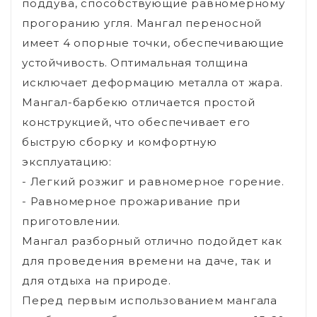
поддува, способствующие равномерному
прогоранию угля. Мангал переносной
имеет 4 опорные точки, обеспечивающие
устойчивость. Оптимальная толщина
исключает деформацию металла от жара.
Мангал-барбекю отличается простой
конструкцией, что обеспечивает его
быструю сборку и комфортную
эксплуатацию:
- Легкий розжиг и равномерное горение.
- Равномерное прожаривание при
приготовлении.
Мангал разборный отлично подойдет как
для проведения времени на даче, так и
для отдыха на природе.
Перед первым использованием мангала