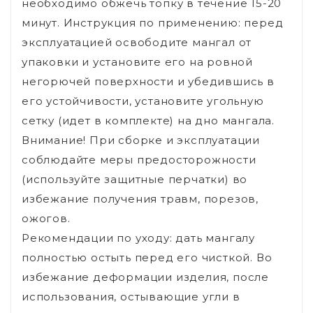
необходимо обжечь топку в течение 15-20
минут. Инструкция по применению: перед
эксплуатацией освободите мангал от
упаковки и установите его на ровной
негорючей поверхности и убедившись в
его устойчивости, установите угольную
сетку (идет в комплекте) на дно мангала.
Внимание! При сборке и эксплуатации
соблюдайте меры предосторожности
(используйте защитные перчатки) во
избежание получения травм, порезов,
ожогов.
Рекомендации по уходу: дать мангалу
полностью остыть перед его чисткой. Во
избежание деформации изделия, после
использования, остывающие угли в