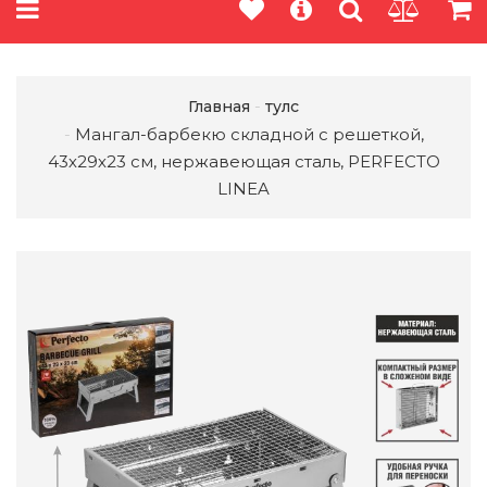
Главная
тулс
Мангал-барбекю складной с решеткой,
43х29х23 см, нержавеющая сталь, PERFECTO
LINEA