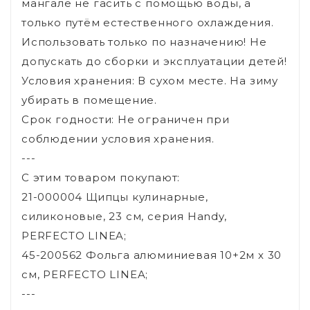
мангале не гасить с помощью воды, а
только путём естественного охлаждения.
Использовать только по назначению! Не
допускать до сборки и эксплуатации детей!
Условия хранения: В сухом месте. На зиму
убирать в помещение.
Срок годности: Не ограничен при
соблюдении условия хранения.
---
С этим товаром покупают:
21-000004 Щипцы кулинарные,
силиконовые, 23 см, серия Handy,
PERFECTO LINEA;
45-200562 Фольга алюминиевая 10+2м х 30
см, PERFECTO LINEA;
---