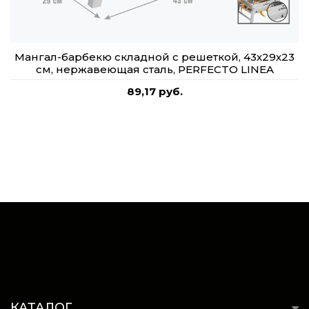
Мангал-барбекю складной с решеткой, 43х29х23
см, нержавеющая сталь, PERFECTO LINEA
89,17 руб.
КАТАЛОГ