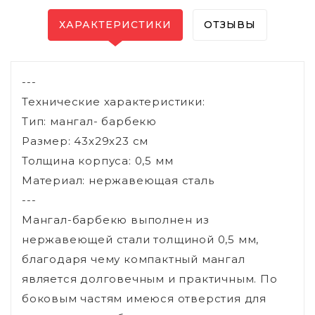
ХАРАКТЕРИСТИКИ
ОТЗЫВЫ
---
Технические характеристики:
Тип: мангал- барбекю
Размер: 43х29х23 см
Толщина корпуса: 0,5 мм
Материал: нержавеющая сталь
---
Мангал-барбекю выполнен из
нержавеющей стали толщиной 0,5 мм,
благодаря чему компактный мангал
является долговечным и практичным. По
боковым частям имеюся отверстия для