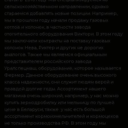
сельскохозяйственном направлении, однако
стараемся добавлять новые позиции. Например,
мы в прошлом году начали продажу газовых
котлов и колонок, в частности завода
отопительного оборудования Виктори. В этом году
мы заключили контракты на поставку газовых
колонок Нева, Рихтер и других не дорогих
аналогов. Также мы являемся официальным
представителем российского завода
Уралспецмаш, оборудование, которое называется
Фермер. Данное оборудование очень высокого
класса надежности, они служит людям верой и
правдой долгие годы. Ассортимент нашего
магазина очень широкий, например, у нас можно
купить зернодробилку или мельницу по лучшей
цене в Беларуси, также у нас есть большой
ассортимент кормоизмельчителей и кормоцехов
не только производства РФ. В этом году мы