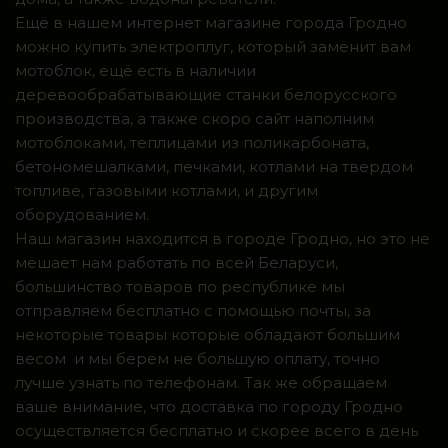
Ещё в нашем интернет магазине города Гродно
можно купить электроплуг, который заменит вам
мотоблок, ещё есть в наличии
деревообрабатывающие станки белорусского
производства, а также скоро сайт наполним
мотоблоками, теплицами из поликарбоната,
бетономешалками, печками, котлами на твердом
топливе, газовыми котлами, и другим
оборудованием.
Наш магазин находится в городе Гродно, но это не
мешает нам работать по всей Беларуси,
большинство товаров по республике мы
отправляем бесплатно с помощью почты, за
некоторые товары которые обладают большим
весом и мы берем не большую оплату, точно
лучше узнать по телефонам. Так же обращаем
ваше внимание, что доставка по городу Гродно
осуществляется бесплатно и скорее всего в день