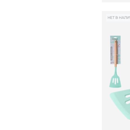
НЕТ В НАЛ