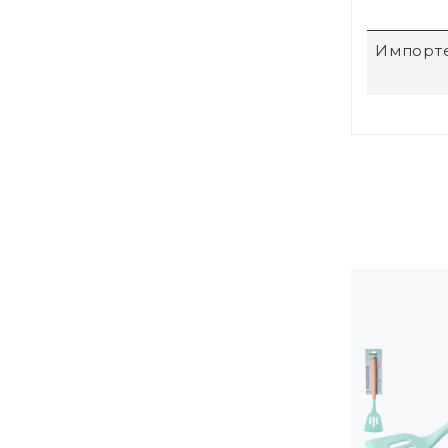
Импорт