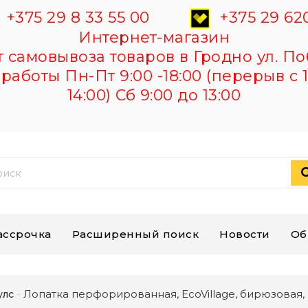
+375 29 8 33 55 00
+375 29 620
Интернет-магазин
самовывоза товаров в Гродно ул. По
работы Пн-Пт 9:00 -18:00 (перерыв с 1
14:00) Сб 9:00 до 13:00
ассрочка
Расширенный поиск
Новости
Об
Лопатка перфорированная, EcoVillage, бирюзовая
улс