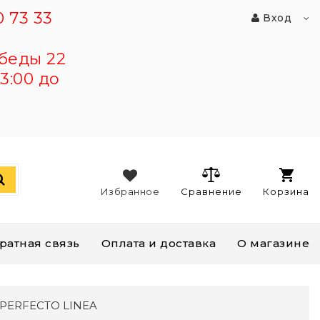
 73 33
Вход
беды 22
3:00 до
Избранное
Сравнение
Корзина
ратная связь
Оплата и доставка
О магазине
, PERFECTO LINEA