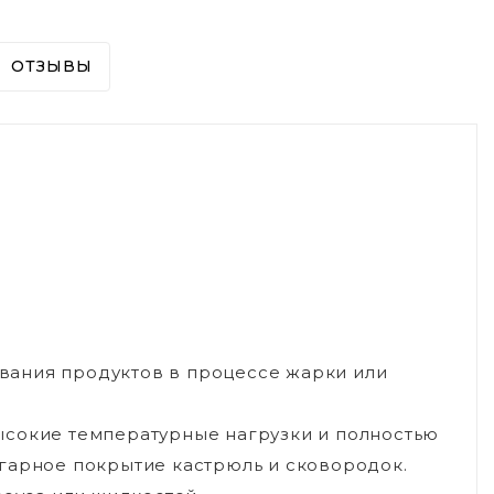
ОТЗЫВЫ
вания продуктов в процессе жарки или
ысокие температурные нагрузки и полностью
гарное покрытие кастрюль и сковородок.