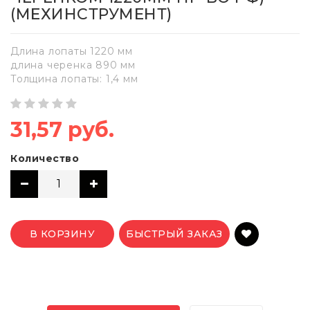
(МЕХИНСТРУМЕНТ)
Длина лопаты 1220 мм
длина черенка 890 мм
Толщина лопаты: 1,4 мм
31,57 руб.
Количество
В КОРЗИНУ
БЫСТРЫЙ ЗАКАЗ