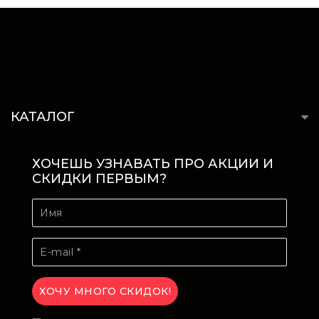
КАТАЛОГ
ХОЧЕШЬ УЗНАВАТЬ ПРО АКЦИИ И
СКИДКИ ПЕРВЫМ?