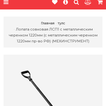
Главная
тулс
Лопата совковая ЛСП1 с металлическим
черенком 1220мм (с металлическим черенком
1220мм пр-во РФ) (МЕХИНСТРУМЕНТ)