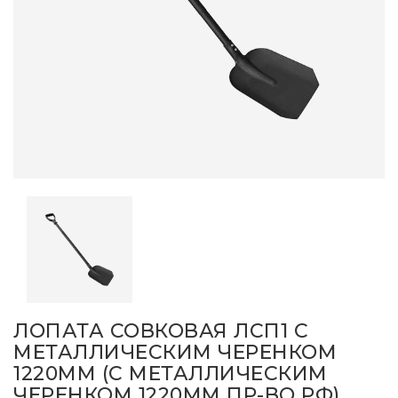
ЛОПАТА СОВКОВАЯ ЛСП1 С
МЕТАЛЛИЧЕСКИМ ЧЕРЕНКОМ
1220ММ (С МЕТАЛЛИЧЕСКИМ
ЧЕРЕНКОМ 1220ММ ПР-ВО РФ)