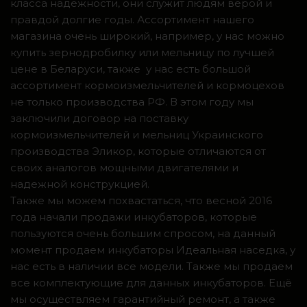
класса надежности, они служит людям верой и
правдой долгие годы. Ассортимент нашего
магазина очень широкий, например, у нас можно
купить зернодробилку или мельницу по лучшей
цене в Беларуси, также у нас есть большой
ассортимент кормоизмельчителей и кормоцехов
не только производства РФ. В этом году мы
заключили договор на поставку
кормоизмельчителей и мельниц Украинского
производства Эликор, которые отличаются от
своих аналогов мощными двигателями и
надежной конструкцией.
Также мы можем похвастаться, что весной 2016
года начали продажи инкубаторов, которые
пользуются очень большим спросом, на данный
момент продаем инкубаторы Идеальная наседка, у
нас есть в наличии все модели. Также мы продаем
все комплектующие для данных инкубаторов. Ещё
мы осуществляем гарантийный ремонт, а также