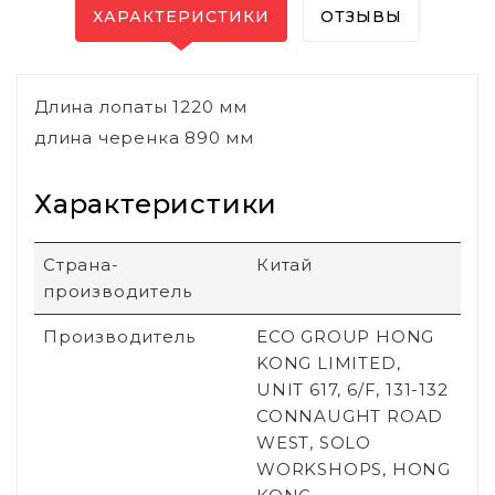
ХАРАКТЕРИСТИКИ
ОТЗЫВЫ
Длина лопаты 1220 мм
длина черенка 890 мм
Характеристики
Страна-
Китай
производитель
Производитель
ECO GROUP HONG
KONG LIMITED,
UNIT 617, 6/F, 131-132
CONNAUGHT ROAD
WEST, SOLO
WORKSHOPS, HONG