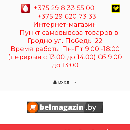
+375 29 8 33 55 00
+375 29 620 73 33
Интернет-магазин
Пункт самовывоза товаров в
Гродно ул. Победы 22
Время работы Пн-Пт 9:00 -18:00
(перерыв с 13:00 до 14:00) Сб 9:00
до 13:00
Вход