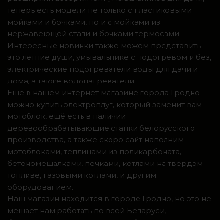
теперь есть модели не только с пластиковыми
мойками и бочками, но и с мойками из
нержавеющей стали и бочками термосами.
Интересные новинки также можем представить
это летние души, умывальнике с подогревом и без,
электрические подогреватели воды для дачи и
дома, а также водонагреватели.
Ещё в нашем интернет магазине города Гродно
можно купить электроплуг, который заменит вам
мотоблок, ещё есть в наличии
деревообрабатывающие станки белорусского
производства, а также скоро сайт наполним
мотоблоками, теплицами из поликарбоната,
бетономешалками, печками, котлами на твердом
топливе, газовыми котлами, и другим
оборудованием.
Наш магазин находится в городе Гродно, но это не
мешает нам работать по всей Беларуси,