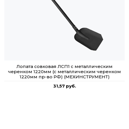
Лопата совковая ЛСП1 с металлическим
черенком 1220мм (с металлическим черенком
1220мм пр-во РФ) (МЕХИНСТРУМЕНТ)
31,57 руб.