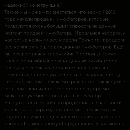
надежной конструкцией.
Также мы можем похвастаться, что весной 2016
года начали продажи инкубаторов, которые
пользуются очень большим спросом, на данный
момент продаем инкубаторы Идеальная наседка, у
нас есть в наличии все модели. Также мы продаем
все комплектующие для данных инкубаторов. Ещё
мы осуществляем гарантийный ремонт, а также
послегарантийный ремонт данных инкубаторов.
Если у вас сломался регулятор или вы хотите
заменить устаревшую модель на цифровую тогда
звоните, мы вам поможем с ремонтом. Так же у нас
есть комплекты автопереворотов которыми
можно доукомплектовать ваш инкубатор.
Ещё у нас есть молочная продукция, а в частности
доильные аппараты, которые мы поможем вам
подобрать именно для вашего количества коров
или коз. По молочному оборудованию у нас можно