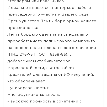
степлером или паяльником
Идеально впишется в интерьер любого
приусадебного участка и Вашего сада.
Преимущество Ленты бордюрной нашего
производства:
Лента бордюр сделана из специально
проработанного полимерного композита
на основе полиэтилена низкого давления
(ПНД 276-73 | ГОСТ 16338-85), с
добавлением стабилизаторов
морозостойкости, светостойких
красителей для защиты от УФ излучений,
что обеспечивает:
- универсальность и
многофункциональность;
- высокую прочность в сочетании с