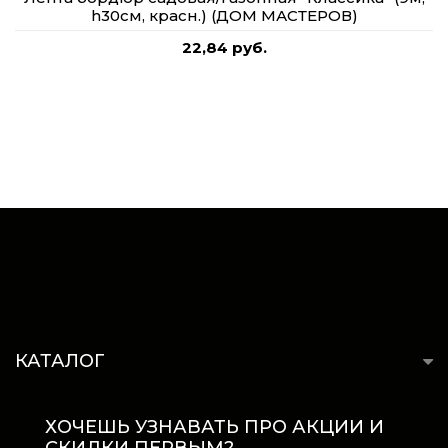
h30см, красн.) (ДОМ МАСТЕРОВ)
22,84 руб.
КАТАЛОГ
ХОЧЕШЬ УЗНАВАТЬ ПРО АКЦИИ И