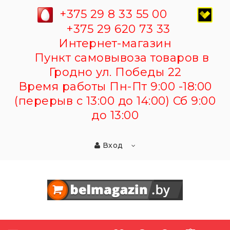
+375 29 8 33 55 00
+375 29 620 73 33
Интернет-магазин
Пункт самовывоза товаров в
Гродно ул. Победы 22
Время работы Пн-Пт 9:00 -18:00
(перерыв с 13:00 до 14:00) Сб 9:00
до 13:00
Вход