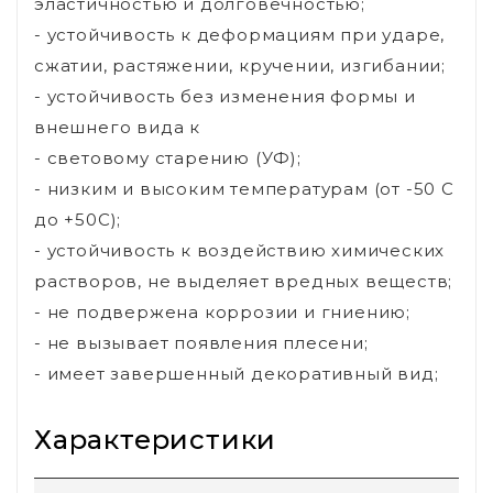
эластичностью и долговечностью;
- устойчивость к деформациям при ударе,
сжатии, растяжении, кручении, изгибании;
- устойчивость без изменения формы и
внешнего вида к
- световому старению (УФ);
- низким и высоким температурам (от -50 С
до +50С);
- устойчивость к воздействию химических
растворов, не выделяет вредных веществ;
- не подвержена коррозии и гниению;
- не вызывает появления плесени;
- имеет завершенный декоративный вид;
Характеристики