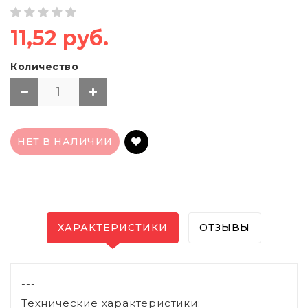
11,52 руб.
Количество
НЕТ В НАЛИЧИИ
ХАРАКТЕРИСТИКИ
ОТЗЫВЫ
---
Технические характеристики: