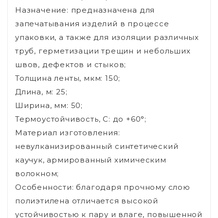
Назначение: предназначена для
запечатывания изделий в процессе
упаковки, а также для изоляции различных
труб, герметизации трещин и небольших
швов, дефектов и стыков;
Толщина ленты, мкм: 150;
Длина, м: 25;
Ширина, мм: 50;
Термоустойчивость, С: до +60°;
Материал изготовления:
невулканизированный cинтетический
каучук, армированный химическим
волокном;
Особенности: благодаря прочному слою
полиэтилена отличается высокой
устойчивостью к пару и влаге, повышенной