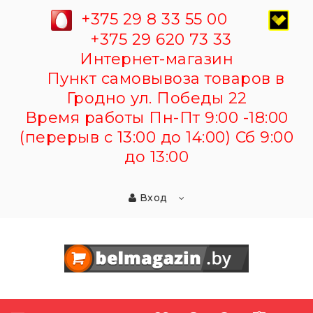
+375 29 8 33 55 00
+375 29 620 73 33
Интернет-магазин
Пункт самовывоза товаров в
Гродно ул. Победы 22
Время работы Пн-Пт 9:00 -18:00
(перерыв с 13:00 до 14:00) Сб 9:00
до 13:00
Вход