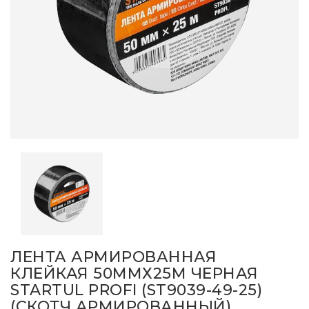
ЛЕНТА АРМИРОВАННАЯ
КЛЕЙКАЯ 50ММХ25М ЧЕРНАЯ
STARTUL PROFI (ST9039-49-25)
(СКОТЧ АРМИРОВАННЫЙ)