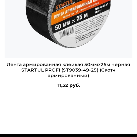
Лента армированная клейкая 50ммх25м черная
STARTUL PROFI (ST9039-49-25) (Скотч
армированный)
11,52 руб.