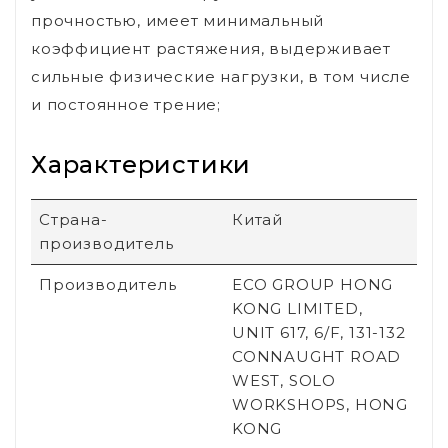
прочностью, имеет минимальный
коэффициент растяжения, выдерживает
сильные физические нагрузки, в том числе
и постоянное трение;
Характеристики
Страна-
Китай
производитель
Производитель
ECO GROUP HONG
KONG LIMITED,
UNIT 617, 6/F, 131-132
CONNAUGHT ROAD
WEST, SOLO
WORKSHOPS, HONG
KONG