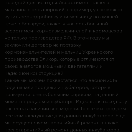
правдой долгие годы. Ассортимент нашего
магазина очень широкий, например, у нас можно
купить зернодробилку или мельницу по лучшей
цене в Беларуси, также у нас есть большой
ассортимент кормоизмельчителей и кормоцехов
не только производства РФ. В этом году мы
заключили договор на поставку
кормоизмельчителей и мельниц Украинского
производства Эликор, которые отличаются от
своих аналогов мощными двигателями и
надежной конструкцией.
Также мы можем похвастаться, что весной 2016
года начали продажи инкубаторов, которые
пользуются очень большим спросом, на данный
момент продаем инкубаторы Идеальная наседка, у
нас есть в наличии все модели. Также мы продаем
все комплектующие для данных инкубаторов. Ещё
мы осуществляем гарантийный ремонт, а также
послегарантийный ремонт данных инкубаторов.