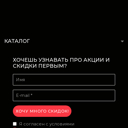
КАТАЛОГ
ХОЧЕШЬ УЗНАВАТЬ ПРО АКЦИИ И
СКИДКИ ПЕРВЫМ?
Я согласен с условиями